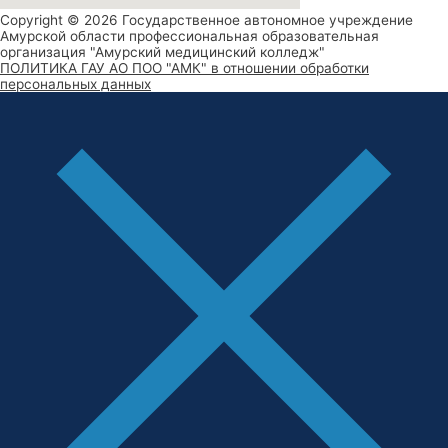
Copyright © 2026 Государственное автономное учреждение
Амурской области профессиональная образовательная
организация "Амурский медицинский колледж"
ПОЛИТИКА ГАУ АО ПОО "АМК" в отношении обработки
персональных данных