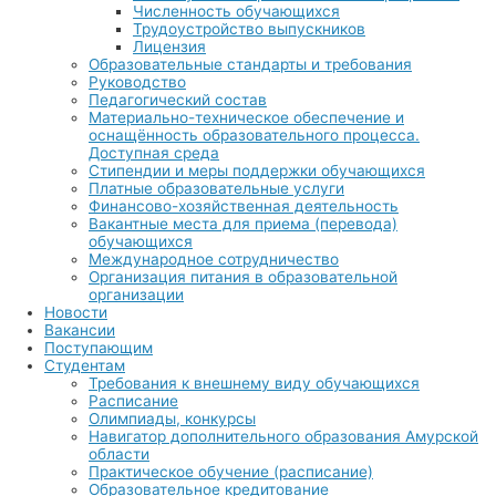
Численность обучающихся
Трудоустройство выпускников
Лицензия
Образовательные стандарты и требования
Руководство
Педагогический состав
Материально-техническое обеспечение и
оснащённость образовательного процесса.
Доступная среда
Стипендии и меры поддержки обучающихся
Платные образовательные услуги
Финансово-хозяйственная деятельность
Вакантные места для приема (перевода)
обучающихся
Международное сотрудничество
Организация питания в образовательной
организации
Новости
Вакансии
Поступающим
Студентам
Требования к внешнему виду обучающихся
Расписание
Олимпиады, конкурсы
Навигатор дополнительного образования Амурской
области
Практическое обучение (расписание)
Образовательное кредитование