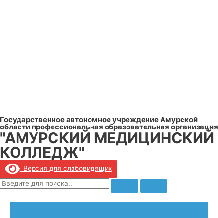
Государственное автономное учреждение Амурской
области профессиональная образовательная организация
"АМУРСКИЙ МЕДИЦИНСКИЙ
КОЛЛЕДЖ"
Версия для слабовидящих