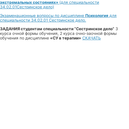
экстремальных состояниях»
(для специальности
34.02.01Сестринское дело)
Экзаменационные вопросы по дисциплине
Психология
для
специальности 34.02.01 Сестринское дело.
ЗАДАНИЯ студентам специальности “Сестринское дело”
3
курса очной формы обучения, 2 курса очно-заочной формы
обучения по дисциплине
«СУ в терапии»
СКАЧАТЬ