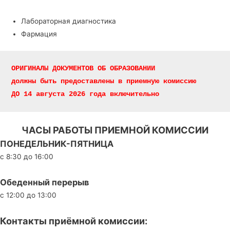
Лабораторная диагностика
Фармация
ОРИГИНАЛЫ ДОКУМЕНТОВ ОБ ОБРАЗОВАНИИ 
должны быть предоставлены в приемную комиссию 
ДО 14 августа 2026 года включительно
ЧАСЫ РАБОТЫ ПРИЕМНОЙ КОМИССИИ
ПОНЕДЕЛЬНИК-ПЯТНИЦА
с 8:30 до 16:00
Обеденный перерыв
с 12:00 до 13:00
Контакты приёмной комиссии: