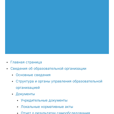
Главная страница
Сведения об образовательной организации
Основные сведения
Структура и органы управления образовательной
организацией
Документы
Учредительные документы
Локальные нормативные акты
Отчет о результатах самообследования