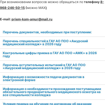
При возникновении вопросов можно обращаться по
телефону
8-
968-246-50-15
(
можно MAX
)
E-mail:
priem-kom-amur@mail.ru
Перечень документов, необходимых при поступлении:
Перечень специальностей в ГАУ АО ПОО «Амурский
медицинский колледж» в 2026 году
Контрольные цифры приема в ГАУ АО ПОО «АМК» в 2026
году
Перечень вступительных испытаний в ГАУ АО ПОО
«Амурский медицинский колледж» в 2026 году
Информация о возможности подачи документов в
электронной форме
Информация о необходимости прохождения поступающими
обязательного предварительного медицинского осмотра на
все специальности колледжа
Условия приема на обучение по договорам об оказании