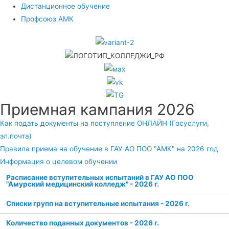
Дистанционное обучение
Профсоюз АМК
Приемная кампания 2026
Как подать документы на поступление ОНЛАЙН (Госуслуги,
эл.почта)
Правила приема на обучение в ГАУ АО ПОО "АМК" на 2026 год
Информация о целевом обучении
Расписание вступительных испытаний в ГАУ АО ПОО
"Амурский медицинский колледж" - 2026 г.
Списки групп на вступительные испытания - 2026 г.
Количество поданных документов - 2026 г.