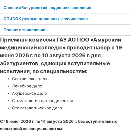
Списки абитуриентов, подавших заявления
СПИСОК рекомендованных к зачислению
Приказ о зачислении
Приемная комиссия ГАУ АО ПОО «Амурский
медицинский колледж»
проводит набор с 19
июня 2026 г. по 10 августа 2026 г. для
абитуриентов, сдающих вступительные
испытания, по специальностям:
Сестринское дело
Лечебное дело
Акушерское дело
Стоматология ортопедическая
Стоматологическое дело
С 19 июня 2026 г. по 14 августа 2026 г. без вступительных
испытаний по специальностям: