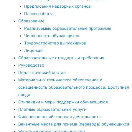
Предписания надзорных органов
Планы работы
Образование
Реализуемые образовательные программы
Численность обучающихся
Трудоустройство выпускников
Лицензия
Образовательные стандарты и требования
Руководство
Педагогический состав
Материально-техническое обеспечение и
оснащённость образовательного процесса. Доступная
среда
Стипендии и меры поддержки обучающихся
Платные образовательные услуги
Финансово-хозяйственная деятельность
Вакантные места для приема (перевода) обучающихся
Международное сотрудничество