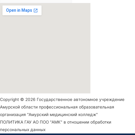
Copyright © 2026 Государственное автономное учреждение
Амурской области профессиональная образовательная
организация "Амурский медицинский колледж"
ПОЛИТИКА ГАУ АО ПОО "АМК" в отношении обработки
персональных данных