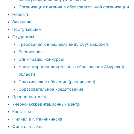
Организация питания в образовательной организации
Новости
Вакансии
Поступающим
Студентам
Требования к внешнему виду обучающихся
Расписание
Олимпиады, конкурсы
Навигатор дополнительного образования Амурской
области
Практическое обучение (расписание)
Образовательное кредитование
Преподавателям
Учебно-аккредитационный центр
Контакты
Филиал в г. Райчихинске
Филиал в г. Зее