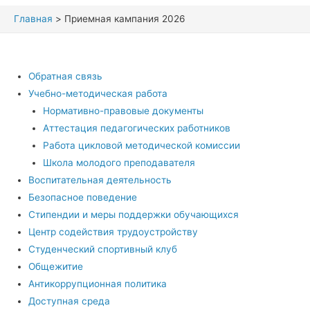
Главная
Приемная кампания 2026
Обратная связь
Учебно-методическая работа
Нормативно-правовые документы
Аттестация педагогических работников
Работа цикловой методической комиссии
Школа молодого преподавателя
Воспитательная деятельность
Безопасное поведение
Стипендии и меры поддержки обучающихся
Центр содействия трудоустройству
Студенческий спортивный клуб
Общежитие
Антикоррупционная политика
Доступная среда