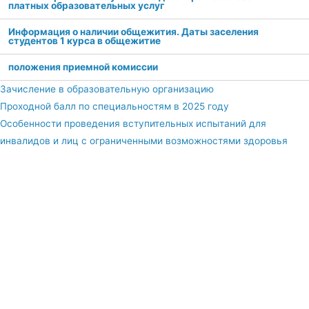
платных образовательных услуг
Информация о наличии общежития. Даты заселения
студентов 1 курса в общежитие
положения приемной комиссии
Зачисление в образовательную организацию
Проходной балл по специальностям в 2025 году
Особенности проведения вступительных испытаний для
инвалидов и лиц с ограниченными возможностями здоровья