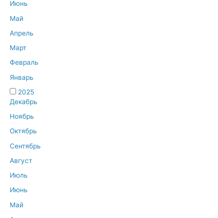
Июнь
Май
Апрель
Март
Февраль
Январь
2025
Декабрь
Ноябрь
Октябрь
Сентябрь
Август
Июль
Июнь
Май