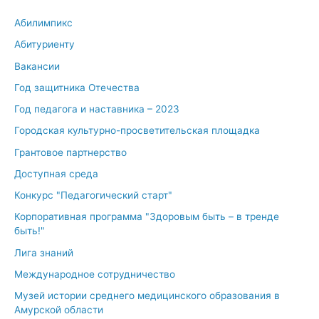
Абилимпикс
Абитуриенту
Вакансии
Год защитника Отечества
Год педагога и наставника – 2023
Городская культурно-просветительская площадка
Грантовое партнерство
Доступная среда
Конкурс "Педагогический старт"
Корпоративная программа "Здоровым быть – в тренде
быть!"
Лига знаний
Международное сотрудничество
Музей истории среднего медицинского образования в
Амурской области