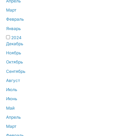
Апрель
Март
Февраль
Январь
2024
Декабрь
Ноябрь
Октябрь
Сентябрь
Август
Июль
Июнь
Май
Апрель
Март
Февраль