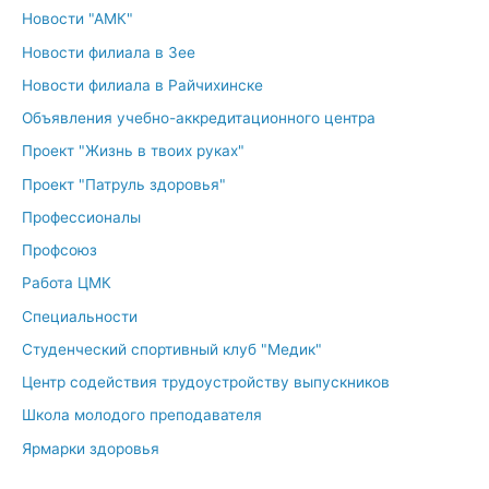
Новости "АМК"
Новости филиала в Зее
Новости филиала в Райчихинске
Объявления учебно-аккредитационного центра
Проект "Жизнь в твоих руках"
Проект "Патруль здоровья"
Профессионалы
Профсоюз
Работа ЦМК
Специальности
Студенческий спортивный клуб "Медик"
Центр содействия трудоустройству выпускников
Школа молодого преподавателя
Ярмарки здоровья