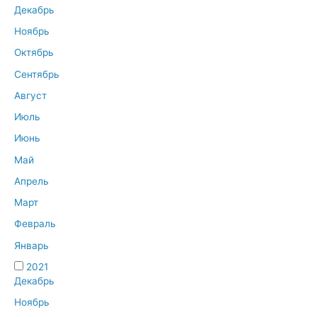
Декабрь
Ноябрь
Октябрь
Сентябрь
Август
Июль
Июнь
Май
Апрель
Март
Февраль
Январь
2021
Декабрь
Ноябрь