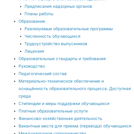
Предписания надзорных органов
Планы работы
Образование
Реализуемые образовательные программы
Численность обучающихся
Трудоустройство выпускников
Лицензия
Образовательные стандарты и требования
Руководство
Педагогический состав
Материально-техническое обеспечение и
оснащённость образовательного процесса. Доступная
среда
Стипендии и меры поддержки обучающихся
Платные образовательные услуги
Финансово-хозяйственная деятельность
Вакантные места для приема (перевода) обучающихся
Международное сотрудничество