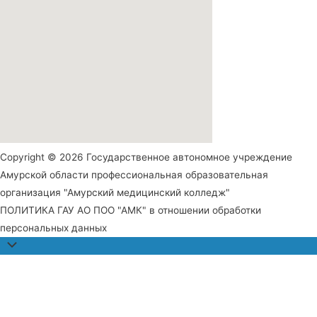
Copyright © 2026 Государственное автономное учреждение
Амурской области профессиональная образовательная
организация "Амурский медицинский колледж"
ПОЛИТИКА ГАУ АО ПОО "АМК" в отношении обработки
персональных данных
Прокрутить
наверх