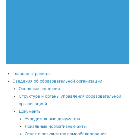
Главная страница
Сведения об образовательной организации
Основные сведения
Структура и органы управления образовательной
организацией
Документы
Учредительные документы
Локальные нормативные акты
Отчет о результатах самообследования