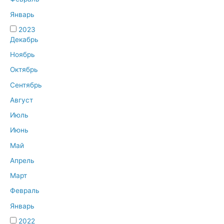
Январь
2023
Декабрь
Ноябрь
Октябрь
Сентябрь
Август
Июль
Июнь
Май
Апрель
Март
Февраль
Январь
2022