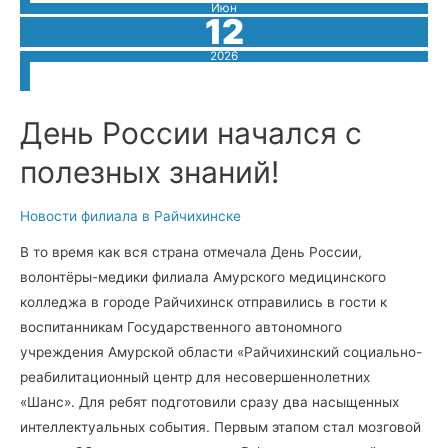
Июн
12
2026
День России начался с
полезных знаний!
Новости филиала в Райчихинске
В то время как вся страна отмечала День России,
волонтёры-медики филиала Амурского медицинского
колледжа в городе Райчихинск отправились в гости к
воспитанникам Государственного автономного
учреждения Амурской области «Райчихинский социально-
реабилитационный центр для несовершеннолетних
«Шанс». Для ребят подготовили сразу два насыщенных
интеллектуальных события. Первым этапом стал мозговой