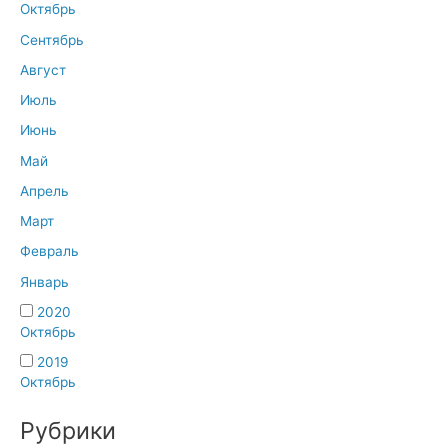
Октябрь
Сентябрь
Август
Июль
Июнь
Май
Апрель
Март
Февраль
Январь
2020
Октябрь
2019
Октябрь
Рубрики