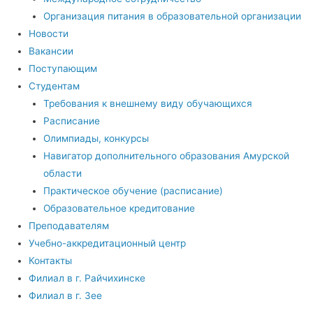
Организация питания в образовательной организации
Новости
Вакансии
Поступающим
Студентам
Требования к внешнему виду обучающихся
Расписание
Олимпиады, конкурсы
Навигатор дополнительного образования Амурской
области
Практическое обучение (расписание)
Образовательное кредитование
Преподавателям
Учебно-аккредитационный центр
Контакты
Филиал в г. Райчихинске
Филиал в г. Зее