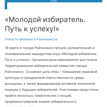
2026
«Молодой избиратель.
Путь к успеху!»
Новости филиала в Райчихинске
18 марта в городе Райчихинск прошла увлекательная и
познавательная маршрутная игра «Молодой избиратель.
Путь к успеху!». Организатором мероприятия выступила
Территориальная избирательная комиссия города
Райчихинск. Основная цель игры – повышение правовой
культуры и гражданской ответственности среди
молодежи, а также формирование активной жизненной
позиции у будущих избирателей. Участникам предстояло
пройти несколько тематических станций,
продемонстрировав знания избирательного