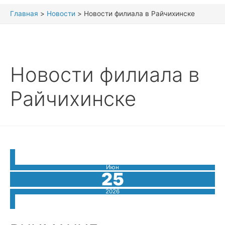
Главная
Новости
Новости филиала в Райчихинске
Новости филиала в
Райчихинске
Июн
25
2026