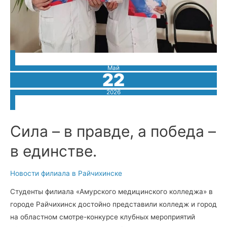
Май
22
2026
Сила – в правде, а победа –
в единстве.
Новости филиала в Райчихинске
Студенты филиала «Амурского медицинского колледжа» в
городе Райчихинск достойно представили колледж и город
на областном смотре-конкурсе клубных мероприятий