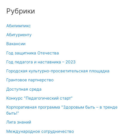
Рубрики
Абилимпикс
Абитуриенту
Вакансии
Год защитника Отечества
Год педагога и наставника – 2023
Городская культурно-просветительская площадка
Грантовое партнерство
Доступная среда
Конкурс "Педагогический старт"
Корпоративная программа "Здоровым быть – в тренде
быть!"
Лига знаний
Международное сотрудничество