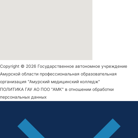
Copyright © 2026 Государственное автономное учреждение
Амурской области профессиональная образовательная
организация "Амурский медицинский колледж"
ПОЛИТИКА ГАУ АО ПОО "АМК" в отношении обработки
персональных данных