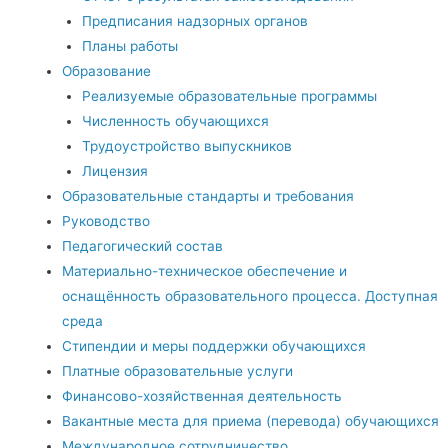
Предписания надзорных органов
Планы работы
Образование
Реализуемые образовательные программы
Численность обучающихся
Трудоустройство выпускников
Лицензия
Образовательные стандарты и требования
Руководство
Педагогический состав
Материально-техническое обеспечение и
оснащённость образовательного процесса. Доступная
среда
Стипендии и меры поддержки обучающихся
Платные образовательные услуги
Финансово-хозяйственная деятельность
Вакантные места для приема (перевода) обучающихся
Международное сотрудничество