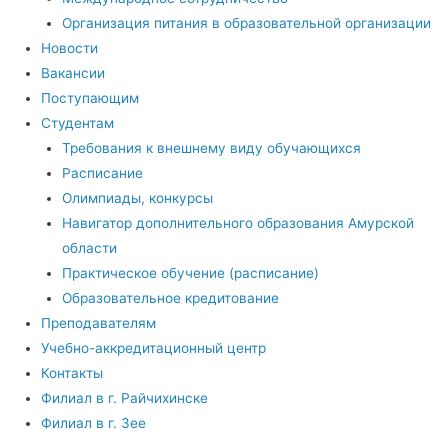
Организация питания в образовательной организации
Новости
Вакансии
Поступающим
Студентам
Требования к внешнему виду обучающихся
Расписание
Олимпиады, конкурсы
Навигатор дополнительного образования Амурской
области
Практическое обучение (расписание)
Образовательное кредитование
Преподавателям
Учебно-аккредитационный центр
Контакты
Филиал в г. Райчихинске
Филиал в г. Зее