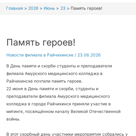
Главная
2026
Июнь
23
Память героев!
Память героев!
Новости филиала в Райчихинске
/
23.06.2026
В День памяти и скорби студенты и преподаватели
филиала Амурского медицинского колледжа в
Райчихинске почтили память героев.
22 июня в День памяти и скорби, студенты и
преподаватели филиала Амурского медицинского
колледжа в городе Райчихинск приняли участие в
митинге, посвящённом началу Великой Отечественной
войны.
В этот скорбный день участники мероприятия собрались у