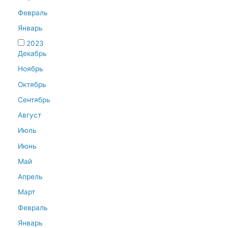
Февраль
Январь
2023
Декабрь
Ноябрь
Октябрь
Сентябрь
Август
Июль
Июнь
Май
Апрель
Март
Февраль
Январь