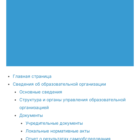
Главная страница
Сведения об образовательной организации
Основные сведения
Структура и органы управления образовательной
организацией
Документы
Учредительные документы
Локальные нормативные акты
Отчет о результатах самообследования