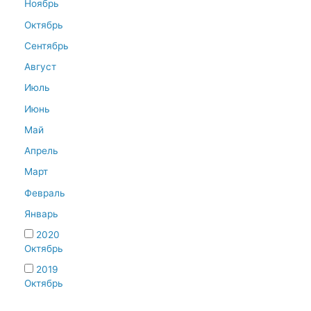
Ноябрь
Октябрь
Сентябрь
Август
Июль
Июнь
Май
Апрель
Март
Февраль
Январь
2020
Октябрь
2019
Октябрь