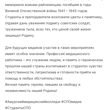
мемориала воинам-райчихинцам, погибшим в годы
Великой Отечественной войны 1941 – 1945 годов.
Студенты и преподаватели возложили цветы к памятнику,
отдавая дань уважения подвигу советских солдат,
тружеников тыла, всех тех, кто ценой своей жизни
защищал Родину.
Для будущих медиков участие в таких мероприятиях
имеет особое значение. Профессия медицинского
работника – это служение людям, и память о героическом
прошлом нашей страны воспитывает в студентах чувство
ответственности, патриотизма и готовности прийти на
помощь в любых обстоятельствах.
Вечная память героям, павшим за свободу и
независимость нашей Родины!
#Амурскиймедицинскийколледж #СПОмедиа
#СтудентыСПО