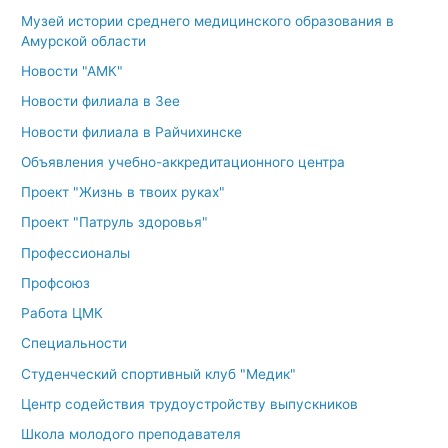
Музей истории среднего медицинского образования в
Амурской области
Новости "АМК"
Новости филиала в Зее
Новости филиала в Райчихинске
Объявления учебно-аккредитационного центра
Проект "Жизнь в твоих руках"
Проект "Патруль здоровья"
Профессионалы
Профсоюз
Работа ЦМК
Специальности
Студенческий спортивный клуб "Медик"
Центр содействия трудоустройству выпускников
Школа молодого преподавателя