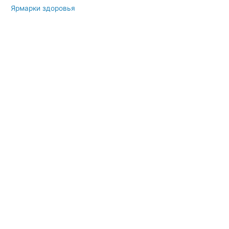
Ярмарки здоровья