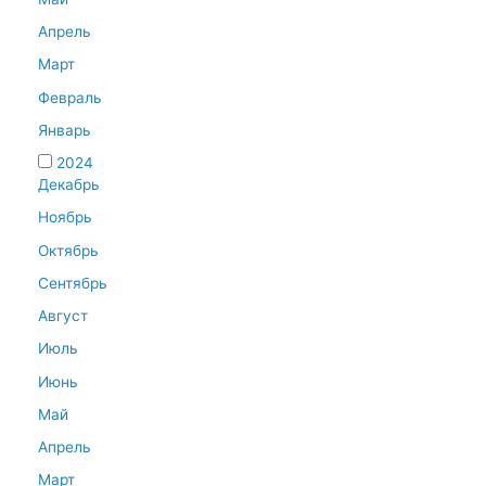
Апрель
Март
Февраль
Январь
2024
Декабрь
Ноябрь
Октябрь
Сентябрь
Август
Июль
Июнь
Май
Апрель
Март