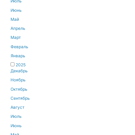
Июль
Июнь
Май
Апрель
Март
Февраль
Январь
2025
Декабрь
Ноябрь
Октябрь
Сентябрь
Август
Июль
Июнь
Май