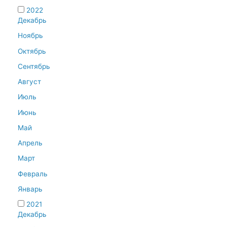
2022
Декабрь
Ноябрь
Октябрь
Сентябрь
Август
Июль
Июнь
Май
Апрель
Март
Февраль
Январь
2021
Декабрь