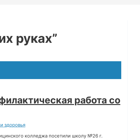
их руках”
филактическая работа со
и здоровья
ицинского колледжа посетили школу №26 г.