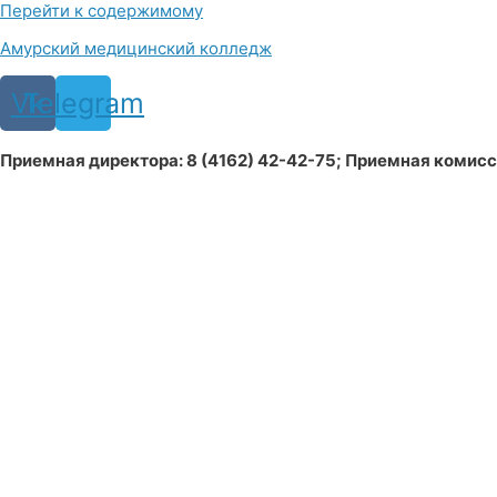
Перейти к содержимому
Амурский медицинский колледж
Vk
Telegram
Приемная директора: 8 (4162) 42-42-75; Приемная комиссия