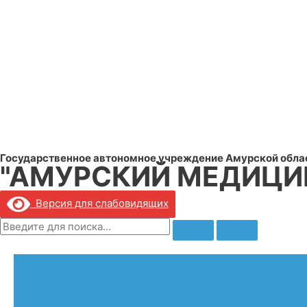
Государственное автономное учреждение Амурской обла
"АМУРСКИЙ МЕДИЦИ
Версия для слабовидящих