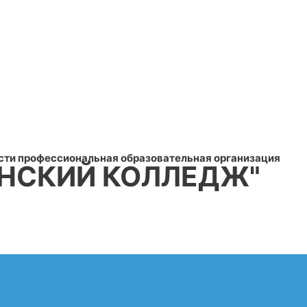
сти профессиональная образовательная организация
НСКИЙ КОЛЛЕДЖ"