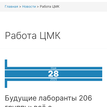
Главная
Новости
Работа ЦМК
Работа ЦМК
Ноя
28
2025
Будущие лаборанты 206