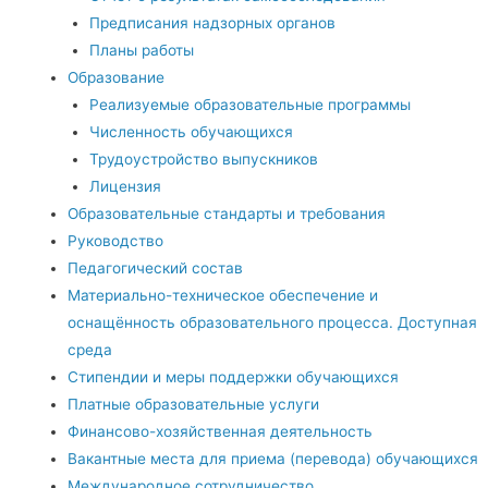
Предписания надзорных органов
Планы работы
Образование
Реализуемые образовательные программы
Численность обучающихся
Трудоустройство выпускников
Лицензия
Образовательные стандарты и требования
Руководство
Педагогический состав
Материально-техническое обеспечение и
оснащённость образовательного процесса. Доступная
среда
Стипендии и меры поддержки обучающихся
Платные образовательные услуги
Финансово-хозяйственная деятельность
Вакантные места для приема (перевода) обучающихся
Международное сотрудничество