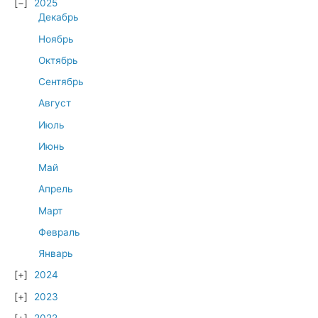
2025
Декабрь
Ноябрь
Октябрь
Сентябрь
Август
Июль
Июнь
Май
Апрель
Март
Февраль
Январь
2024
2023
2022