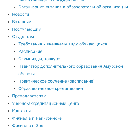
Организация питания в образовательной организации
Новости
Вакансии
Поступающим
Студентам
Требования к внешнему виду обучающихся
Расписание
Олимпиады, конкурсы
Навигатор дополнительного образования Амурской
области
Практическое обучение (расписание)
Образовательное кредитование
Преподавателям
Учебно-аккредитационный центр
Контакты
Филиал в г. Райчихинске
Филиал в г. Зее