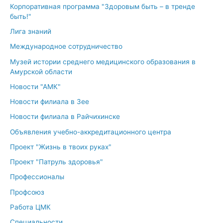
Корпоративная программа "Здоровым быть – в тренде
быть!"
Лига знаний
Международное сотрудничество
Музей истории среднего медицинского образования в
Амурской области
Новости "АМК"
Новости филиала в Зее
Новости филиала в Райчихинске
Объявления учебно-аккредитационного центра
Проект "Жизнь в твоих руках"
Проект "Патруль здоровья"
Профессионалы
Профсоюз
Работа ЦМК
Специальности