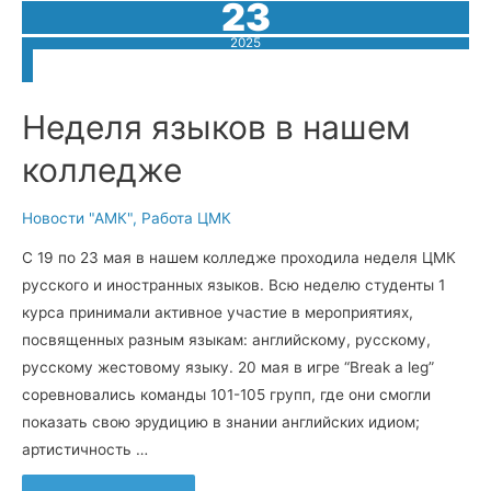
23
2025
Неделя языков в нашем
колледже
Новости "АМК"
,
Работа ЦМК
С 19 по 23 мая в нашем колледже проходила неделя ЦМК
русского и иностранных языков. Всю неделю студенты 1
курса принимали активное участие в мероприятиях,
посвященных разным языкам: английскому, русскому,
русскому жестовому языку. 20 мая в игре “Break a leg”
соревновались команды 101-105 групп, где они смогли
показать свою эрудицию в знании английских идиом;
артистичность …