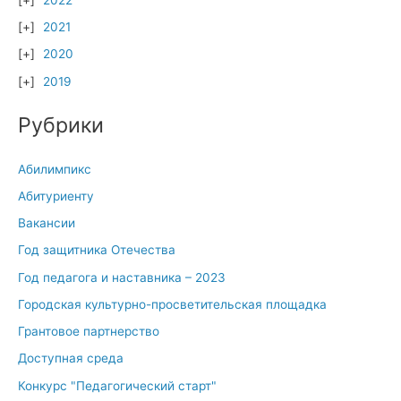
2021
2020
2019
Рубрики
Абилимпикс
Абитуриенту
Вакансии
Год защитника Отечества
Год педагога и наставника – 2023
Городская культурно-просветительская площадка
Грантовое партнерство
Доступная среда
Конкурс "Педагогический старт"