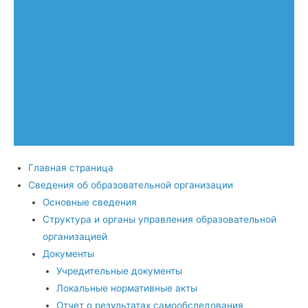
Главная страница
Сведения об образовательной организации
Основные сведения
Структура и органы управления образовательной
организацией
Документы
Учредительные документы
Локальные нормативные акты
Отчет о результатах самообследования