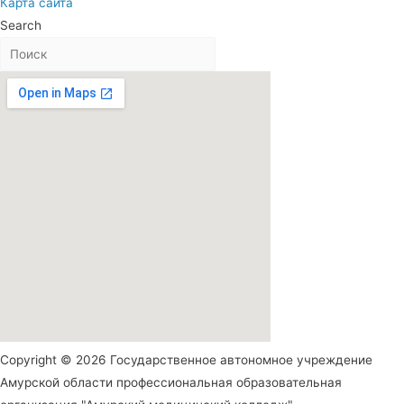
Карта сайта
Search
Copyright © 2026 Государственное автономное учреждение
Амурской области профессиональная образовательная