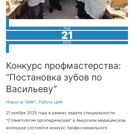
Ноя
21
2025
Конкурс профмастерства:
“Постановка зубов по
Васильеву”
Новости "АМК"
,
Работа ЦМК
21 ноября 2025 года в рамках недели специальности
“Стоматология ортопедическая” в Амурском медицинском
колледже состоялся конкурс профессионального