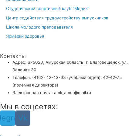
Студенческий спортивный клуб "Медик"
Центр содействия трудоустройству выпускников
Школа молодого преподавателя
Ярмарки здоровья
Контакты
Адрес: 675020, Амурская область, г. Благовещенск, ул.
Зеленая 30
Телефон: (4162) 42-43-63 (учебный отдел), 42-42-75
(приёмная директора)
Электронная почта: amk_amur@mail.ru
Мы в соцсетях:
legram
Vk