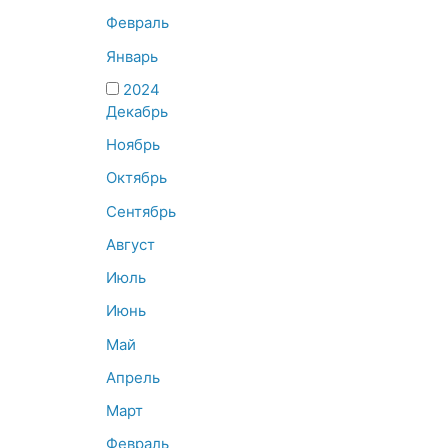
Февраль
Январь
2024
Декабрь
Ноябрь
Октябрь
Сентябрь
Август
Июль
Июнь
Май
Апрель
Март
Февраль