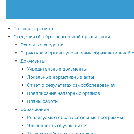
Главная страница
Сведения об образовательной организации
Основные сведения
Структура и органы управления образовательной 
Документы
Учредительные документы
Локальные нормативные акты
Отчет о результатах самообследования
Предписания надзорных органов
Планы работы
Образование
Реализуемые образовательные программы
Численность обучающихся
Трудоустройство выпускников