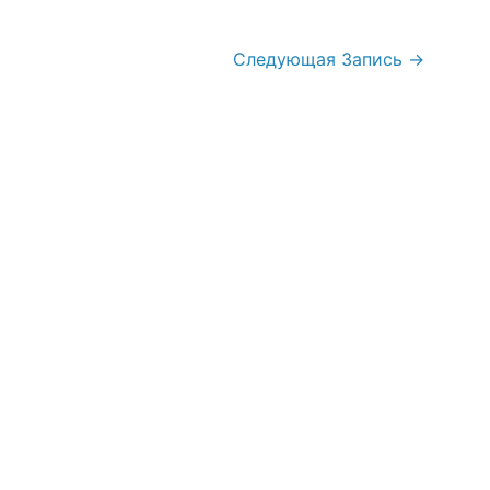
Следующая Запись
→