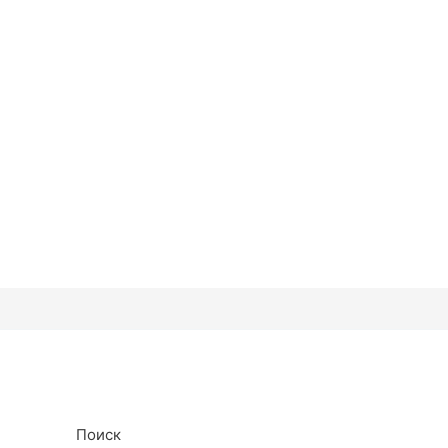
Поиск