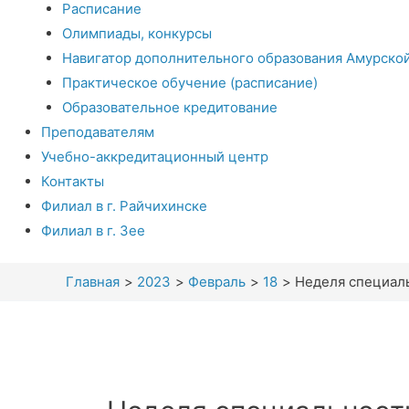
Расписание
Олимпиады, конкурсы
Навигатор дополнительного образования Амурско
Практическое обучение (расписание)
Образовательное кредитование
Преподавателям
Учебно-аккредитационный центр
Контакты
Филиал в г. Райчихинске
Филиал в г. Зее
Главная
2023
Февраль
18
Неделя специал