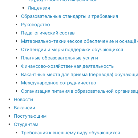
Лицензия
Образовательные стандарты и требования
Руководство
Педагогический состав
Материально-техническое обеспечение и оснащён
Стипендии и меры поддержки обучающихся
Платные образовательные услуги
Финансово-хозяйственная деятельность
Вакантные места для приема (перевода) обучающи
Международное сотрудничество
Организация питания в образовательной организа
Новости
Вакансии
Поступающим
Студентам
Требования к внешнему виду обучающихся