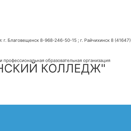
г. Благовещенск 8-968-246-50-15 ; г. Райчихинск 8 (41647) 
и профессиональная образовательная организация
НСКИЙ КОЛЛЕДЖ"