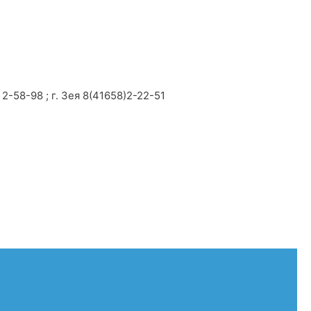
2-58-98 ; г. Зея 8(41658)2-22-51