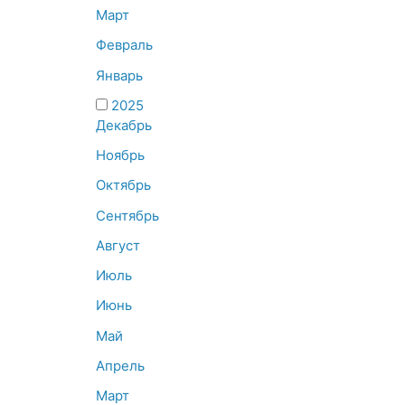
Март
Февраль
Январь
2025
Декабрь
Ноябрь
Октябрь
Сентябрь
Август
Июль
Июнь
Май
Апрель
Март