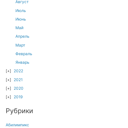
Август
Июль
Июнь
Май
Апрель
Март
Февраль
Январь
2022
2021
2020
2019
Рубрики
Абилимпикс