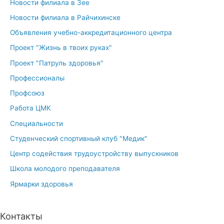
Новости филиала в Зее
Новости филиала в Райчихинске
Объявления учебно-аккредитационного центра
Проект "Жизнь в твоих руках"
Проект "Патруль здоровья"
Профессионалы
Профсоюз
Работа ЦМК
Специальности
Студенческий спортивный клуб "Медик"
Центр содействия трудоустройству выпускников
Школа молодого преподавателя
Ярмарки здоровья
Контакты