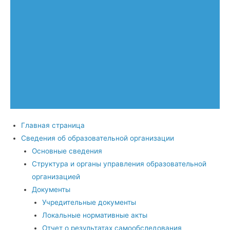
Главная страница
Сведения об образовательной организации
Основные сведения
Структура и органы управления образовательной
организацией
Документы
Учредительные документы
Локальные нормативные акты
Отчет о результатах самообследования