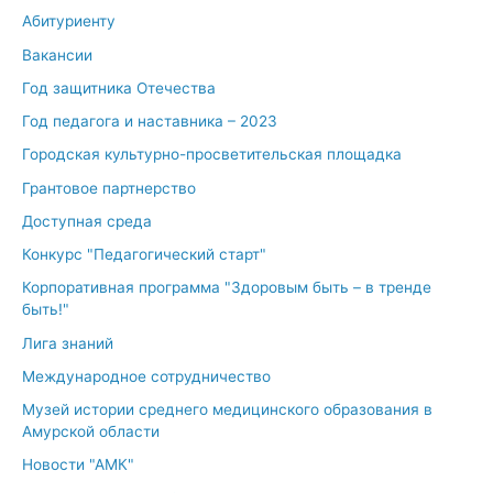
Абитуриенту
Вакансии
Год защитника Отечества
Год педагога и наставника – 2023
Городская культурно-просветительская площадка
Грантовое партнерство
Доступная среда
Конкурс "Педагогический старт"
Корпоративная программа "Здоровым быть – в тренде
быть!"
Лига знаний
Международное сотрудничество
Музей истории среднего медицинского образования в
Амурской области
Новости "АМК"