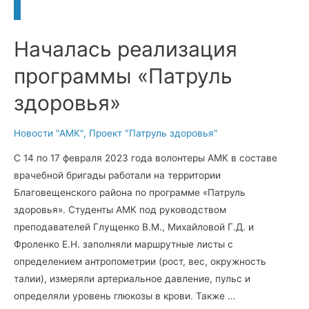
Началась реализация
программы «Патруль
здоровья»
Новости "АМК"
,
Проект "Патруль здоровья"
С 14 по 17 февраля 2023 года волонтеры АМК в составе
врачебной бригады работали на территории
Благовещенского района по программе «Патруль
здоровья». Студенты АМК под руководством
преподавателей Глущенко В.М., Михайловой Г.Д. и
Фроленко Е.Н. заполняли маршрутные листы с
определением антропометрии (рост, вес, окружность
талии), измеряли артериальное давление, пульс и
определяли уровень глюкозы в крови. Также …