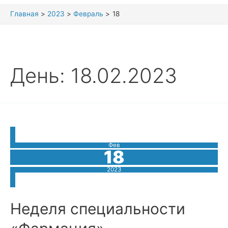
Главная
2023
Февраль
18
День:
18.02.2023
Фев
18
2023
Неделя специальности