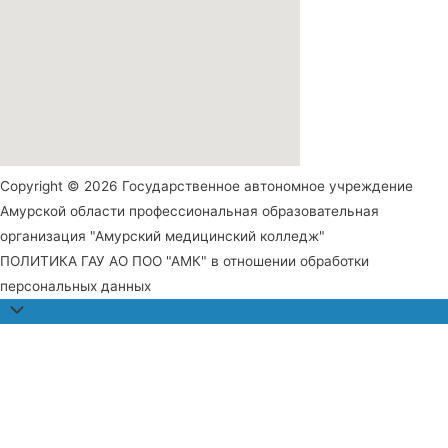
Copyright © 2026 Государственное автономное учреждение
Амурской области профессиональная образовательная
организация "Амурский медицинский колледж"
ПОЛИТИКА ГАУ АО ПОО "АМК" в отношении обработки
персональных данных
Прокрутить
наверх