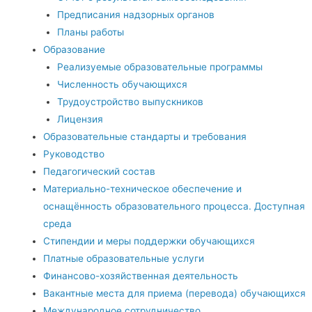
Предписания надзорных органов
Планы работы
Образование
Реализуемые образовательные программы
Численность обучающихся
Трудоустройство выпускников
Лицензия
Образовательные стандарты и требования
Руководство
Педагогический состав
Материально-техническое обеспечение и
оснащённость образовательного процесса. Доступная
среда
Стипендии и меры поддержки обучающихся
Платные образовательные услуги
Финансово-хозяйственная деятельность
Вакантные места для приема (перевода) обучающихся
Международное сотрудничество