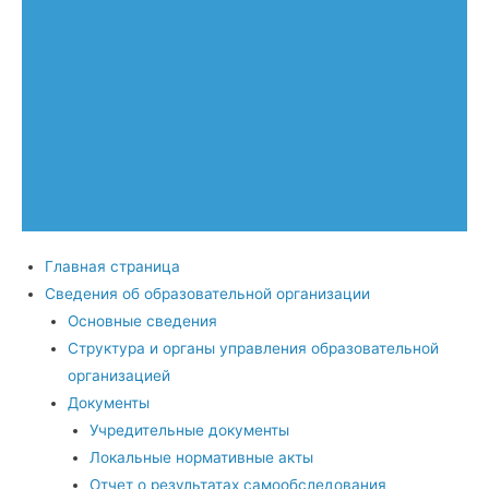
Главная страница
Сведения об образовательной организации
Основные сведения
Структура и органы управления образовательной
организацией
Документы
Учредительные документы
Локальные нормативные акты
Отчет о результатах самообследования