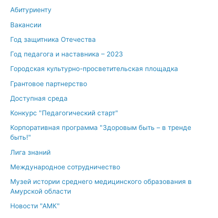
Абитуриенту
Вакансии
Год защитника Отечества
Год педагога и наставника – 2023
Городская культурно-просветительская площадка
Грантовое партнерство
Доступная среда
Конкурс "Педагогический старт"
Корпоративная программа "Здоровым быть – в тренде
быть!"
Лига знаний
Международное сотрудничество
Музей истории среднего медицинского образования в
Амурской области
Новости "АМК"