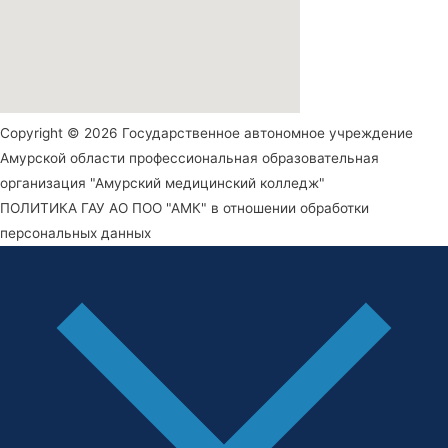
Copyright © 2026 Государственное автономное учреждение
Амурской области профессиональная образовательная
организация "Амурский медицинский колледж"
ПОЛИТИКА ГАУ АО ПОО "АМК" в отношении обработки
персональных данных