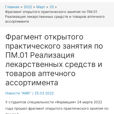
Главная
2022
Март
25
Фрагмент открытого практического занятия по ПМ.01
Реализация лекарственных средств и товаров аптечного
ассортимента
Фрагмент открытого
практического занятия по
ПМ.01 Реализация
лекарственных средств и
товаров аптечного
ассортимента
Новости "АМК"
/
25.03.2022
У студентов специальности «Фармация» 24 марта 2022
года прошел фрагмент открытого практического занятия по