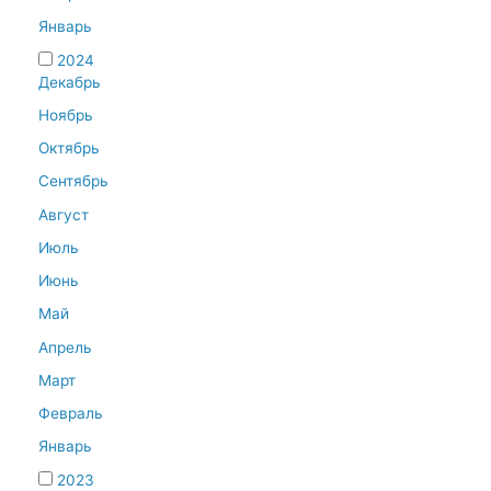
Январь
2024
Декабрь
Ноябрь
Октябрь
Сентябрь
Август
Июль
Июнь
Май
Апрель
Март
Февраль
Январь
2023