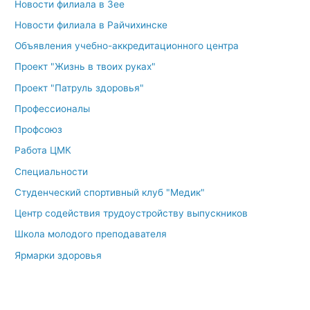
Новости филиала в Зее
Новости филиала в Райчихинске
Объявления учебно-аккредитационного центра
Проект "Жизнь в твоих руках"
Проект "Патруль здоровья"
Профессионалы
Профсоюз
Работа ЦМК
Специальности
Студенческий спортивный клуб "Медик"
Центр содействия трудоустройству выпускников
Школа молодого преподавателя
Ярмарки здоровья