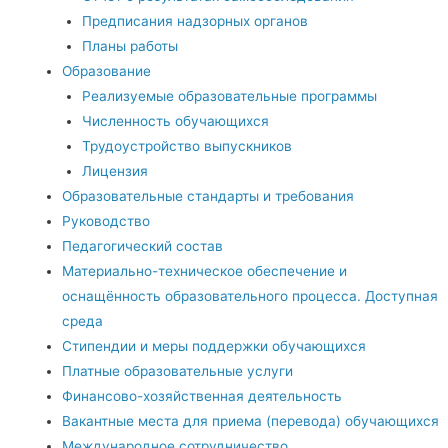
Предписания надзорных органов
Планы работы
Образование
Реализуемые образовательные программы
Численность обучающихся
Трудоустройство выпускников
Лицензия
Образовательные стандарты и требования
Руководство
Педагогический состав
Материально-техническое обеспечение и
оснащённость образовательного процесса. Доступная
среда
Стипендии и меры поддержки обучающихся
Платные образовательные услуги
Финансово-хозяйственная деятельность
Вакантные места для приема (перевода) обучающихся
Международное сотрудничество