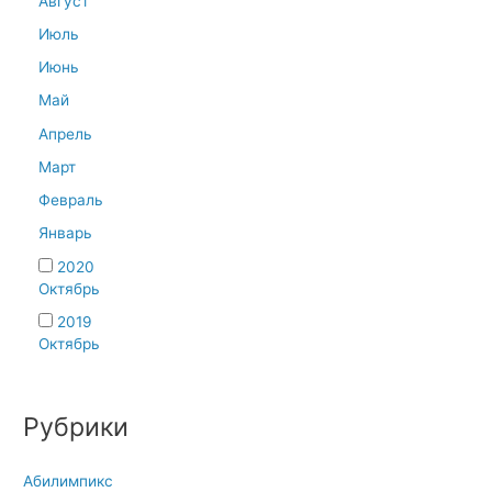
Август
Июль
Июнь
Май
Апрель
Март
Февраль
Январь
2020
Октябрь
2019
Октябрь
Рубрики
Абилимпикс