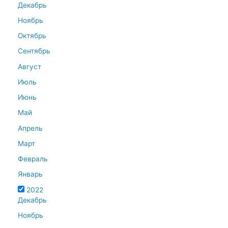
Декабрь
Ноябрь
Октябрь
Сентябрь
Август
Июль
Июнь
Май
Апрель
Март
Февраль
Январь
2022
Декабрь
Ноябрь