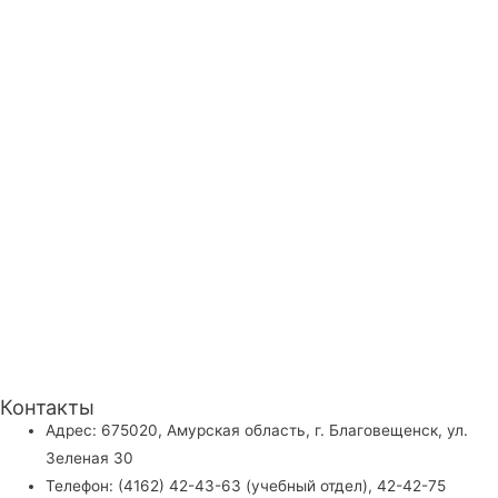
Контакты
Адрес: 675020, Амурская область, г. Благовещенск, ул.
Зеленая 30
Телефон: (4162) 42-43-63 (учебный отдел), 42-42-75