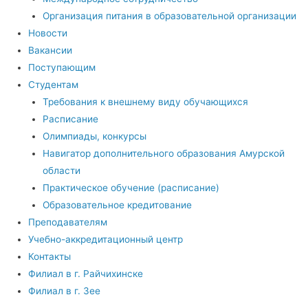
Организация питания в образовательной организации
Новости
Вакансии
Поступающим
Студентам
Требования к внешнему виду обучающихся
Расписание
Олимпиады, конкурсы
Навигатор дополнительного образования Амурской
области
Практическое обучение (расписание)
Образовательное кредитование
Преподавателям
Учебно-аккредитационный центр
Контакты
Филиал в г. Райчихинске
Филиал в г. Зее