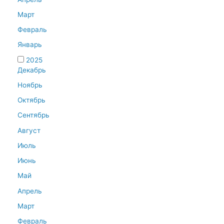
Март
Февраль
Январь
2025
Декабрь
Ноябрь
Октябрь
Сентябрь
Август
Июль
Июнь
Май
Апрель
Март
Февраль