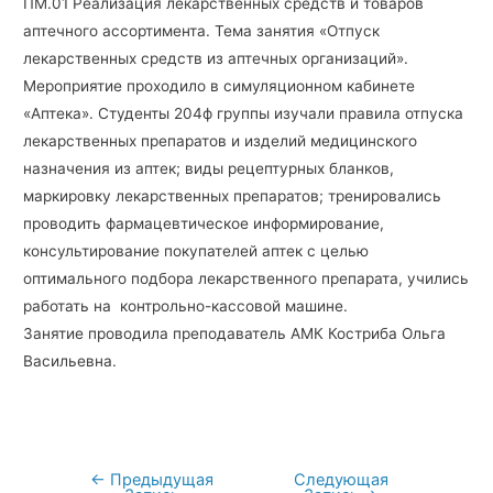
ПМ.01 Реализация лекарственных средств и товаров
аптечного ассортимента. Тема занятия «Отпуск
лекарственных средств из аптечных организаций».
Мероприятие проходило в симуляционном кабинете
«Аптека». Студенты 204ф группы изучали правила отпуска
лекарственных препаратов и изделий медицинского
назначения из аптек; виды рецептурных бланков,
маркировку лекарственных препаратов; тренировались
проводить фармацевтическое информирование,
консультирование покупателей аптек с целью
оптимального подбора лекарственного препарата, учились
работать на контрольно-кассовой машине.
Занятие проводила преподаватель АМК Костриба Ольга
Васильевна.
←
Предыдущая
Следующая
Навигация