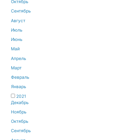
Октябрь
Сентябрь
Август
Июль
Июнь
Май
Апрель
Март
Февраль
Январь
2021
Декабрь
Ноябрь
Октябрь
Сентябрь