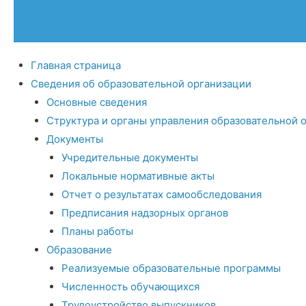
Главная страница
Сведения об образовательной организации
Основные сведения
Структура и органы управления образовательной 
Документы
Учредительные документы
Локальные нормативные акты
Отчет о результатах самообследования
Предписания надзорных органов
Планы работы
Образование
Реализуемые образовательные программы
Численность обучающихся
Трудоустройство выпускников