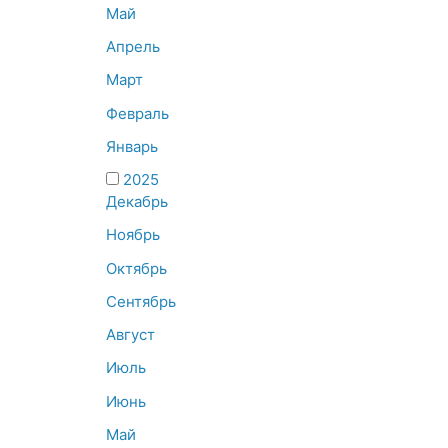
Май
Апрель
Март
Февраль
Январь
2025
Декабрь
Ноябрь
Октябрь
Сентябрь
Август
Июль
Июнь
Май