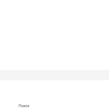
Поиск