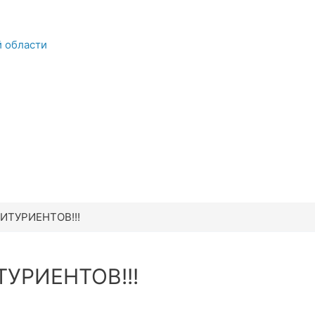
й области
БИТУРИЕНТОВ!!!
ТУРИЕНТОВ!!!