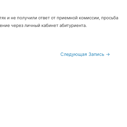
тях и не получили ответ от приемной комиссии, просьба
ение через личный кабинет абитуриента.
Следующая Запись
→