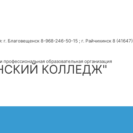
г. Благовещенск 8-968-246-50-15 ; г. Райчихинск 8 (41647) 
и профессиональная образовательная организация
НСКИЙ КОЛЛЕДЖ"