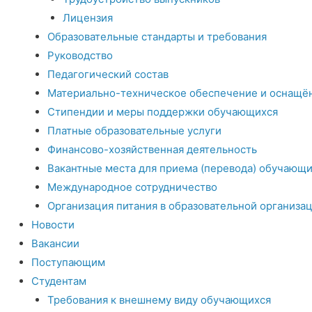
Лицензия
Образовательные стандарты и требования
Руководство
Педагогический состав
Материально-техническое обеспечение и оснащён
Стипендии и меры поддержки обучающихся
Платные образовательные услуги
Финансово-хозяйственная деятельность
Вакантные места для приема (перевода) обучающи
Международное сотрудничество
Организация питания в образовательной организа
Новости
Вакансии
Поступающим
Студентам
Требования к внешнему виду обучающихся