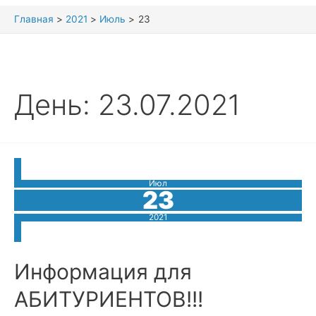
Главная
2021
Июль
23
День:
23.07.2021
Июл
23
2021
Информация для
АБИТУРИЕНТОВ!!!