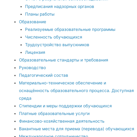
Предписания надзорных органов
Планы работы
Образование
Реализуемые образовательные программы
Численность обучающихся
Трудоустройство выпускников
Лицензия
Образовательные стандарты и требования
Руководство
Педагогический состав
Материально-техническое обеспечение и
оснащённость образовательного процесса. Доступная
среда
Стипендии и меры поддержки обучающихся
Платные образовательные услуги
Финансово-хозяйственная деятельность
Вакантные места для приема (перевода) обучающихся
Международное сотрудничество