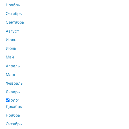
Ноябрь
Октябрь
Сентябрь
Август
Июль
Июнь
Май
Апрель
Март
Февраль
Январь
2021
Декабрь
Ноябрь
Октябрь