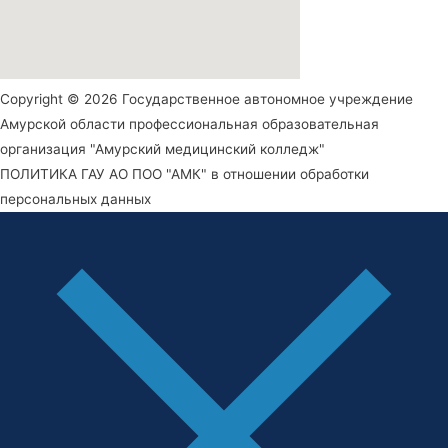
Copyright © 2026 Государственное автономное учреждение
Амурской области профессиональная образовательная
организация "Амурский медицинский колледж"
ПОЛИТИКА ГАУ АО ПОО "АМК" в отношении обработки
персональных данных