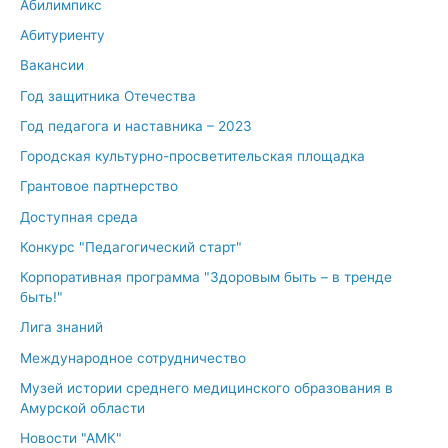
Абилимпикс
Абитуриенту
Вакансии
Год защитника Отечества
Год педагога и наставника – 2023
Городская культурно-просветительская площадка
Грантовое партнерство
Доступная среда
Конкурс "Педагогический старт"
Корпоративная программа "Здоровым быть – в тренде
быть!"
Лига знаний
Международное сотрудничество
Музей истории среднего медицинского образования в
Амурской области
Новости "АМК"