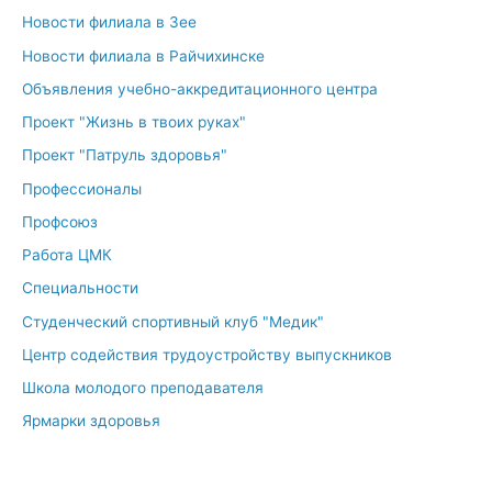
Новости филиала в Зее
Новости филиала в Райчихинске
Объявления учебно-аккредитационного центра
Проект "Жизнь в твоих руках"
Проект "Патруль здоровья"
Профессионалы
Профсоюз
Работа ЦМК
Специальности
Студенческий спортивный клуб "Медик"
Центр содействия трудоустройству выпускников
Школа молодого преподавателя
Ярмарки здоровья