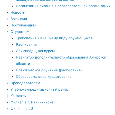
Организация питания в образовательной организации
Новости
Вакансии
Поступающим
Студентам
Требования к внешнему виду обучающихся
Расписание
Олимпиады, конкурсы
Навигатор дополнительного образования Амурской
области
Практическое обучение (расписание)
Образовательное кредитование
Преподавателям
Учебно-аккредитационный центр
Контакты
Филиал в г. Райчихинске
Филиал в г. Зее