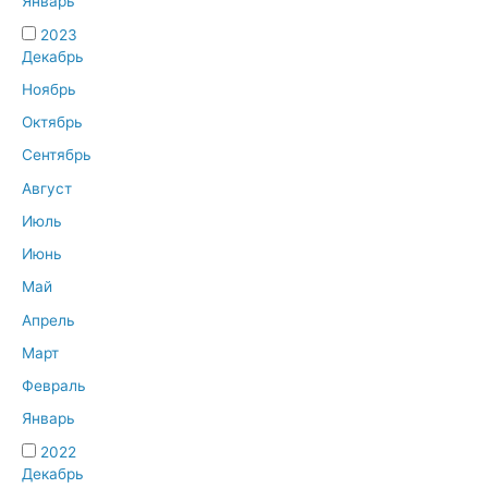
Январь
2023
Декабрь
Ноябрь
Октябрь
Сентябрь
Август
Июль
Июнь
Май
Апрель
Март
Февраль
Январь
2022
Декабрь