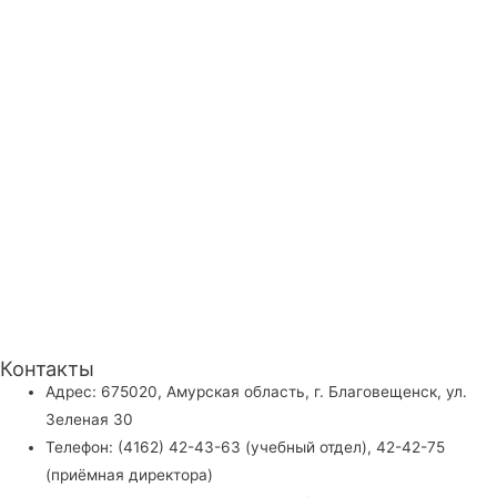
Контакты
Адрес: 675020, Амурская область, г. Благовещенск, ул.
Зеленая 30
Телефон: (4162) 42-43-63 (учебный отдел), 42-42-75
(приёмная директора)