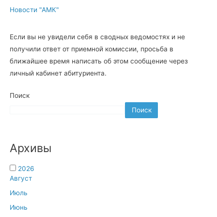
Новости "АМК"
Если вы не увидели себя в сводных ведомостях и не
получили ответ от приемной комиссии, просьба в
ближайшее время написать об этом сообщение через
личный кабинет абитуриента.
Поиск
Поиск
Архивы
2026
Август
Июль
Июнь