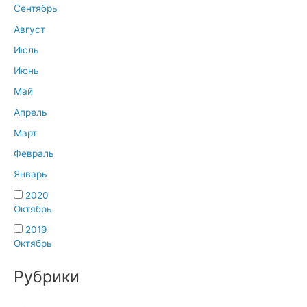
Сентябрь
Август
Июль
Июнь
Май
Апрель
Март
Февраль
Январь
2020
Октябрь
2019
Октябрь
Рубрики