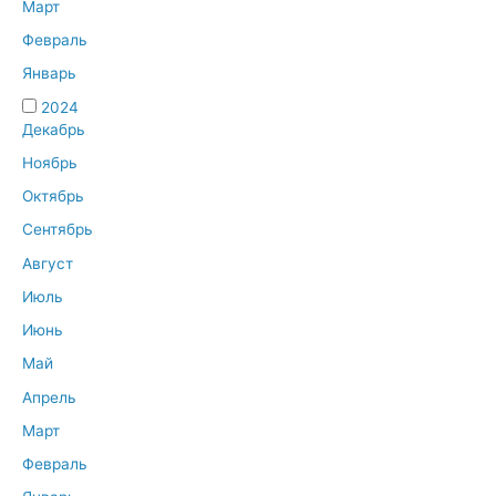
Март
Февраль
Январь
2024
Декабрь
Ноябрь
Октябрь
Сентябрь
Август
Июль
Июнь
Май
Апрель
Март
Февраль