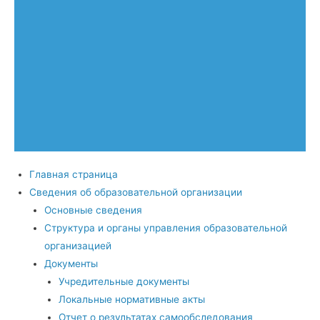
Главная страница
Сведения об образовательной организации
Основные сведения
Структура и органы управления образовательной
организацией
Документы
Учредительные документы
Локальные нормативные акты
Отчет о результатах самообследования