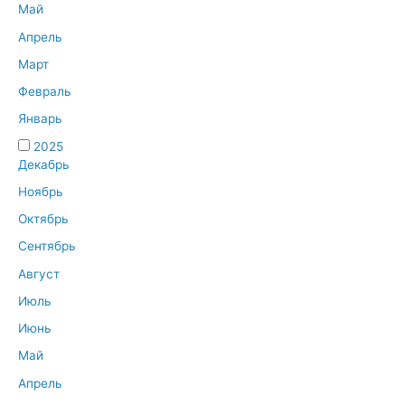
Май
Апрель
Март
Февраль
Январь
2025
Декабрь
Ноябрь
Октябрь
Сентябрь
Август
Июль
Июнь
Май
Апрель