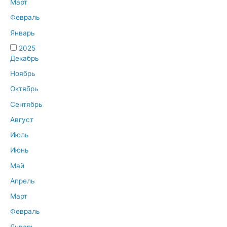
Март
Февраль
Январь
2025
Декабрь
Ноябрь
Октябрь
Сентябрь
Август
Июль
Июнь
Май
Апрель
Март
Февраль
Январь