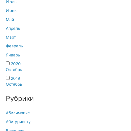
Июль
Июнь
Май
Апрель
Март
Февраль
Январь
2020
Октябрь
2019
Октябрь
Рубрики
Абилимпикс
Абитуриенту
Вакансии