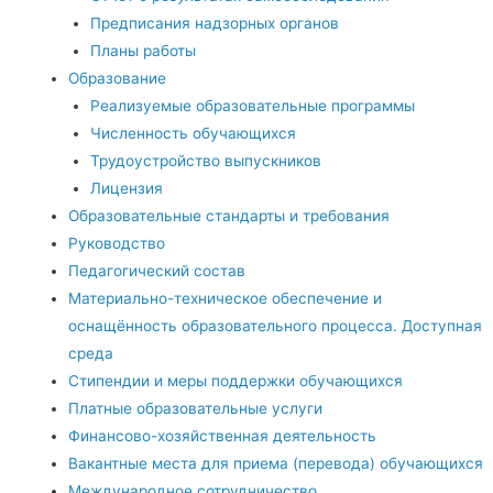
Предписания надзорных органов
Планы работы
Образование
Реализуемые образовательные программы
Численность обучающихся
Трудоустройство выпускников
Лицензия
Образовательные стандарты и требования
Руководство
Педагогический состав
Материально-техническое обеспечение и
оснащённость образовательного процесса. Доступная
среда
Стипендии и меры поддержки обучающихся
Платные образовательные услуги
Финансово-хозяйственная деятельность
Вакантные места для приема (перевода) обучающихся
Международное сотрудничество