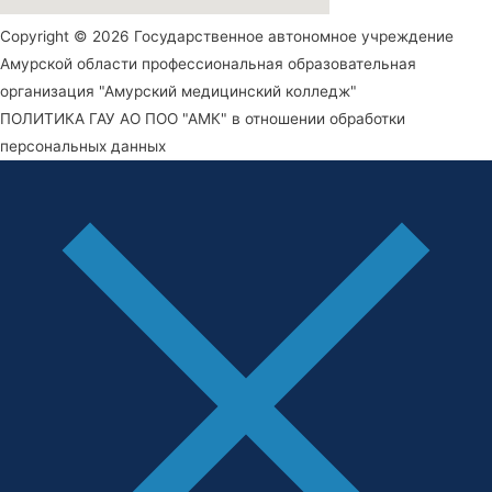
Copyright © 2026 Государственное автономное учреждение
Амурской области профессиональная образовательная
организация "Амурский медицинский колледж"
ПОЛИТИКА ГАУ АО ПОО "АМК" в отношении обработки
персональных данных