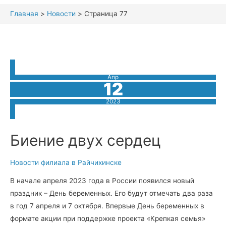
Главная
Новости
Страница 77
Апр
12
2023
Биение двух сердец
Новости филиала в Райчихинске
В начале апреля 2023 года в России появился новый
праздник – День беременных. Его будут отмечать два раза
в год 7 апреля и 7 октября. Впервые День беременных в
формате акции при поддержке проекта «Крепкая семья»