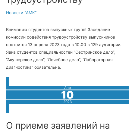
Новости "АМК"
Вниманию студентов выпускных групп! Заседание
комиссии содействия трудоустройству выпускников
состоится 13 апреля 2023 года в 10:00 в 129 аудитории.
Явка студентов специальностей “Сестринское дело”,
“Акушерское дело”, “Лечебное дело”, “Лабораторная
диагностика” обязательна.
Апр
10
2023
О приеме заявлений на