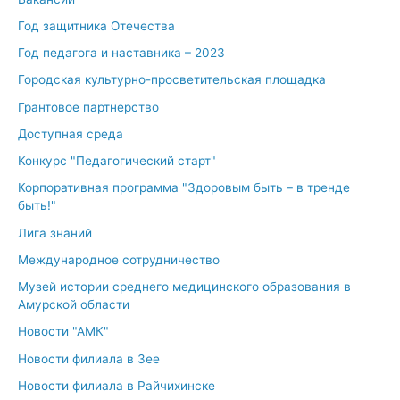
Год защитника Отечества
Год педагога и наставника – 2023
Городская культурно-просветительская площадка
Грантовое партнерство
Доступная среда
Конкурс "Педагогический старт"
Корпоративная программа "Здоровым быть – в тренде
быть!"
Лига знаний
Международное сотрудничество
Музей истории среднего медицинского образования в
Амурской области
Новости "АМК"
Новости филиала в Зее
Новости филиала в Райчихинске