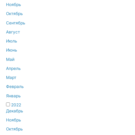
Ноябрь
Октябрь
Сентябрь
Август
Июль
Июнь
Май
Апрель
Март
Февраль
Январь
2022
Декабрь
Ноябрь
Октябрь