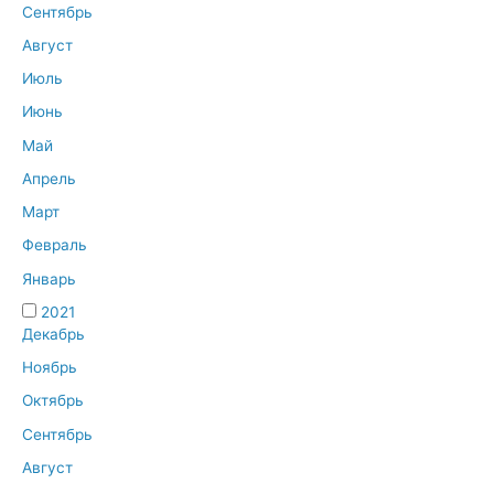
Сентябрь
Август
Июль
Июнь
Май
Апрель
Март
Февраль
Январь
2021
Декабрь
Ноябрь
Октябрь
Сентябрь
Август