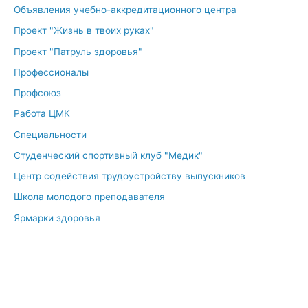
Объявления учебно-аккредитационного центра
Проект "Жизнь в твоих руках"
Проект "Патруль здоровья"
Профессионалы
Профсоюз
Работа ЦМК
Специальности
Студенческий спортивный клуб "Медик"
Центр содействия трудоустройству выпускников
Школа молодого преподавателя
Ярмарки здоровья