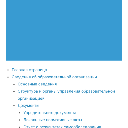
Главная страница
Сведения об образовательной организации
Основные сведения
Структура и органы управления образовательной
организацией
Документы
Учредительные документы
Локальные нормативные акты
Отчет о результатах самообследования