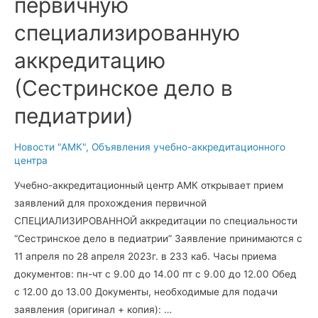
первичную
специализированную
аккредитацию
(Сестринское дело в
педиатрии)
Новости "АМК"
,
Объявления учебно-аккредитационного
центра
Учебно-аккредитационный центр АМК открывает прием
заявлений для прохождения первичной
СПЕЦИАЛИЗИРОВАННОЙ аккредитации по специальности
“Сестринское дело в педиатрии” Заявление принимаются с
11 апреля по 28 апреля 2023г. в 233 каб. Часы приема
документов: пн-чт с 9.00 до 14.00 пт с 9.00 до 12.00 Обед
с 12.00 до 13.00 Документы, необходимые для подачи
заявления (оригинал + копия): …