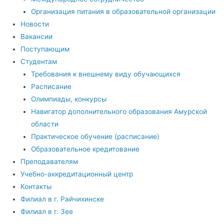
Организация питания в образовательной организации
Новости
Вакансии
Поступающим
Студентам
Требования к внешнему виду обучающихся
Расписание
Олимпиады, конкурсы
Навигатор дополнительного образования Амурской
области
Практическое обучение (расписание)
Образовательное кредитование
Преподавателям
Учебно-аккредитационный центр
Контакты
Филиал в г. Райчихинске
Филиал в г. Зее