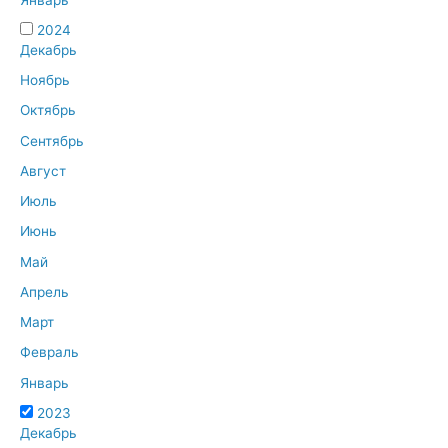
2024
Декабрь
Ноябрь
Октябрь
Сентябрь
Август
Июль
Июнь
Май
Апрель
Март
Февраль
Январь
2023
Декабрь