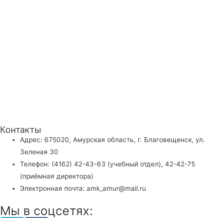
Контакты
Адрес: 675020, Амурская область, г. Благовещенск, ул.
Зеленая 30
Телефон: (4162) 42-43-63 (учебный отдел), 42-42-75
(приёмная директора)
Электронная почта: amk_amur@mail.ru
Мы в соцсетях: