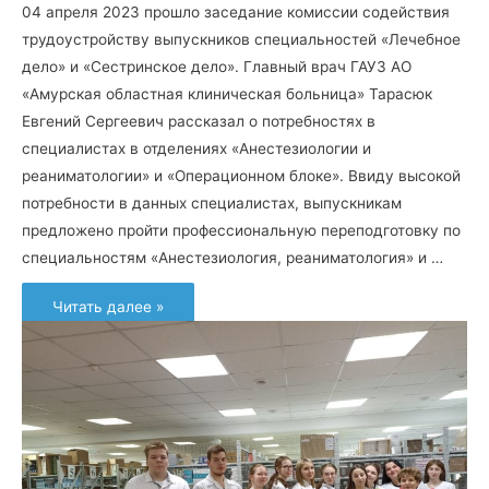
04 апреля 2023 прошло заседание комиссии содействия
трудоустройству выпускников специальностей «Лечебное
дело» и «Сестринское дело». Главный врач ГАУЗ АО
«Амурская областная клиническая больница» Тарасюк
Евгений Сергеевич рассказал о потребностях в
специалистах в отделениях «Анестезиологии и
реаниматологии» и «Операционном блоке». Ввиду высокой
потребности в данных специалистах, выпускникам
предложено пройти профессиональную переподготовку по
специальностям «Анестезиология, реаниматология» и …
Перспективы
Читать далее »
на
будущее