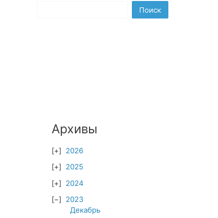
Поиск
Архивы
2026
2025
2024
2023
Декабрь