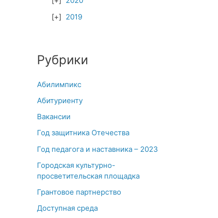
2020
2019
Рубрики
Абилимпикс
Абитуриенту
Вакансии
Год защитника Отечества
Год педагога и наставника – 2023
Городская культурно-
просветительская площадка
Грантовое партнерство
Доступная среда