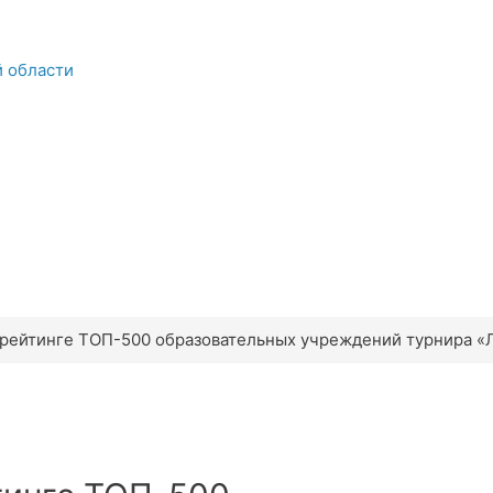
й области
рейтинге ТОП-500 образовательных учреждений турнира «Л