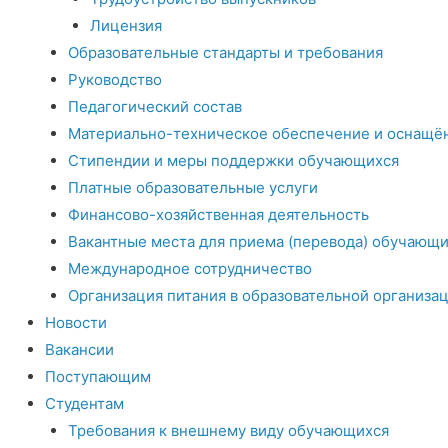
Лицензия
Образовательные стандарты и требования
Руководство
Педагогический состав
Материально-техническое обеспечение и оснащён
Стипендии и меры поддержки обучающихся
Платные образовательные услуги
Финансово-хозяйственная деятельность
Вакантные места для приема (перевода) обучающи
Международное сотрудничество
Организация питания в образовательной организа
Новости
Вакансии
Поступающим
Студентам
Требования к внешнему виду обучающихся