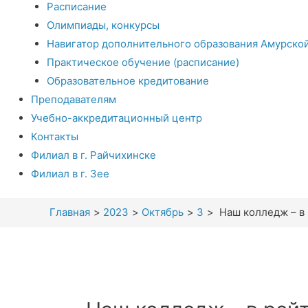
Расписание
Олимпиады, конкурсы
Навигатор дополнительного образования Амурско
Практическое обучение (расписание)
Образовательное кредитование
Преподавателям
Учебно-аккредитационный центр
Контакты
Филиал в г. Райчихинске
Филиал в г. Зее
Главная
2023
Октябрь
3
Наш колледж – в 