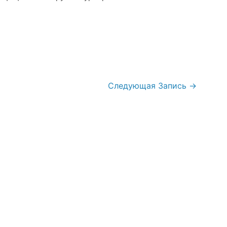
Следующая Запись
→