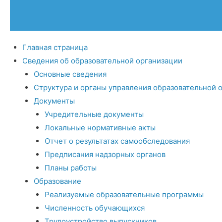
Главная страница
Сведения об образовательной организации
Основные сведения
Структура и органы управления образовательной 
Документы
Учредительные документы
Локальные нормативные акты
Отчет о результатах самообследования
Предписания надзорных органов
Планы работы
Образование
Реализуемые образовательные программы
Численность обучающихся
Трудоустройство выпускников