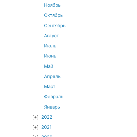
Ноябрь
Октябрь
Сентябрь
Август
Июль
Июнь
Май
Апрель
Март
Февраль
Январь
2022
2021