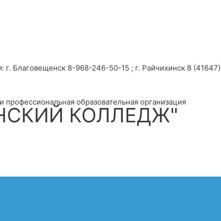
г. Благовещенск 8-968-246-50-15 ; г. Райчихинск 8 (41647) 
и профессиональная образовательная организация
НСКИЙ КОЛЛЕДЖ"