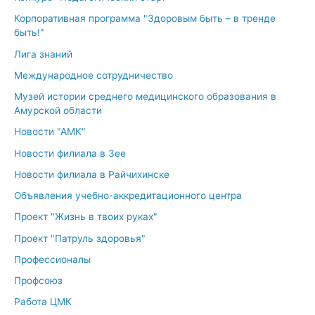
Корпоративная программа "Здоровым быть – в тренде
быть!"
Лига знаний
Международное сотрудничество
Музей истории среднего медицинского образования в
Амурской области
Новости "АМК"
Новости филиала в Зее
Новости филиала в Райчихинске
Объявления учебно-аккредитационного центра
Проект "Жизнь в твоих руках"
Проект "Патруль здоровья"
Профессионалы
Профсоюз
Работа ЦМК