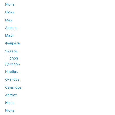
Июль
Июнь
Май
Апрель
Март
Февраль
Январь
2023
Декабрь
Ноябрь
Октябрь
Сентябрь
Август
Июль
Июнь