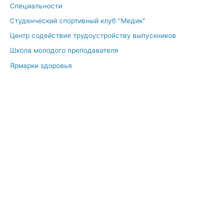
Специальности
Студенческий спортивный клуб "Медик"
Центр содействия трудоустройству выпускников
Школа молодого преподавателя
Ярмарки здоровья