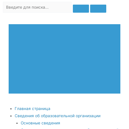
Главная страница
Сведения об образовательной организации
Основные сведения