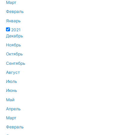
Март
Февраль
Январь
2021
Декабрь
Ноябрь
Октябрь
Сентябрь
Август
Июль
Июнь
Май
Апрель
Март
Февраль