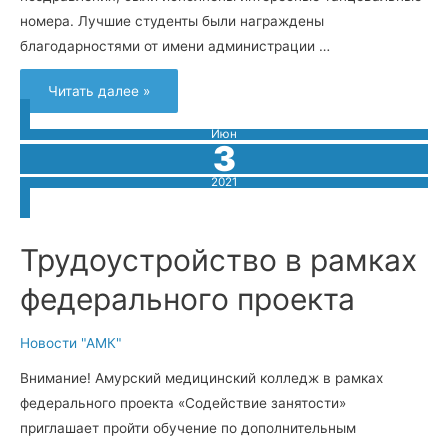
номера. Лучшие студенты были награждены
благодарностями от имени администрации …
Читать далее »
Июн
3
2021
Трудоустройство в рамках
федерального проекта
Новости "АМК"
Внимание! Амурский медицинский колледж в рамках
федерального проекта «Содействие занятости»
приглашает пройти обучение по дополнительным