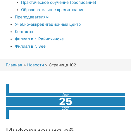
Практическое обучение (расписание)
Образовательное кредитование
Преподавателям
Учебно-аккредитационный центр
Контакты
Филиал в г. Райчихинске
Филиал в г. Зее
Главная
Новости
Страница 102
Июн
25
2021