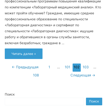
профессиональным программам повышения квалификации
по компетенции «Лабораторный медицинский анализ». Кто
может пройти обучение? Граждане, имеющие среднее
профессиональное образование по специальности
«Лабораторная диагностика» и сертификат по
специальности «Лабораторная диагностика»: ищущие
работу и обратившиеся в органы службы занятости,
включая безработных; граждане в …
Читать далее »
←
Предыдущая
1
…
101
102
103
…
108
Следующая
→
Поиск
Поиск