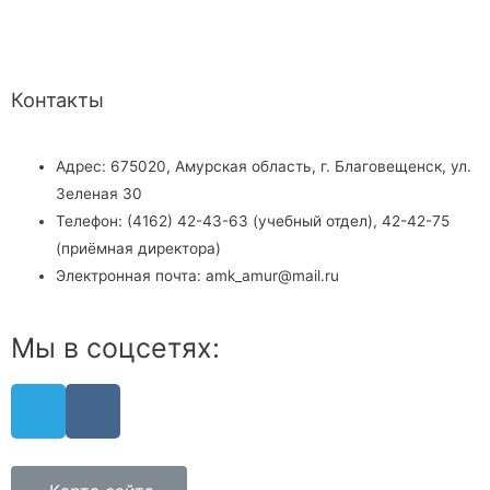
Контакты
Адрес: 675020, Амурская область, г. Благовещенск, ул.
Зеленая 30
Телефон: (4162) 42-43-63 (учебный отдел), 42-42-75
(приёмная директора)
Электронная почта: amk_amur@mail.ru
Мы в соцсетях: