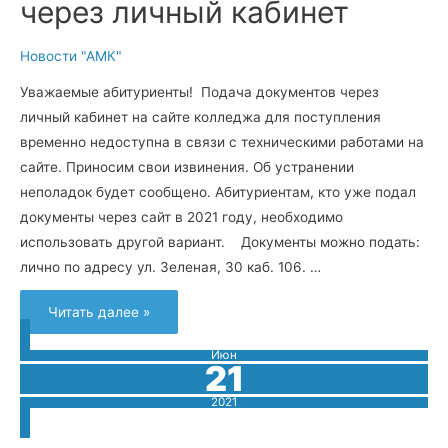
через личный кабинет
Новости "АМК"
Уважаемые абитуриенты! Подача документов через
личный кабинет на сайте колледжа для поступления
временно недоступна в связи с техническими работами на
сайте. Приносим свои извинения. Об устранении
неполадок будет сообщено. Абитуриентам, кто уже подал
документы через сайт в 2021 году, необходимо
использовать другой вариант. Документы можно подать:
лично по адресу ул. Зеленая, 30 каб. 106. …
Читать далее »
Июн
21
2021