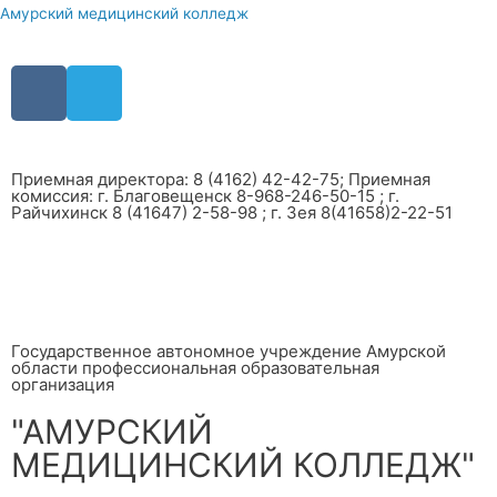
Амурский медицинский колледж
Приемная директора: 8 (4162) 42-42-75; Приемная
комиссия: г. Благовещенск 8-968-246-50-15 ; г.
Райчихинск 8 (41647) 2-58-98 ; г. Зея 8(41658)2-22-51
Государственное автономное учреждение Амурской
области профессиональная образовательная
организация
"АМУРСКИЙ
МЕДИЦИНСКИЙ КОЛЛЕДЖ"