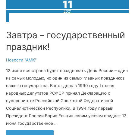
11
2021
Завтра – государственный
праздник!
Новости "АМК"
12 июня вся страна будет праздновать День России – один
из самых молодых, но один из самых главных праздников
нашего государства. В этот день в 1990 году I съезд
народных депутатов РСФСР принял Декларацию о
суверенитете Российской Советской Федеративной
Социалистической Республики. В 1994 году первый
Президент России Борис Ельцин своим указом придает 12
июня государственное …