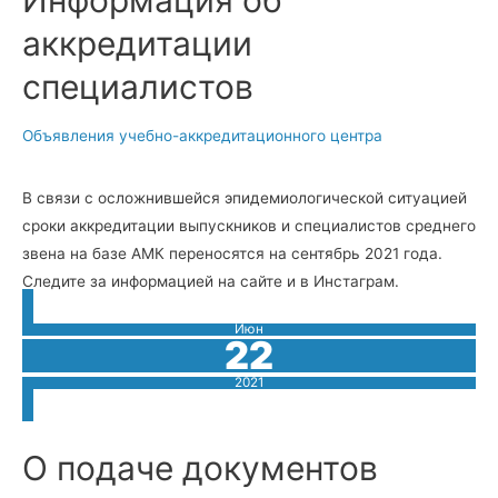
Информация об
аккредитации
специалистов
Объявления учебно-аккредитационного центра
В связи с осложнившейся эпидемиологической ситуацией
сроки аккредитации выпускников и специалистов среднего
звена на базе АМК переносятся на сентябрь 2021 года.
Следите за информацией на сайте и в Инстаграм.
Июн
22
2021
О подаче документов