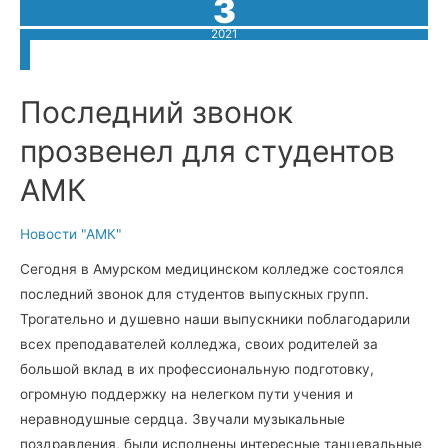
3
2021
Последний звонок
прозвенел для студентов
АМК
Новости "АМК"
Сегодня в Амурском медицинском колледже состоялся
последний звонок для студентов выпускных групп.
Трогательно и душевно наши выпускники поблагодарили
всех преподавателей колледжа, своих родителей за
большой вклад в их профессиональную подготовку,
огромную поддержку на нелегком пути учения и
неравнодушные сердца. Звучали музыкальные
поздравления, были исполнены интересные танцевальные