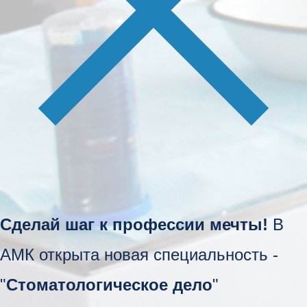
Сделай шаг к профессии мечты!
В
АМК открыта новая специальность -
"
Стоматологическое дело
"