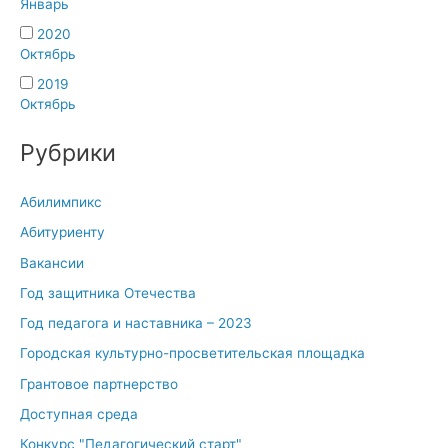
Январь
2020
Октябрь
2019
Октябрь
Рубрики
Абилимпикс
Абитуриенту
Вакансии
Год защитника Отечества
Год педагога и наставника – 2023
Городская культурно-просветительская площадка
Грантовое партнерство
Доступная среда
Конкурс "Педагогический старт"