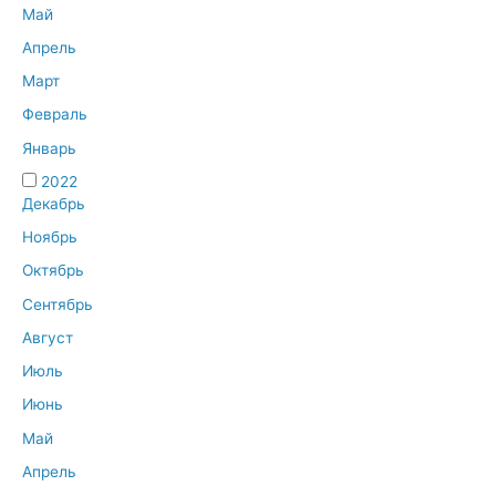
Май
Апрель
Март
Февраль
Январь
2022
Декабрь
Ноябрь
Октябрь
Сентябрь
Август
Июль
Июнь
Май
Апрель