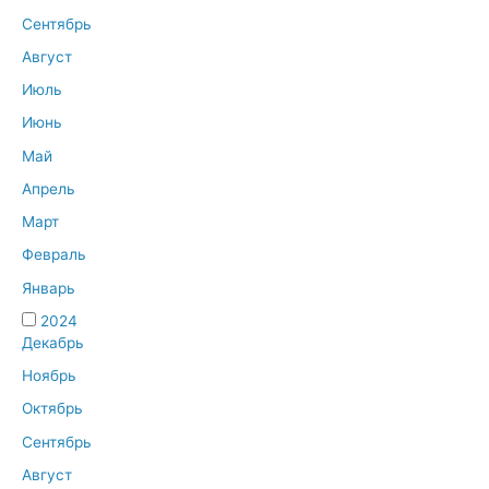
Сентябрь
Август
Июль
Июнь
Май
Апрель
Март
Февраль
Январь
2024
Декабрь
Ноябрь
Октябрь
Сентябрь
Август