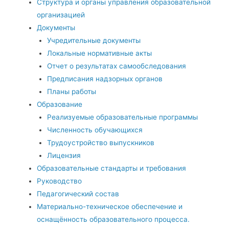
Структура и органы управления образовательной
организацией
Документы
Учредительные документы
Локальные нормативные акты
Отчет о результатах самообследования
Предписания надзорных органов
Планы работы
Образование
Реализуемые образовательные программы
Численность обучающихся
Трудоустройство выпускников
Лицензия
Образовательные стандарты и требования
Руководство
Педагогический состав
Материально-техническое обеспечение и
оснащённость образовательного процесса.