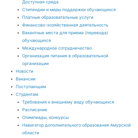
Доступная среда
Стипендии и меры поддержки обучающихся
Платные образовательные услуги
Финансово-хозяйственная деятельность
Вакантные места для приема (перевода)
обучающихся
Международное сотрудничество
Организация питания в образовательной
организации
Новости
Вакансии
Поступающим
Студентам
Требования к внешнему виду обучающихся
Расписание
Олимпиады, конкурсы
Навигатор дополнительного образования Амурской
области