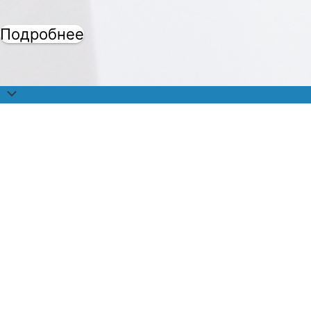
Подробнее