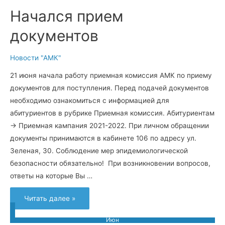
Начался прием
документов
Новости "АМК"
21 июня начала работу приемная комиссия АМК по приему
документов для поступления. Перед подачей документов
необходимо ознакомиться с информацией для
абитуриентов в рубрике Приемная комиссия. Абитуриентам
→ Приемная кампания 2021-2022. При личном обращении
документы принимаются в кабинете 106 по адресу ул.
Зеленая, 30. Соблюдение мер эпидемиологической
безопасности обязательно! При возникновении вопросов,
ответы на которые Вы …
Читать далее »
Июн