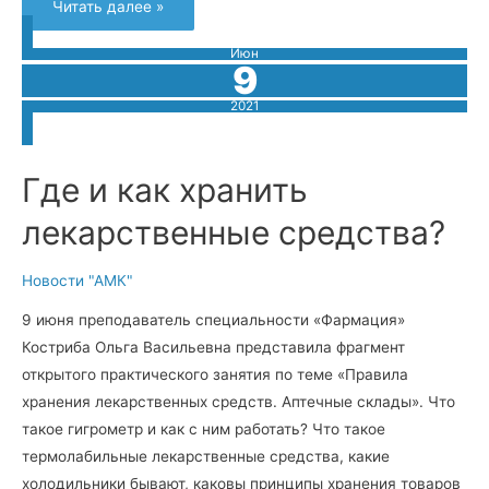
Читать далее »
Июн
9
2021
Где и как хранить
лекарственные средства?
Новости "АМК"
9 июня преподаватель специальности «Фармация»
Костриба Ольга Васильевна представила фрагмент
открытого практического занятия по теме «Правила
хранения лекарственных средств. Аптечные склады». Что
такое гигрометр и как с ним работать? Что такое
термолабильные лекарственные средства, какие
холодильники бывают, каковы принципы хранения товаров