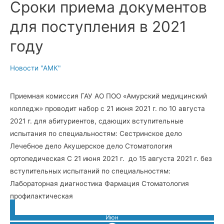
Сроки приема документов
для поступления в 2021
году
Новости "АМК"
Приемная комиссия ГАУ АО ПОО «Амурский медицинский
колледж» проводит набор с 21 июня 2021 г. по 10 августа
2021 г. для абитуриентов, сдающих вступительные
испытания по специальностям: Сестринское дело
Лечебное дело Акушерское дело Стоматология
ортопедическая С 21 июня 2021 г. до 15 августа 2021 г. без
вступительных испытаний по специальностям:
Лабораторная диагностика Фармация Стоматология
профилактическая
Июн