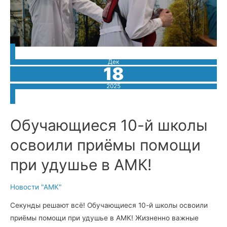
Дек
18
2025
Обучающиеся 10-й школы
освоили приёмы помощи
при удушье в АМК!
Новости "АМК"
Секунды решают всё! Обучающиеся 10-й школы освоили
приёмы помощи при удушье в АМК! Жизненно важные