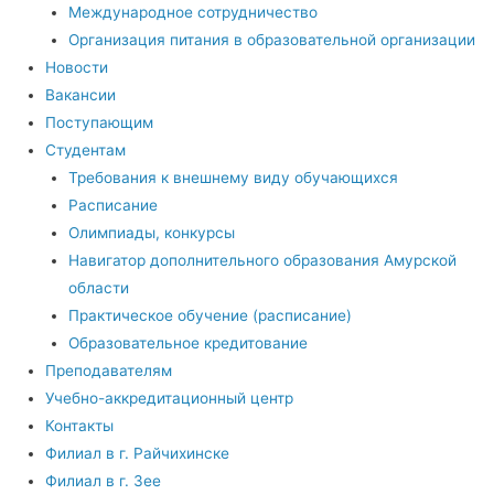
Международное сотрудничество
Организация питания в образовательной организации
Новости
Вакансии
Поступающим
Студентам
Требования к внешнему виду обучающихся
Расписание
Олимпиады, конкурсы
Навигатор дополнительного образования Амурской
области
Практическое обучение (расписание)
Образовательное кредитование
Преподавателям
Учебно-аккредитационный центр
Контакты
Филиал в г. Райчихинске
Филиал в г. Зее