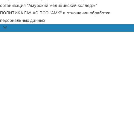
организация "Амурский медицинский колледж"
ПОЛИТИКА ГАУ АО ПОО "АМК" в отношении обработки
персональных данных
Прокрутить
наверх