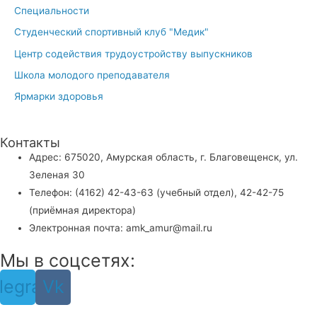
Специальности
Студенческий спортивный клуб "Медик"
Центр содействия трудоустройству выпускников
Школа молодого преподавателя
Ярмарки здоровья
Контакты
Адрес: 675020, Амурская область, г. Благовещенск, ул.
Зеленая 30
Телефон: (4162) 42-43-63 (учебный отдел), 42-42-75
(приёмная директора)
Электронная почта: amk_amur@mail.ru
Мы в соцсетях:
legram
Vk