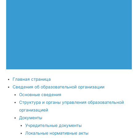
Главная страница
Сведения об образовательной организации
Основные сведения
Структура и органы управления образовательной
организацией
Документы
Учредительные документы
Локальные нормативные акты