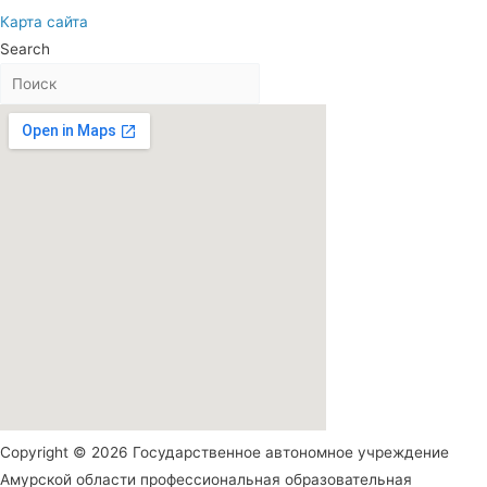
Карта сайта
Search
Copyright © 2026 Государственное автономное учреждение
Амурской области профессиональная образовательная