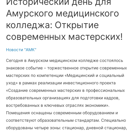
Исторический день для
Амурского медицинского
колледжа: Открытие
современных мастерских!
Новости "АМК"
Сегодня в Амурском медицинском колледже состоялось
знаковое событие – торжественное открытие современных
мастерских по компетенции «Медицинский и социальный
уход» в рамках реализации инвестиционного проекта
«Создание современных мастерских в профессиональных
образовательных организациях для подготовки кадров,
востребованных в ключевых отраслях экономики».
Помещения оснащены современным оборудованием и
соответствуют образовательным стандартам. Специально
оборудованы четыре зоны: стационар, дневной стационар,