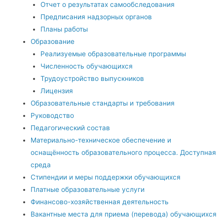
Отчет о результатах самообследования
Предписания надзорных органов
Планы работы
Образование
Реализуемые образовательные программы
Численность обучающихся
Трудоустройство выпускников
Лицензия
Образовательные стандарты и требования
Руководство
Педагогический состав
Материально-техническое обеспечение и
оснащённость образовательного процесса. Доступная
среда
Стипендии и меры поддержки обучающихся
Платные образовательные услуги
Финансово-хозяйственная деятельность
Вакантные места для приема (перевода) обучающихся