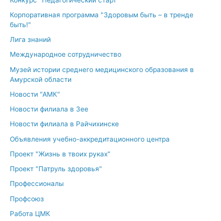
Корпоративная программа "Здоровым быть – в тренде
быть!"
Лига знаний
Международное сотрудничество
Музей истории среднего медицинского образования в
Амурской области
Новости "АМК"
Новости филиала в Зее
Новости филиала в Райчихинске
Объявления учебно-аккредитационного центра
Проект "Жизнь в твоих руках"
Проект "Патруль здоровья"
Профессионалы
Профсоюз
Работа ЦМК