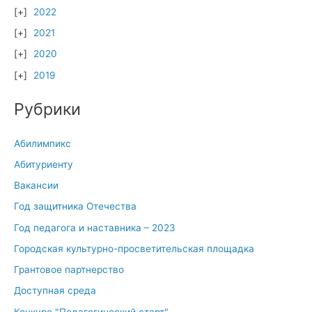
2022
2021
2020
2019
Рубрики
Абилимпикс
Абитуриенту
Вакансии
Год защитника Отечества
Год педагога и наставника – 2023
Городская культурно-просветительская площадка
Грантовое партнерство
Доступная среда
Конкурс "Педагогический старт"