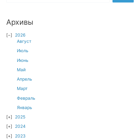
Архивы
2026
Август
Июль
Июнь
Май
Апрель
Март
Февраль
Январь
2025
2024
2023