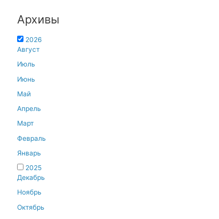
Архивы
2026
Август
Июль
Июнь
Май
Апрель
Март
Февраль
Январь
2025
Декабрь
Ноябрь
Октябрь