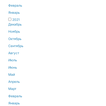
Февраль
Январь
2021
Декабрь
Ноябрь
Октябрь
Сентябрь
Август
Июль
Июнь
Май
Апрель
Март
Февраль
Январь