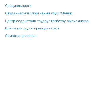
Специальности
Студенческий спортивный клуб "Медик"
Центр содействия трудоустройству выпускников
Школа молодого преподавателя
Ярмарки здоровья