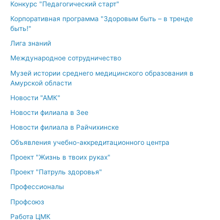
Конкурс "Педагогический старт"
Корпоративная программа "Здоровым быть – в тренде
быть!"
Лига знаний
Международное сотрудничество
Музей истории среднего медицинского образования в
Амурской области
Новости "АМК"
Новости филиала в Зее
Новости филиала в Райчихинске
Объявления учебно-аккредитационного центра
Проект "Жизнь в твоих руках"
Проект "Патруль здоровья"
Профессионалы
Профсоюз
Работа ЦМК