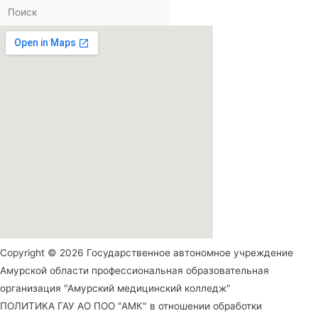
Copyright © 2026 Государственное автономное учреждение
Амурской области профессиональная образовательная
организация "Амурский медицинский колледж"
ПОЛИТИКА ГАУ АО ПОО "АМК" в отношении обработки