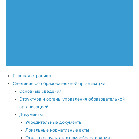
Главная страница
Сведения об образовательной организации
Основные сведения
Структура и органы управления образовательной
организацией
Документы
Учредительные документы
Локальные нормативные акты
Отчет о результатах самообследования