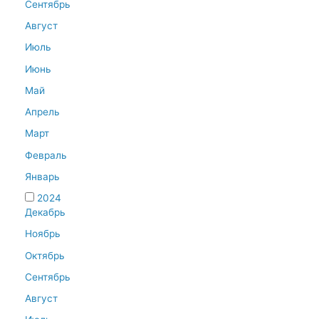
Сентябрь
Август
Июль
Июнь
Май
Апрель
Март
Февраль
Январь
2024
Декабрь
Ноябрь
Октябрь
Сентябрь
Август