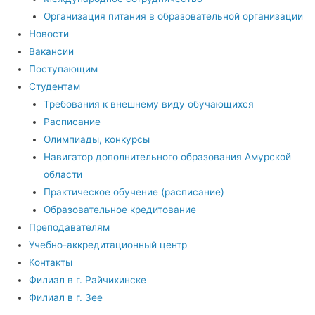
Организация питания в образовательной организации
Новости
Вакансии
Поступающим
Студентам
Требования к внешнему виду обучающихся
Расписание
Олимпиады, конкурсы
Навигатор дополнительного образования Амурской
области
Практическое обучение (расписание)
Образовательное кредитование
Преподавателям
Учебно-аккредитационный центр
Контакты
Филиал в г. Райчихинске
Филиал в г. Зее