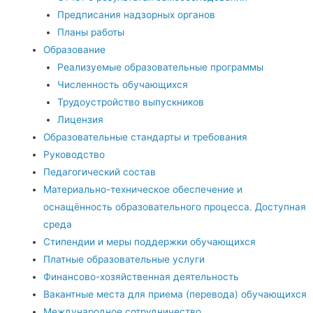
Предписания надзорных органов
Планы работы
Образование
Реализуемые образовательные программы
Численность обучающихся
Трудоустройство выпускников
Лицензия
Образовательные стандарты и требования
Руководство
Педагогический состав
Материально-техническое обеспечение и
оснащённость образовательного процесса. Доступная
среда
Стипендии и меры поддержки обучающихся
Платные образовательные услуги
Финансово-хозяйственная деятельность
Вакантные места для приема (перевода) обучающихся
Международное сотрудничество