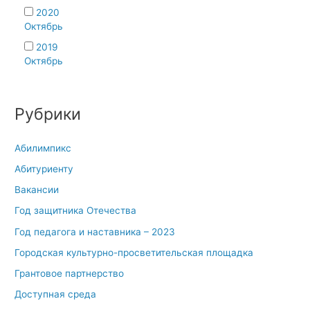
2020
Октябрь
2019
Октябрь
Рубрики
Абилимпикс
Абитуриенту
Вакансии
Год защитника Отечества
Год педагога и наставника – 2023
Городская культурно-просветительская площадка
Грантовое партнерство
Доступная среда