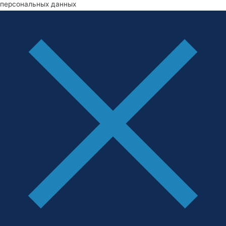
персональных данных