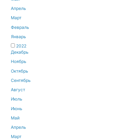
Апрель
Март
Февраль
Январь
2022
Декабрь
Ноябрь
Октябрь
Сентябрь
Август
Июль
Июнь
Май
Апрель
Март