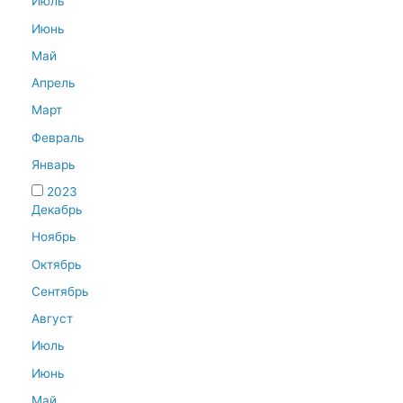
Июль
Июнь
Май
Апрель
Март
Февраль
Январь
2023
Декабрь
Ноябрь
Октябрь
Сентябрь
Август
Июль
Июнь
Май