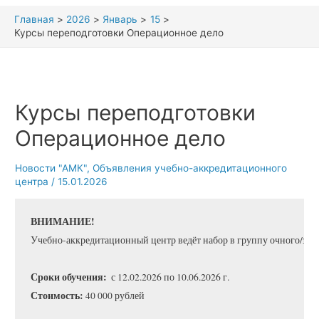
Главная
2026
Январь
15
Курсы переподготовки Операционное дело
Курсы переподготовки
Операционное дело
Новости "АМК"
,
Объявления учебно-аккредитационного
центра
/
15.01.2026
ВНИМАНИЕ! 
Учебно-аккредитационный центр ведёт набор в группу очного/заоч
Сроки обучения: 
 с 12.02.2026 по 10.06.2026 г. 
Стоимость: 
40 000 рублей