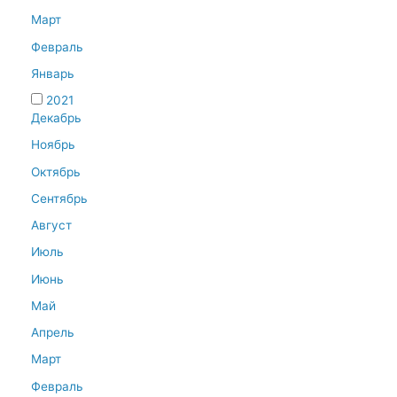
Март
Февраль
Январь
2021
Декабрь
Ноябрь
Октябрь
Сентябрь
Август
Июль
Июнь
Май
Апрель
Март
Февраль