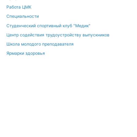
Работа ЦМК
Специальности
Студенческий спортивный клуб "Медик"
Центр содействия трудоустройству выпускников
Школа молодого преподавателя
Ярмарки здоровья