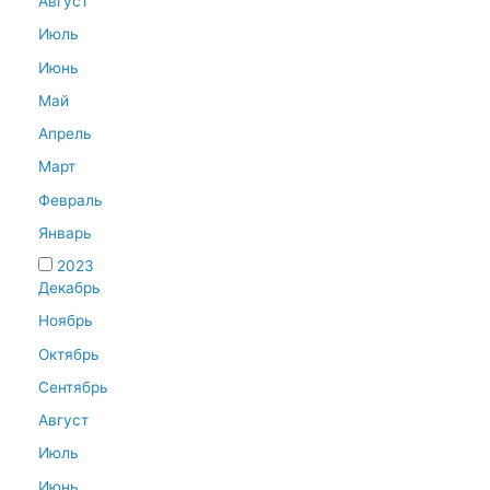
Август
Июль
Июнь
Май
Апрель
Март
Февраль
Январь
2023
Декабрь
Ноябрь
Октябрь
Сентябрь
Август
Июль
Июнь