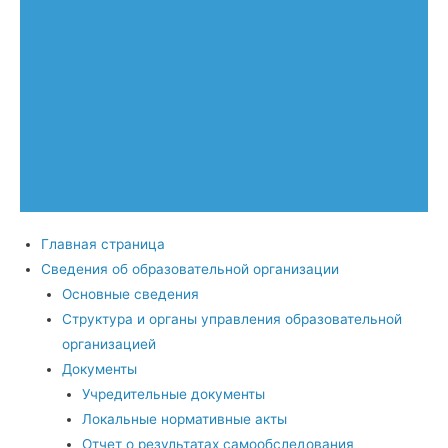
Главная страница
Сведения об образовательной организации
Основные сведения
Структура и органы управления образовательной
организацией
Документы
Учредительные документы
Локальные нормативные акты
Отчет о результатах самообследования