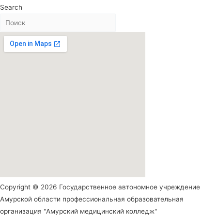
Search
Copyright © 2026 Государственное автономное учреждение
Амурской области профессиональная образовательная
организация "Амурский медицинский колледж"