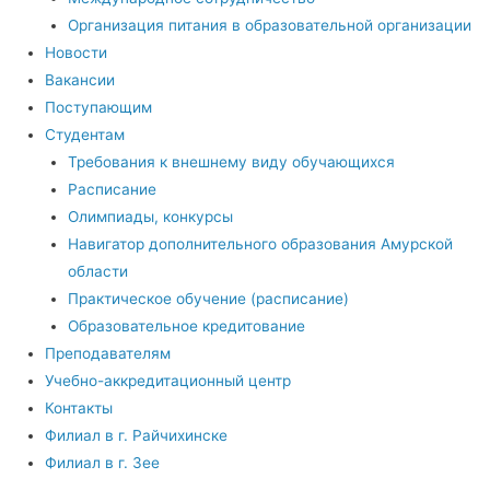
Организация питания в образовательной организации
Новости
Вакансии
Поступающим
Студентам
Требования к внешнему виду обучающихся
Расписание
Олимпиады, конкурсы
Навигатор дополнительного образования Амурской
области
Практическое обучение (расписание)
Образовательное кредитование
Преподавателям
Учебно-аккредитационный центр
Контакты
Филиал в г. Райчихинске
Филиал в г. Зее