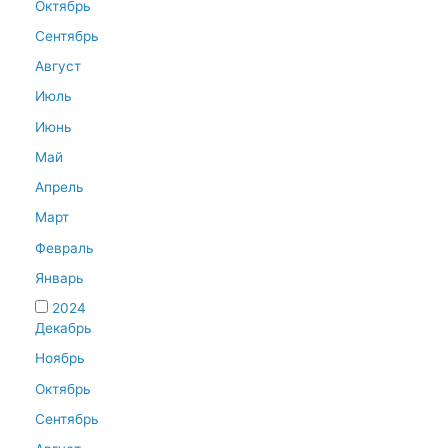
Октябрь
Сентябрь
Август
Июль
Июнь
Май
Апрель
Март
Февраль
Январь
2024
Декабрь
Ноябрь
Октябрь
Сентябрь