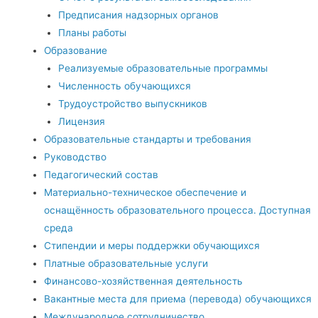
Предписания надзорных органов
Планы работы
Образование
Реализуемые образовательные программы
Численность обучающихся
Трудоустройство выпускников
Лицензия
Образовательные стандарты и требования
Руководство
Педагогический состав
Материально-техническое обеспечение и
оснащённость образовательного процесса. Доступная
среда
Стипендии и меры поддержки обучающихся
Платные образовательные услуги
Финансово-хозяйственная деятельность
Вакантные места для приема (перевода) обучающихся
Международное сотрудничество