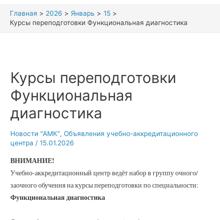
Главная
2026
Январь
15
Курсы переподготовки Функциональная диагностика
Курсы переподготовки
Функциональная
диагностика
Новости "АМК"
,
Объявления учебно-аккредитационного
центра
/
15.01.2026
ВНИМАНИЕ!
Учебно-аккредитационный центр ведёт набор в группу очного/
заочного обучения на курсы переподготовки по специальности:
Функциональная диагностика