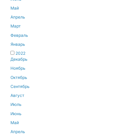
Май
Апрель
Март
Февраль
Январь
2022
Декабрь
Ноябрь
Октябрь
Сентябрь
Август
Июль
Июнь
Май
Апрель