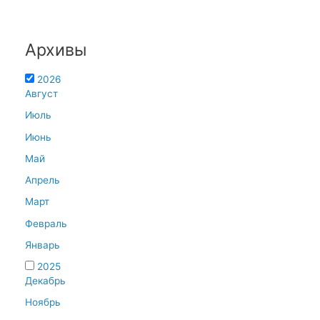
Архивы
2026
Август
Июль
Июнь
Май
Апрель
Март
Февраль
Январь
2025
Декабрь
Ноябрь