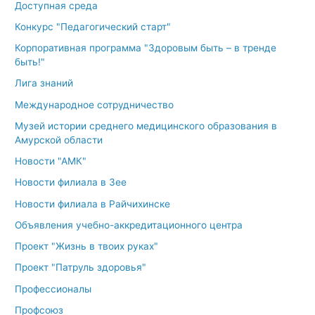
Доступная среда
Конкурс "Педагогический старт"
Корпоративная программа "Здоровым быть – в тренде
быть!"
Лига знаний
Международное сотрудничество
Музей истории среднего медицинского образования в
Амурской области
Новости "АМК"
Новости филиала в Зее
Новости филиала в Райчихинске
Объявления учебно-аккредитационного центра
Проект "Жизнь в твоих руках"
Проект "Патруль здоровья"
Профессионалы
Профсоюз