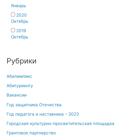
Январь
2020
Октябрь
2019
Октябрь
Рубрики
Абилимпикс
Абитуриенту
Вакансии
Год защитника Отечества
Год педагога и наставника – 2023
Городская культурно-просветительская площадка
Грантовое партнерство