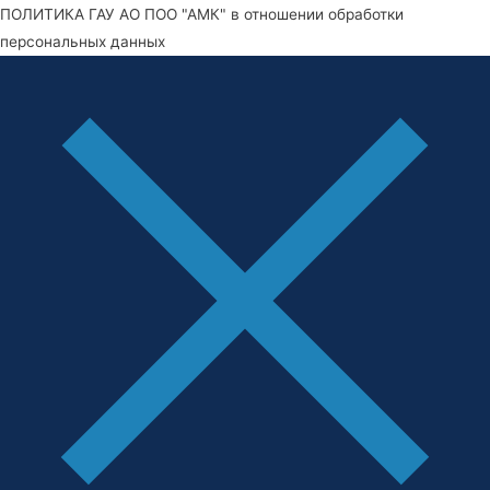
ПОЛИТИКА ГАУ АО ПОО "АМК" в отношении обработки
персональных данных