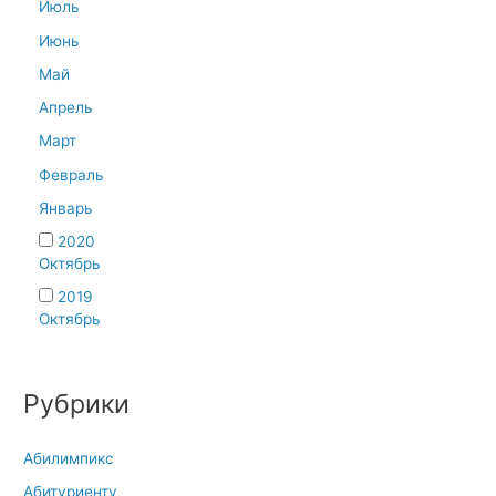
Июль
Июнь
Май
Апрель
Март
Февраль
Январь
2020
Октябрь
2019
Октябрь
Рубрики
Абилимпикс
Абитуриенту