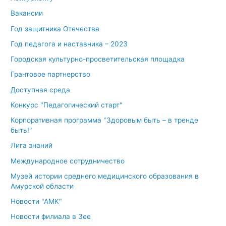
Вакансии
Год защитника Отечества
Год педагога и наставника – 2023
Городская культурно-просветительская площадка
Грантовое партнерство
Доступная среда
Конкурс "Педагогический старт"
Корпоративная программа "Здоровым быть – в тренде
быть!"
Лига знаний
Международное сотрудничество
Музей истории среднего медицинского образования в
Амурской области
Новости "АМК"
Новости филиала в Зее