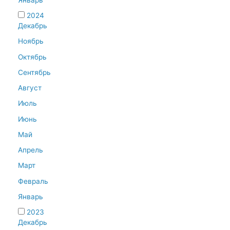
2024
Декабрь
Ноябрь
Октябрь
Сентябрь
Август
Июль
Июнь
Май
Апрель
Март
Февраль
Январь
2023
Декабрь