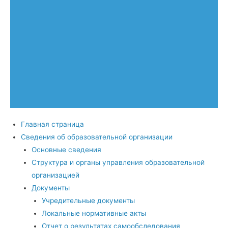
Главная страница
Сведения об образовательной организации
Основные сведения
Структура и органы управления образовательной
организацией
Документы
Учредительные документы
Локальные нормативные акты
Отчет о результатах самообследования