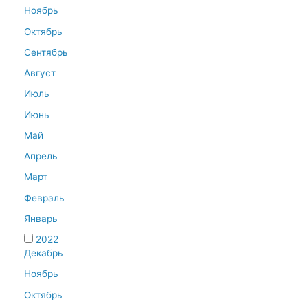
Ноябрь
Октябрь
Сентябрь
Август
Июль
Июнь
Май
Апрель
Март
Февраль
Январь
2022
Декабрь
Ноябрь
Октябрь