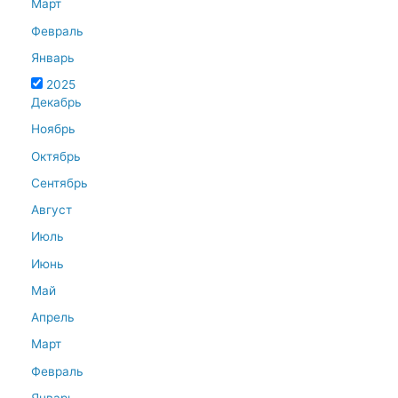
Март
Февраль
Январь
2025
Декабрь
Ноябрь
Октябрь
Сентябрь
Август
Июль
Июнь
Май
Апрель
Март
Февраль
Январь