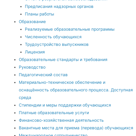
Предписания надзорных органов
Планы работы
Образование
Реализуемые образовательные программы
Численность обучающихся
Трудоустройство выпускников
Лицензия
Образовательные стандарты и требования
Руководство
Педагогический состав
Материально-техническое обеспечение и
оснащённость образовательного процесса. Доступная
среда
Стипендии и меры поддержки обучающихся
Платные образовательные услуги
Финансово-хозяйственная деятельность
Вакантные места для приема (перевода) обучающихся
Международное сотрудничество