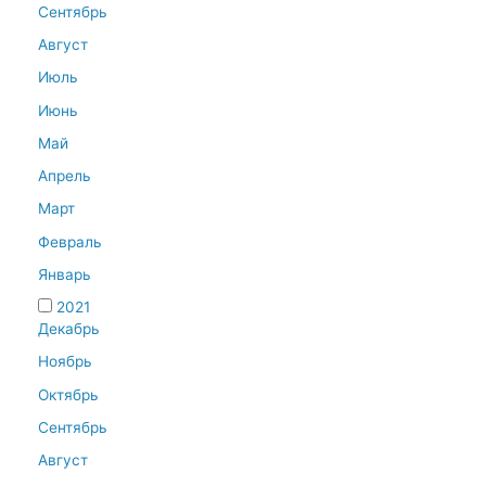
Сентябрь
Август
Июль
Июнь
Май
Апрель
Март
Февраль
Январь
2021
Декабрь
Ноябрь
Октябрь
Сентябрь
Август