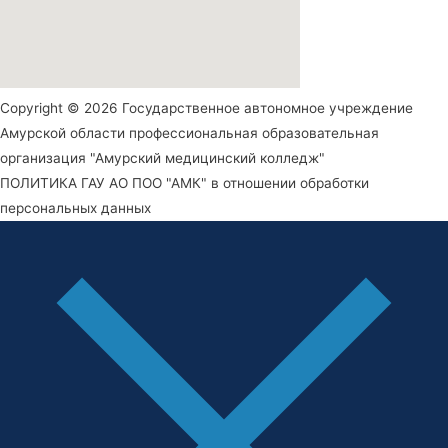
Copyright © 2026 Государственное автономное учреждение
Амурской области профессиональная образовательная
организация "Амурский медицинский колледж"
ПОЛИТИКА ГАУ АО ПОО "АМК" в отношении обработки
персональных данных