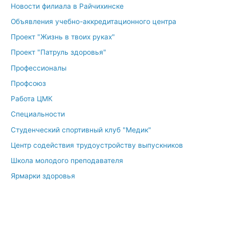
Новости филиала в Райчихинске
Объявления учебно-аккредитационного центра
Проект "Жизнь в твоих руках"
Проект "Патруль здоровья"
Профессионалы
Профсоюз
Работа ЦМК
Специальности
Студенческий спортивный клуб "Медик"
Центр содействия трудоустройству выпускников
Школа молодого преподавателя
Ярмарки здоровья