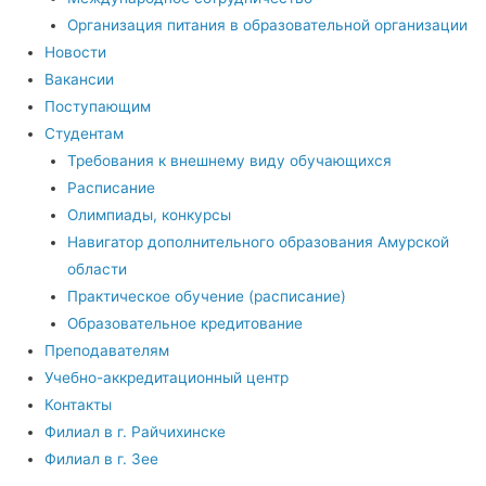
Организация питания в образовательной организации
Новости
Вакансии
Поступающим
Студентам
Требования к внешнему виду обучающихся
Расписание
Олимпиады, конкурсы
Навигатор дополнительного образования Амурской
области
Практическое обучение (расписание)
Образовательное кредитование
Преподавателям
Учебно-аккредитационный центр
Контакты
Филиал в г. Райчихинске
Филиал в г. Зее