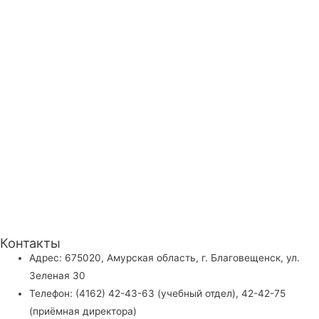
Контакты
Адрес: 675020, Амурская область, г. Благовещенск, ул.
Зеленая 30
Телефон: (4162) 42-43-63 (учебный отдел), 42-42-75
(приёмная директора)