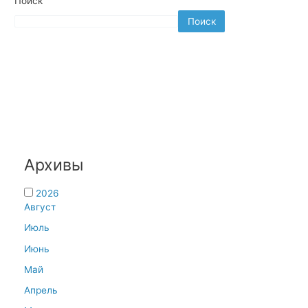
Поиск
Поиск
Архивы
2026
Август
Июль
Июнь
Май
Апрель