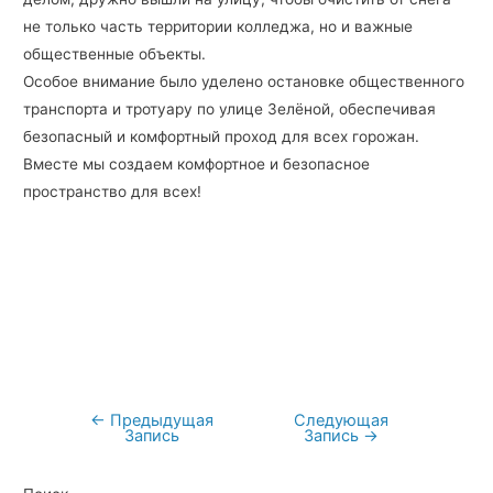
не только часть территории колледжа, но и важные
общественные объекты.
Особое внимание было уделено остановке общественного
транспорта и тротуару по улице Зелёной, обеспечивая
безопасный и комфортный проход для всех горожан.
Вместе мы создаем комфортное и безопасное
пространство для всех!
←
Предыдущая
Следующая
Навигация
Запись
Запись
→
по
записям