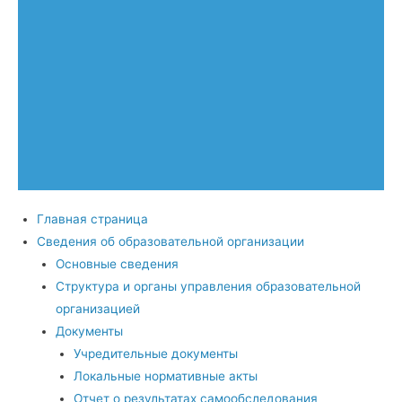
Главная страница
Сведения об образовательной организации
Основные сведения
Структура и органы управления образовательной
организацией
Документы
Учредительные документы
Локальные нормативные акты
Отчет о результатах самообследования