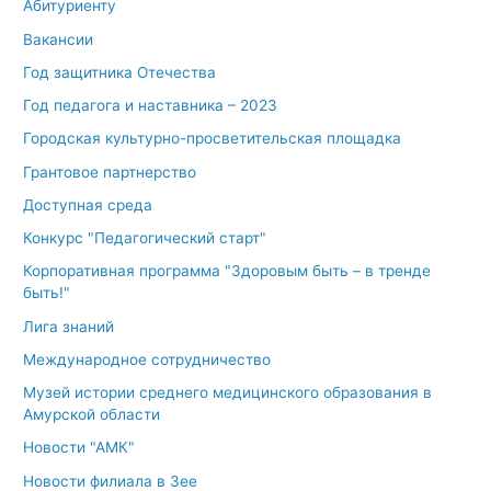
Абитуриенту
Вакансии
Год защитника Отечества
Год педагога и наставника – 2023
Городская культурно-просветительская площадка
Грантовое партнерство
Доступная среда
Конкурс "Педагогический старт"
Корпоративная программа "Здоровым быть – в тренде
быть!"
Лига знаний
Международное сотрудничество
Музей истории среднего медицинского образования в
Амурской области
Новости "АМК"
Новости филиала в Зее