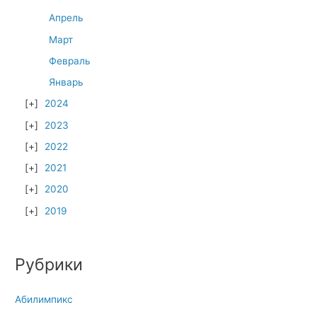
Апрель
Март
Февраль
Январь
2024
2023
2022
2021
2020
2019
Рубрики
Абилимпикс