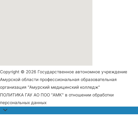
Copyright © 2026 Государственное автономное учреждение
Амурской области профессиональная образовательная
организация "Амурский медицинский колледж"
ПОЛИТИКА ГАУ АО ПОО "АМК" в отношении обработки
персональных данных
Прокрутить
наверх