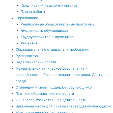
Предписания надзорных органов
Планы работы
Образование
Реализуемые образовательные программы
Численность обучающихся
Трудоустройство выпускников
Лицензия
Образовательные стандарты и требования
Руководство
Педагогический состав
Материально-техническое обеспечение и
оснащённость образовательного процесса. Доступная
среда
Стипендии и меры поддержки обучающихся
Платные образовательные услуги
Финансово-хозяйственная деятельность
Вакантные места для приема (перевода) обучающихся
Международное сотрудничество