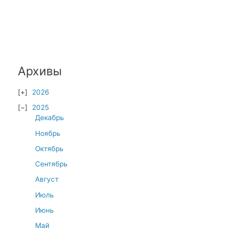
Архивы
2026
2025
Декабрь
Ноябрь
Октябрь
Сентябрь
Август
Июль
Июнь
Май