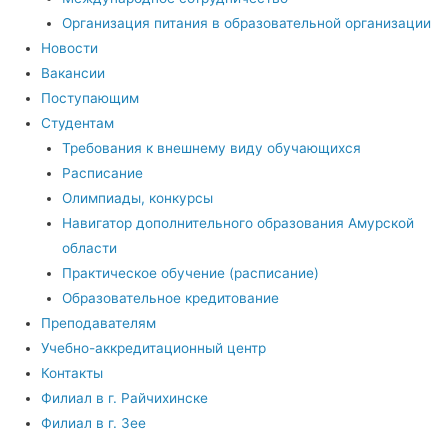
Организация питания в образовательной организации
Новости
Вакансии
Поступающим
Студентам
Требования к внешнему виду обучающихся
Расписание
Олимпиады, конкурсы
Навигатор дополнительного образования Амурской
области
Практическое обучение (расписание)
Образовательное кредитование
Преподавателям
Учебно-аккредитационный центр
Контакты
Филиал в г. Райчихинске
Филиал в г. Зее