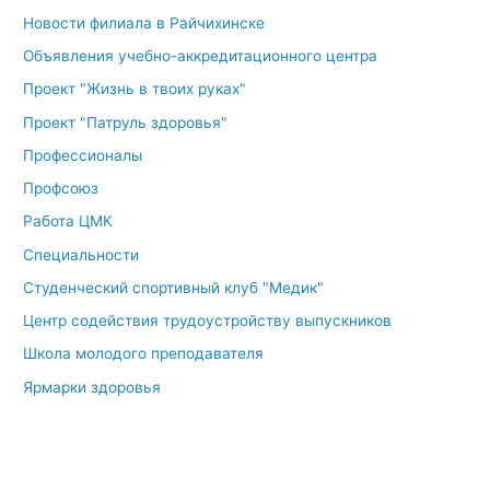
Новости филиала в Райчихинске
Объявления учебно-аккредитационного центра
Проект "Жизнь в твоих руках"
Проект "Патруль здоровья"
Профессионалы
Профсоюз
Работа ЦМК
Специальности
Студенческий спортивный клуб "Медик"
Центр содействия трудоустройству выпускников
Школа молодого преподавателя
Ярмарки здоровья