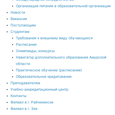
Организация питания в образовательной организации
Новости
Вакансии
Поступающим
Студентам
Требования к внешнему виду обучающихся
Расписание
Олимпиады, конкурсы
Навигатор дополнительного образования Амурской
области
Практическое обучение (расписание)
Образовательное кредитование
Преподавателям
Учебно-аккредитационный центр
Контакты
Филиал в г. Райчихинске
Филиал в г. Зее