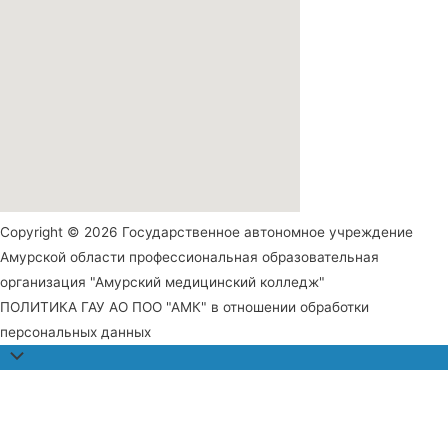
Copyright © 2026 Государственное автономное учреждение
Амурской области профессиональная образовательная
организация "Амурский медицинский колледж"
ПОЛИТИКА ГАУ АО ПОО "АМК" в отношении обработки
персональных данных
Прокрутить
наверх