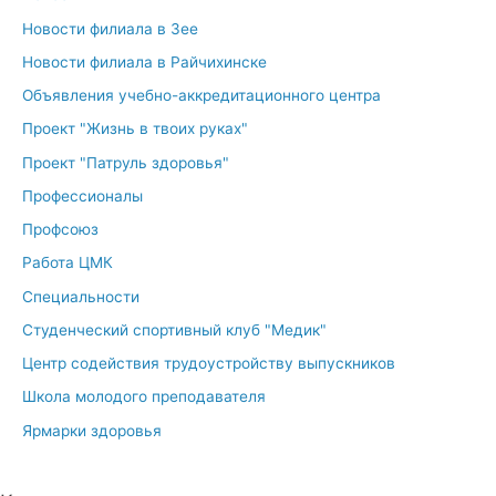
Новости филиала в Зее
Новости филиала в Райчихинске
Объявления учебно-аккредитационного центра
Проект "Жизнь в твоих руках"
Проект "Патруль здоровья"
Профессионалы
Профсоюз
Работа ЦМК
Специальности
Студенческий спортивный клуб "Медик"
Центр содействия трудоустройству выпускников
Школа молодого преподавателя
Ярмарки здоровья