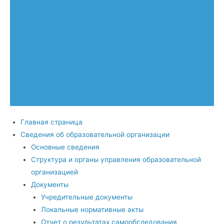
Главная страница
Сведения об образовательной организации
Основные сведения
Структура и органы управления образовательной
организацией
Документы
Учредительные документы
Локальные нормативные акты
Отчет о результатах самообследования