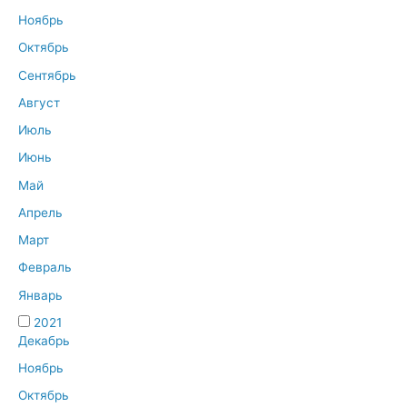
Ноябрь
Октябрь
Сентябрь
Август
Июль
Июнь
Май
Апрель
Март
Февраль
Январь
2021
Декабрь
Ноябрь
Октябрь