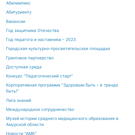
Абилимпикс
Абитуриенту
Вакансии
Год защитника Отечества
Год педагога и наставника – 2023
Городская культурно-просветительская площадка
Грантовое партнерство
Доступная среда
Конкурс "Педагогический старт"
Корпоративная программа "Здоровым быть – в тренде
быть!"
Лига знаний
Международное сотрудничество
Музей истории среднего медицинского образования в
Амурской области
Новости "АМК"