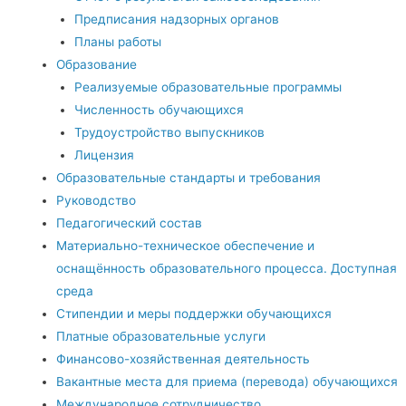
Предписания надзорных органов
Планы работы
Образование
Реализуемые образовательные программы
Численность обучающихся
Трудоустройство выпускников
Лицензия
Образовательные стандарты и требования
Руководство
Педагогический состав
Материально-техническое обеспечение и
оснащённость образовательного процесса. Доступная
среда
Стипендии и меры поддержки обучающихся
Платные образовательные услуги
Финансово-хозяйственная деятельность
Вакантные места для приема (перевода) обучающихся
Международное сотрудничество