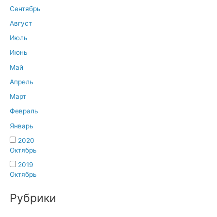
Сентябрь
Август
Июль
Июнь
Май
Апрель
Март
Февраль
Январь
2020
Октябрь
2019
Октябрь
Рубрики