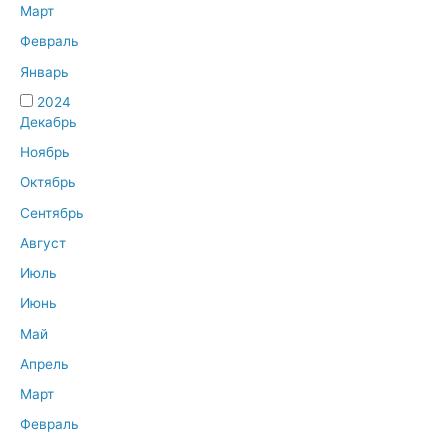
Март
Февраль
Январь
2024
Декабрь
Ноябрь
Октябрь
Сентябрь
Август
Июль
Июнь
Май
Апрель
Март
Февраль