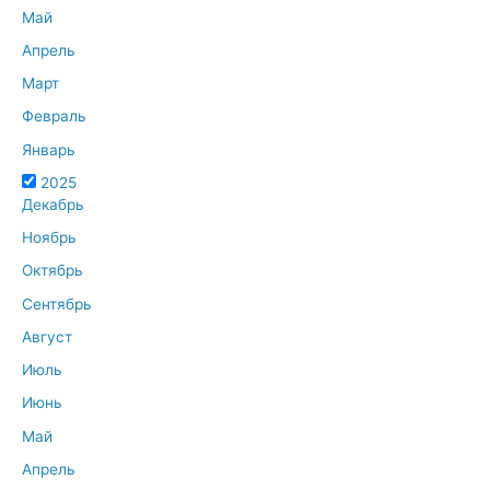
Май
Апрель
Март
Февраль
Январь
2025
Декабрь
Ноябрь
Октябрь
Сентябрь
Август
Июль
Июнь
Май
Апрель