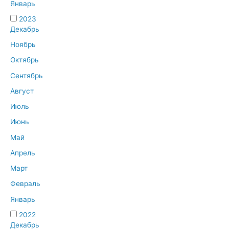
Январь
2023
Декабрь
Ноябрь
Октябрь
Сентябрь
Август
Июль
Июнь
Май
Апрель
Март
Февраль
Январь
2022
Декабрь