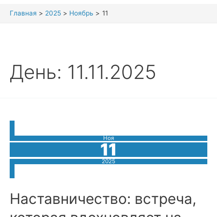
Главная
2025
Ноябрь
11
День:
11.11.2025
Ноя
11
2025
Наставничество: встреча,