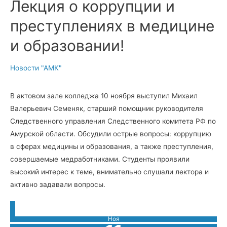
Лекция о коррупции и
преступлениях в медицине
и образовании!
Новости "АМК"
В актовом зале колледжа 10 ноября выступил Михаил
Валерьевич Семеняк, старший помощник руководителя
Следственного управления Следственного комитета РФ по
Амурской области. Обсудили острые вопросы: коррупцию
в сферах медицины и образования, а также преступления,
совершаемые медработниками. Студенты проявили
высокий интерес к теме, внимательно слушали лектора и
активно задавали вопросы.
Ноя