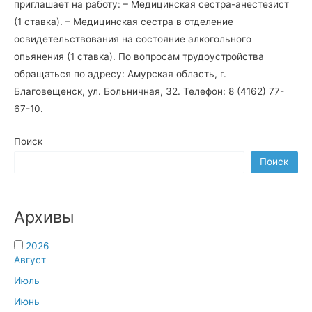
приглашает на работу: – Медицинская сестра-анестезист
(1 ставка). – Медицинская сестра в отделение
освидетельствования на состояние алкогольного
опьянения (1 ставка). По вопросам трудоустройства
обращаться по адресу: Амурская область, г.
Благовещенск, ул. Больничная, 32. Телефон: 8 (4162) 77-
67-10.
Поиск
Поиск
Архивы
2026
Август
Июль
Июнь