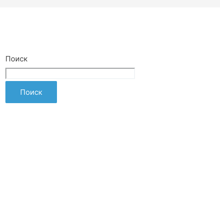
Поиск
Поиск