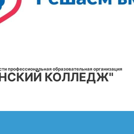
сти профессиональная образовательная организация
НСКИЙ КОЛЛЕДЖ"