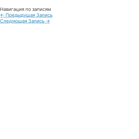
Навигация по записям
←
Предыдущая Запись
Следующая Запись
→