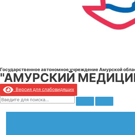
Государственное автономное учреждение Амурской обла
"АМУРСКИЙ МЕДИЦИ
Версия для слабовидящих