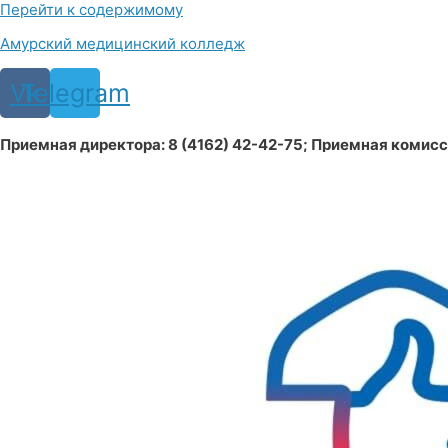
Перейти к содержимому
Амурский медицинский колледж
Vk
Telegram
Приемная директора: 8 (4162) 42-42-75; Приемная комиссия