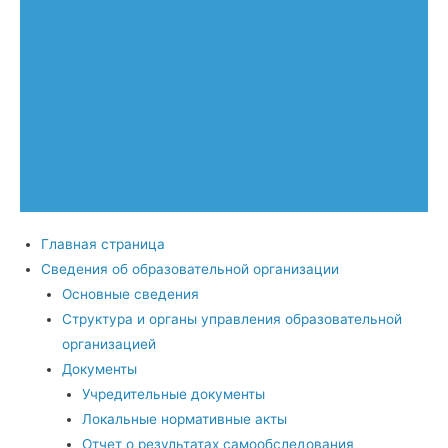
Главная страница
Сведения об образовательной организации
Основные сведения
Структура и органы управления образовательной
организацией
Документы
Учредительные документы
Локальные нормативные акты
Отчет о результатах самообследования