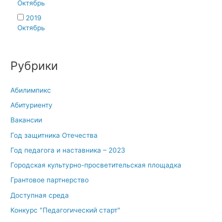
Октябрь
2019
Октябрь
Рубрики
Абилимпикс
Абитуриенту
Вакансии
Год защитника Отечества
Год педагога и наставника – 2023
Городская культурно-просветительская площадка
Грантовое партнерство
Доступная среда
Конкурс "Педагогический старт"