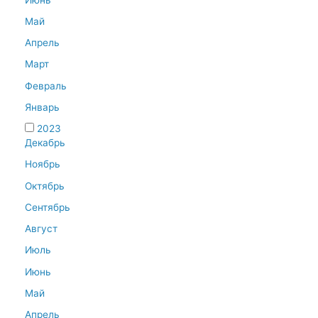
Май
Апрель
Март
Февраль
Январь
2023
Декабрь
Ноябрь
Октябрь
Сентябрь
Август
Июль
Июнь
Май
Апрель