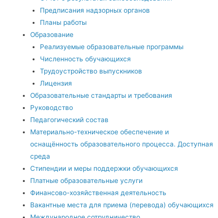
Предписания надзорных органов
Планы работы
Образование
Реализуемые образовательные программы
Численность обучающихся
Трудоустройство выпускников
Лицензия
Образовательные стандарты и требования
Руководство
Педагогический состав
Материально-техническое обеспечение и
оснащённость образовательного процесса. Доступная
среда
Стипендии и меры поддержки обучающихся
Платные образовательные услуги
Финансово-хозяйственная деятельность
Вакантные места для приема (перевода) обучающихся
Международное сотрудничество