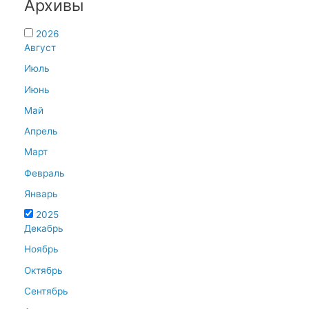
Архивы
2026
Август
Июль
Июнь
Май
Апрель
Март
Февраль
Январь
2025
Декабрь
Ноябрь
Октябрь
Сентябрь