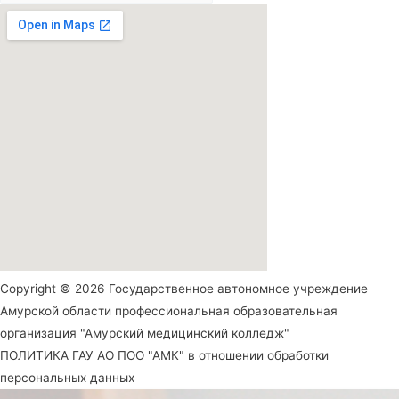
Copyright © 2026 Государственное автономное учреждение
Амурской области профессиональная образовательная
организация "Амурский медицинский колледж"
ПОЛИТИКА ГАУ АО ПОО "АМК" в отношении обработки
персональных данных