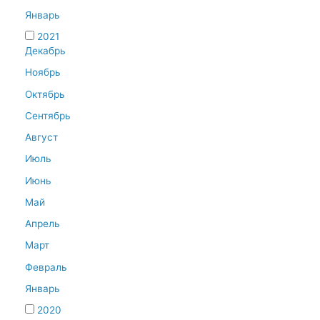
Январь
2021
Декабрь
Ноябрь
Октябрь
Сентябрь
Август
Июль
Июнь
Май
Апрель
Март
Февраль
Январь
2020