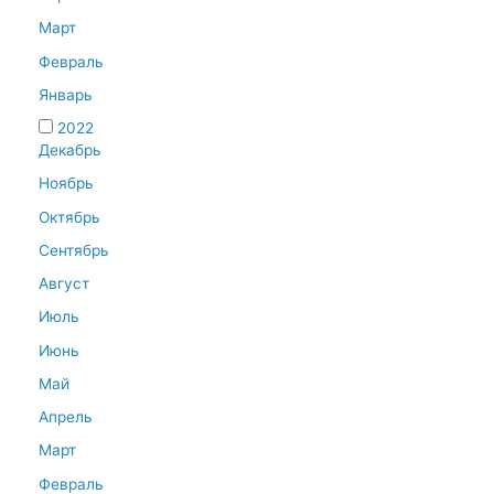
Март
Февраль
Январь
2022
Декабрь
Ноябрь
Октябрь
Сентябрь
Август
Июль
Июнь
Май
Апрель
Март
Февраль