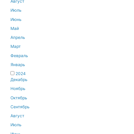
Август
Июль
Июнь
Май
Апрель
Март
Февраль
Январь
2024
Декабрь
Ноябрь
Октябрь
Сентябрь
Август
Июль
Июнь