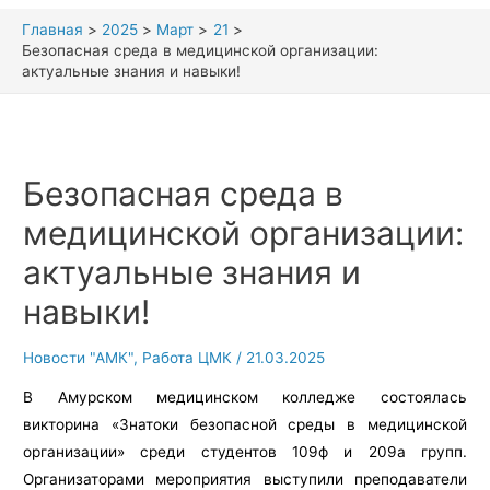
Главная
2025
Март
21
Безопасная среда в медицинской организации:
актуальные знания и навыки!
Безопасная среда в
медицинской организации:
актуальные знания и
навыки!
Новости "АМК"
,
Работа ЦМК
/
21.03.2025
В Амурском медицинском колледже состоялась
викторина «Знатоки безопасной среды в медицинской
организации» среди студентов 109ф и 209а групп.
Организаторами мероприятия выступили преподаватели