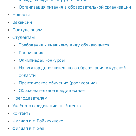
Организация питания в образовательной организации
Новости
Вакансии
Поступающим
Студентам
Требования к внешнему виду обучающихся
Расписание
Олимпиады, конкурсы
Навигатор дополнительного образования Амурской
области
Практическое обучение (расписание)
Образовательное кредитование
Преподавателям
Учебно-аккредитационный центр
Контакты
Филиал в г. Райчихинске
Филиал в г. Зее