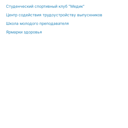
Студенческий спортивный клуб "Медик"
Центр содействия трудоустройству выпускников
Школа молодого преподавателя
Ярмарки здоровья