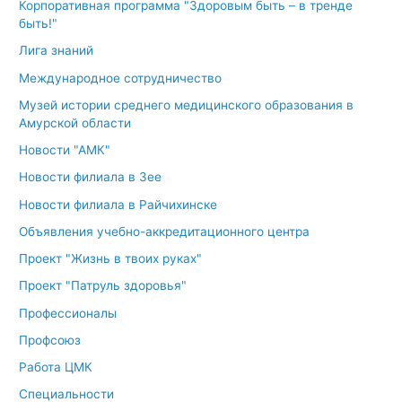
Корпоративная программа "Здоровым быть – в тренде
быть!"
Лига знаний
Международное сотрудничество
Музей истории среднего медицинского образования в
Амурской области
Новости "АМК"
Новости филиала в Зее
Новости филиала в Райчихинске
Объявления учебно-аккредитационного центра
Проект "Жизнь в твоих руках"
Проект "Патруль здоровья"
Профессионалы
Профсоюз
Работа ЦМК
Специальности