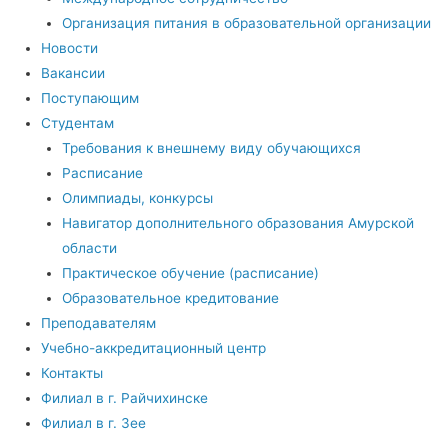
Организация питания в образовательной организации
Новости
Вакансии
Поступающим
Студентам
Требования к внешнему виду обучающихся
Расписание
Олимпиады, конкурсы
Навигатор дополнительного образования Амурской
области
Практическое обучение (расписание)
Образовательное кредитование
Преподавателям
Учебно-аккредитационный центр
Контакты
Филиал в г. Райчихинске
Филиал в г. Зее