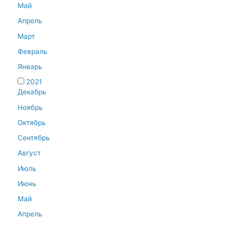
Май
Апрель
Март
Февраль
Январь
2021
Декабрь
Ноябрь
Октябрь
Сентябрь
Август
Июль
Июнь
Май
Апрель