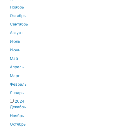
Ноябрь
Октябрь
Сентябрь
Август
Июль
Июнь
Май
Апрель
Март
Февраль
Январь
2024
Декабрь
Ноябрь
Октябрь