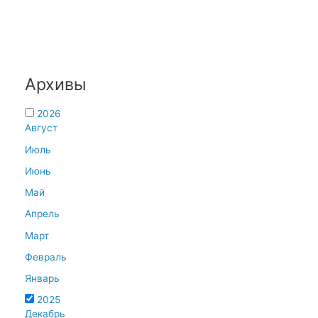
Архивы
2026
Август
Июль
Июнь
Май
Апрель
Март
Февраль
Январь
2025
Декабрь