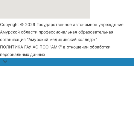
Copyright © 2026 Государственное автономное учреждение
Амурской области профессиональная образовательная
организация "Амурский медицинский колледж"
ПОЛИТИКА ГАУ АО ПОО "АМК" в отношении обработки
персональных данных
Прокрутить
наверх