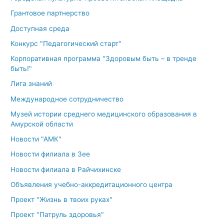
Грантовое партнерство
Доступная среда
Конкурс "Педагогический старт"
Корпоративная программа "Здоровым быть – в тренде
быть!"
Лига знаний
Международное сотрудничество
Музей истории среднего медицинского образования в
Амурской области
Новости "АМК"
Новости филиала в Зее
Новости филиала в Райчихинске
Объявления учебно-аккредитационного центра
Проект "Жизнь в твоих руках"
Проект "Патруль здоровья"