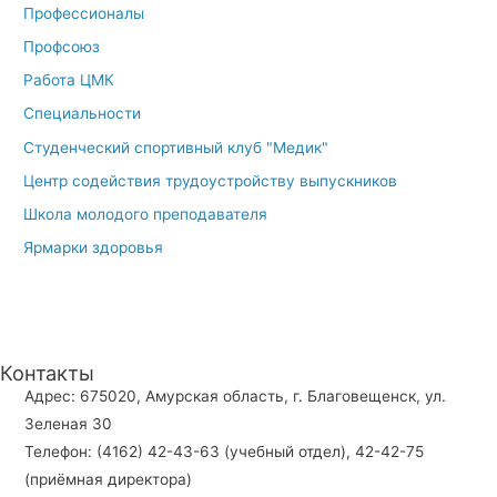
Профессионалы
Профсоюз
Работа ЦМК
Специальности
Студенческий спортивный клуб "Медик"
Центр содействия трудоустройству выпускников
Школа молодого преподавателя
Ярмарки здоровья
Контакты
Адрес: 675020, Амурская область, г. Благовещенск, ул.
Зеленая 30
Телефон: (4162) 42-43-63 (учебный отдел), 42-42-75
(приёмная директора)