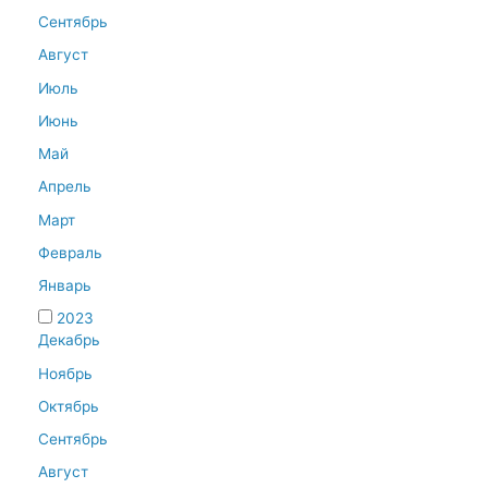
Сентябрь
Август
Июль
Июнь
Май
Апрель
Март
Февраль
Январь
2023
Декабрь
Ноябрь
Октябрь
Сентябрь
Август