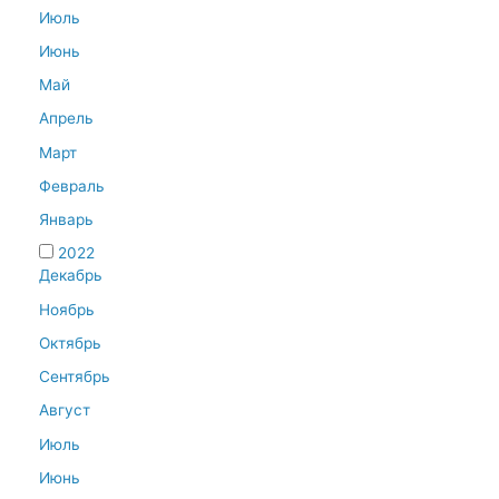
Июль
Июнь
Май
Апрель
Март
Февраль
Январь
2022
Декабрь
Ноябрь
Октябрь
Сентябрь
Август
Июль
Июнь