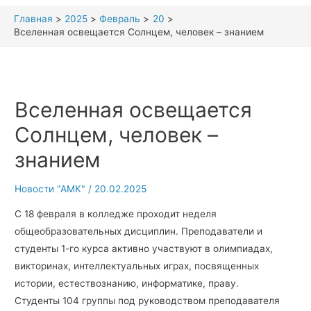
Главная
2025
Февраль
20
Вселенная освещается Солнцем, человек – знанием
Вселенная освещается
Солнцем, человек –
знанием
Новости "АМК"
/
20.02.2025
С 18 февраля в колледже проходит неделя
общеобразовательных дисциплин. Преподаватели и
студенты 1-го курса активно участвуют в олимпиадах,
викторинах, интеллектуальных играх, посвященных
истории, естествознанию, информатике, праву.
Студенты 104 группы под руководством преподавателя