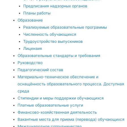
Предписания надзорных органов
Планы работы
Образование
Реализуемые образовательные программы
Численность обучающихся
Трудоустройство выпускников
Лицензия
Образовательные стандарты и требования
Руководство
Педагогический состав
Материально-техническое обеспечение и
оснащённость образовательного процесса. Доступная
среда
Стипендии и меры поддержки обучающихся
Платные образовательные услуги
Финансово-хозяйственная деятельность
Вакантные места для приема (перевода) обучающихся
Международное сотрудничество