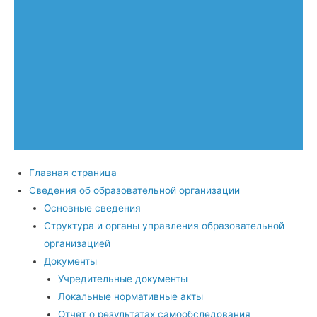
Главная страница
Сведения об образовательной организации
Основные сведения
Структура и органы управления образовательной
организацией
Документы
Учредительные документы
Локальные нормативные акты
Отчет о результатах самообследования