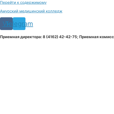
Перейти к содержимому
Амурский медицинский колледж
Vk
Telegram
Приемная директора: 8 (4162) 42-42-75; Приемная комиссия