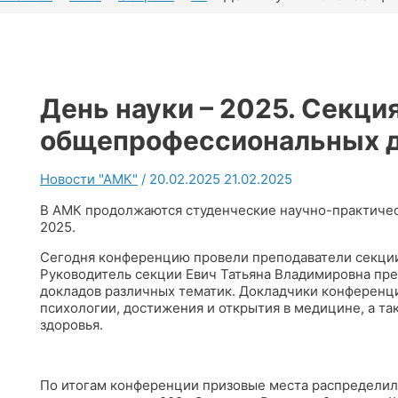
День науки – 2025. Секци
общепрофессиональных 
Новости "АМК"
/
20.02.2025
21.02.2025
В АМК продолжаются студенческие научно-практиче
2025.
Сегодня конференцию провели преподаватели секц
Руководитель секции Евич Татьяна Владимировна пре
докладов различных тематик. Докладчики конференци
психологии, достижения и открытия в медицине, а т
здоровья.
По итогам конференции призовые места распределил