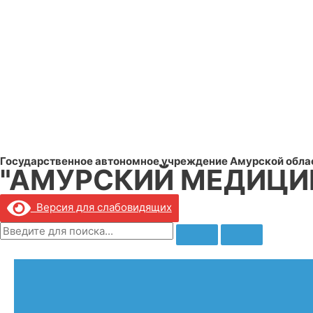
Государственное автономное учреждение Амурской обла
"АМУРСКИЙ МЕДИЦИ
Версия для слабовидящих