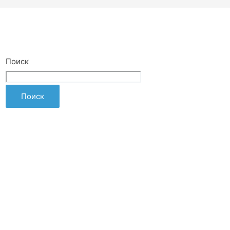
Поиск
Поиск