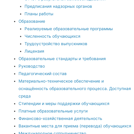
Предписания надзорных органов
Планы работы
Образование
Реализуемые образовательные программы
Численность обучающихся
Трудоустройство выпускников
Лицензия
Образовательные стандарты и требования
Руководство
Педагогический состав
Материально-техническое обеспечение и
оснащённость образовательного процесса. Доступная
среда
Стипендии и меры поддержки обучающихся
Платные образовательные услуги
Финансово-хозяйственная деятельность
Вакантные места для приема (перевода) обучающихся
Международное сотрудничество