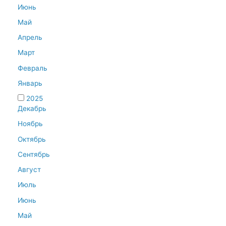
Июнь
Май
Апрель
Март
Февраль
Январь
2025
Декабрь
Ноябрь
Октябрь
Сентябрь
Август
Июль
Июнь
Май