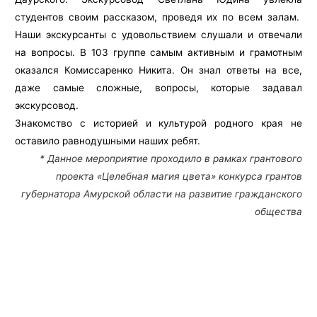
студентов своим рассказом, проведя их по всем залам.
Наши экскурсанты с удовольствием слушали и отвечали
на вопросы. В 103 группе самым активным и грамотным
оказался Комиссаренко Никита. Он знал ответы на все,
даже самые сложные, вопросы, которые задавал
экскурсовод.
Знакомство с историей и культурой родного края не
оставило равнодушными наших ребят.
* Данное мероприятие проходило в рамках грантового
проекта «Целебная магия цвета» конкурса грантов
губернатора Амурской области на развитие гражданского
общества