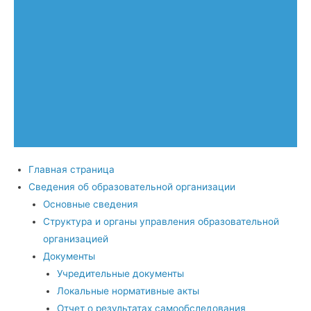
Главная страница
Сведения об образовательной организации
Основные сведения
Структура и органы управления образовательной
организацией
Документы
Учредительные документы
Локальные нормативные акты
Отчет о результатах самообследования