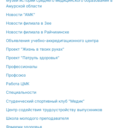
Музей истории среднего медицинского образования в
Амурской области
Новости "АМК"
Новости филиала в Зее
Новости филиала в Райчихинске
Объявления учебно-аккредитационного центра
Проект "Жизнь в твоих руках"
Проект "Патруль здоровья"
Профессионалы
Профсоюз
Работа ЦМК
Специальности
Студенческий спортивный клуб "Медик"
Центр содействия трудоустройству выпускников
Школа молодого преподавателя
Ярмарки здоровья