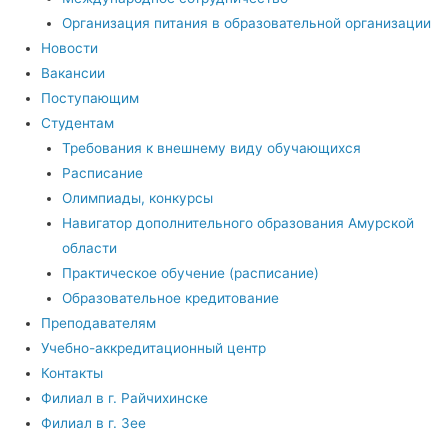
Организация питания в образовательной организации
Новости
Вакансии
Поступающим
Студентам
Требования к внешнему виду обучающихся
Расписание
Олимпиады, конкурсы
Навигатор дополнительного образования Амурской
области
Практическое обучение (расписание)
Образовательное кредитование
Преподавателям
Учебно-аккредитационный центр
Контакты
Филиал в г. Райчихинске
Филиал в г. Зее