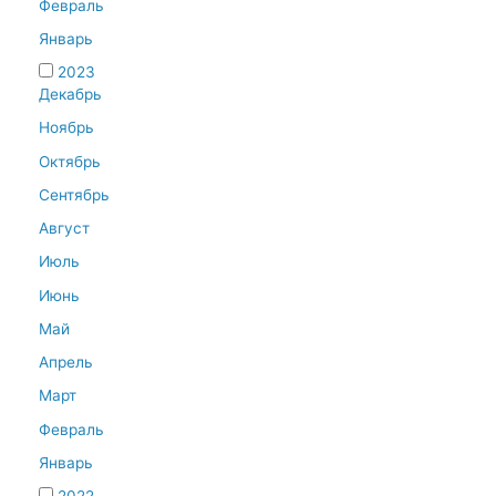
Февраль
Январь
2023
Декабрь
Ноябрь
Октябрь
Сентябрь
Август
Июль
Июнь
Май
Апрель
Март
Февраль
Январь