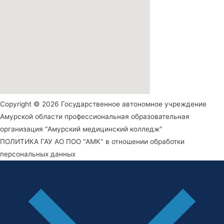
Copyright © 2026 Государственное автономное учреждение
Амурской области профессиональная образовательная
организация "Амурский медицинский колледж"
ПОЛИТИКА ГАУ АО ПОО "АМК" в отношении обработки
персональных данных