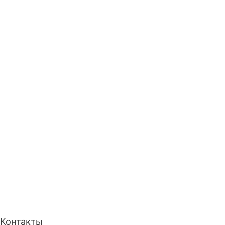
Контакты