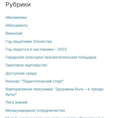
Рубрики
Абилимпикс
Абитуриенту
Вакансии
Год защитника Отечества
Год педагога и наставника – 2023
Городская культурно-просветительская площадка
Грантовое партнерство
Доступная среда
Конкурс "Педагогический старт"
Корпоративная программа "Здоровым быть – в тренде
быть!"
Лига знаний
Международное сотрудничество