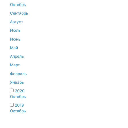
Октябрь
Сентябрь
Август
Июль
Июнь
Май
Апрель
Март
Февраль
Январь
2020
Октябрь
2019
Октябрь