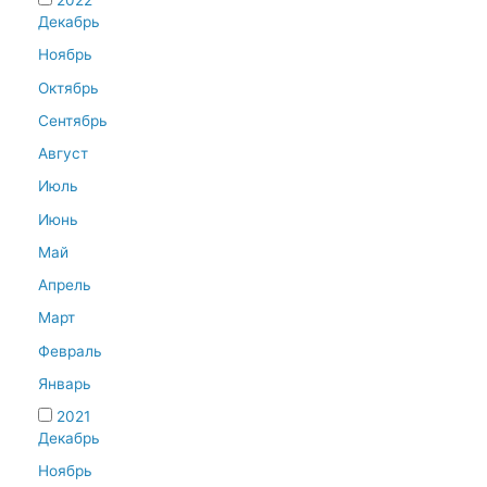
2022
Декабрь
Ноябрь
Октябрь
Сентябрь
Август
Июль
Июнь
Май
Апрель
Март
Февраль
Январь
2021
Декабрь
Ноябрь