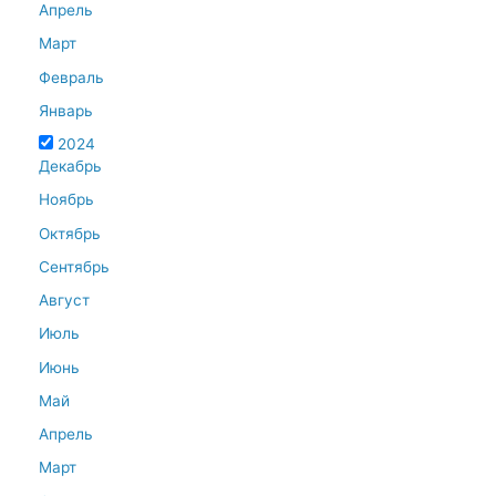
Апрель
Март
Февраль
Январь
2024
Декабрь
Ноябрь
Октябрь
Сентябрь
Август
Июль
Июнь
Май
Апрель
Март