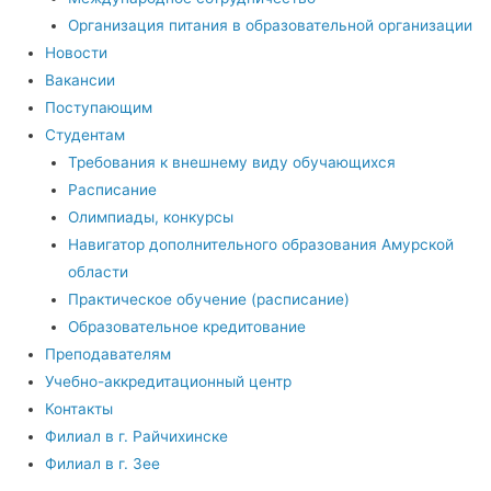
Организация питания в образовательной организации
Новости
Вакансии
Поступающим
Студентам
Требования к внешнему виду обучающихся
Расписание
Олимпиады, конкурсы
Навигатор дополнительного образования Амурской
области
Практическое обучение (расписание)
Образовательное кредитование
Преподавателям
Учебно-аккредитационный центр
Контакты
Филиал в г. Райчихинске
Филиал в г. Зее