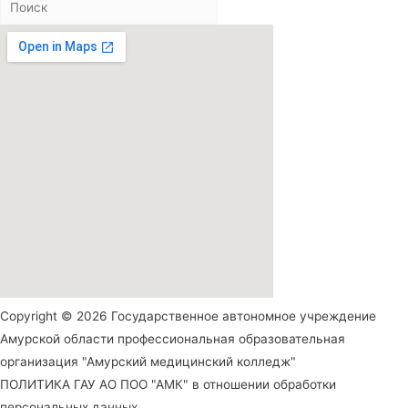
Copyright © 2026 Государственное автономное учреждение
Амурской области профессиональная образовательная
организация "Амурский медицинский колледж"
ПОЛИТИКА ГАУ АО ПОО "АМК" в отношении обработки
персональных данных