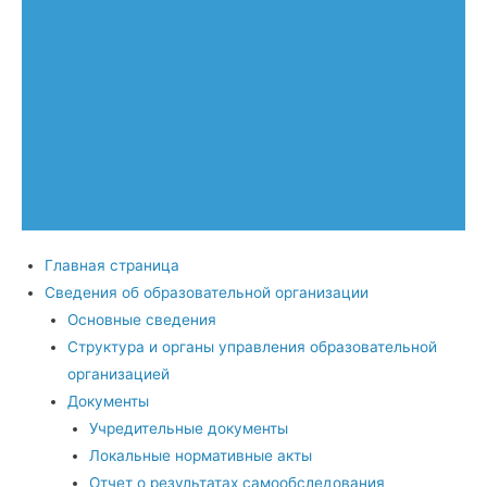
Главная страница
Сведения об образовательной организации
Основные сведения
Структура и органы управления образовательной
организацией
Документы
Учредительные документы
Локальные нормативные акты
Отчет о результатах самообследования