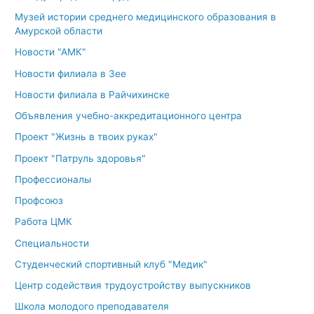
Музей истории среднего медицинского образования в
Амурской области
Новости "АМК"
Новости филиала в Зее
Новости филиала в Райчихинске
Объявления учебно-аккредитационного центра
Проект "Жизнь в твоих руках"
Проект "Патруль здоровья"
Профессионалы
Профсоюз
Работа ЦМК
Специальности
Студенческий спортивный клуб "Медик"
Центр содействия трудоустройству выпускников
Школа молодого преподавателя