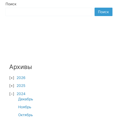
Поиск
Поиск
Архивы
2026
2025
2024
Декабрь
Ноябрь
Октябрь