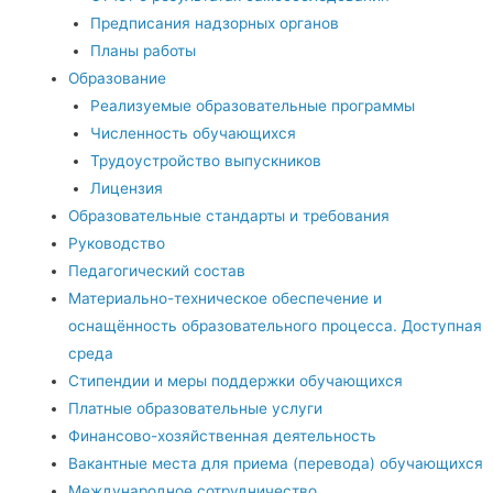
Предписания надзорных органов
Планы работы
Образование
Реализуемые образовательные программы
Численность обучающихся
Трудоустройство выпускников
Лицензия
Образовательные стандарты и требования
Руководство
Педагогический состав
Материально-техническое обеспечение и
оснащённость образовательного процесса. Доступная
среда
Стипендии и меры поддержки обучающихся
Платные образовательные услуги
Финансово-хозяйственная деятельность
Вакантные места для приема (перевода) обучающихся
Международное сотрудничество