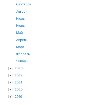
Сентябрь
Август
Июль
Июнь
Май
Апрель
Март
Февраль
Январь
2023
2022
2021
2020
2019