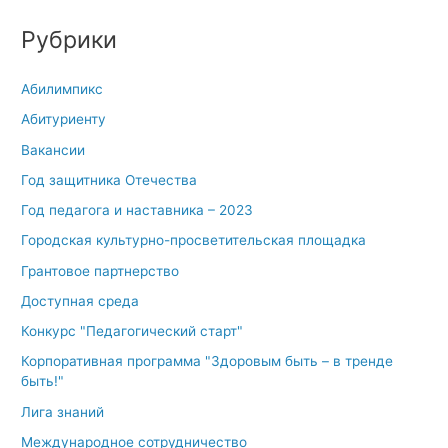
Рубрики
Абилимпикс
Абитуриенту
Вакансии
Год защитника Отечества
Год педагога и наставника – 2023
Городская культурно-просветительская площадка
Грантовое партнерство
Доступная среда
Конкурс "Педагогический старт"
Корпоративная программа "Здоровым быть – в тренде
быть!"
Лига знаний
Международное сотрудничество