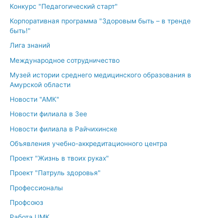
Конкурс "Педагогический старт"
Корпоративная программа "Здоровым быть – в тренде
быть!"
Лига знаний
Международное сотрудничество
Музей истории среднего медицинского образования в
Амурской области
Новости "АМК"
Новости филиала в Зее
Новости филиала в Райчихинске
Объявления учебно-аккредитационного центра
Проект "Жизнь в твоих руках"
Проект "Патруль здоровья"
Профессионалы
Профсоюз
Работа ЦМК