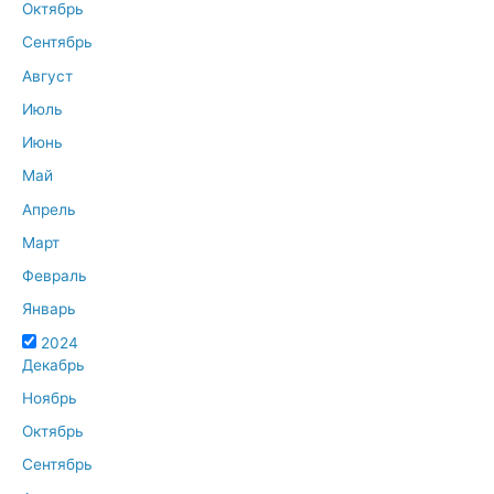
Октябрь
Сентябрь
Август
Июль
Июнь
Май
Апрель
Март
Февраль
Январь
2024
Декабрь
Ноябрь
Октябрь
Сентябрь