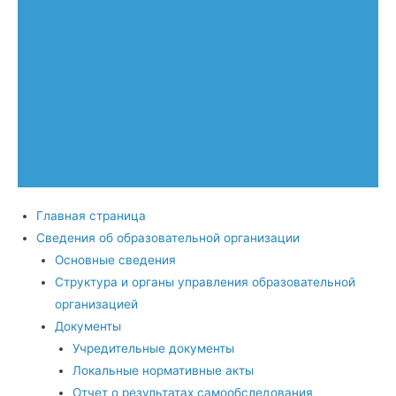
Главная страница
Сведения об образовательной организации
Основные сведения
Структура и органы управления образовательной
организацией
Документы
Учредительные документы
Локальные нормативные акты
Отчет о результатах самообследования