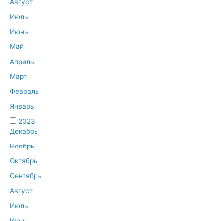
Август
Июль
Июнь
Май
Апрель
Март
Февраль
Январь
2023
Декабрь
Ноябрь
Октябрь
Сентябрь
Август
Июль
Июнь