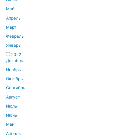
Май
Апрель
Март
Февраль
Январь
2022
Декабрь
Ноябрь
Октябрь
Сентябрь
Август
Июль
Июнь
Май
Апрель