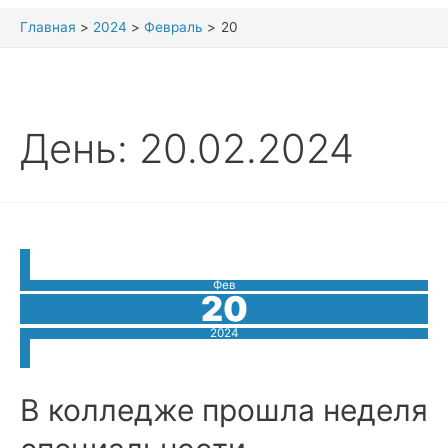
Главная
2024
Февраль
20
День:
20.02.2024
Фев
20
2024
В колледже прошла неделя