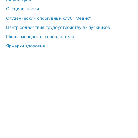
Специальности
Студенческий спортивный клуб "Медик"
Центр содействия трудоустройству выпускников
Школа молодого преподавателя
Ярмарки здоровья