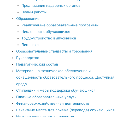
Предписания надзорных органов
Планы работы
Образование
Реализуемые образовательные программы
Численность обучающихся
Трудоустройство выпускников
Лицензия
Образовательные стандарты и требования
Руководство
Педагогический состав
Материально-техническое обеспечение и
оснащённость образовательного процесса. Доступная
среда
Стипендии и меры поддержки обучающихся
Платные образовательные услуги
Финансово-хозяйственная деятельность
Вакантные места для приема (перевода) обучающихся
Международное сотрудничество