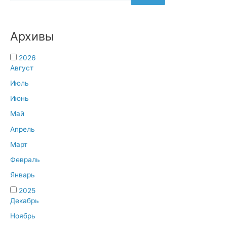
Архивы
2026
Август
Июль
Июнь
Май
Апрель
Март
Февраль
Январь
2025
Декабрь
Ноябрь