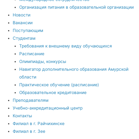
Организация питания в образовательной организации
Новости
Вакансии
Поступающим
Студентам
Требования к внешнему виду обучающихся
Расписание
Олимпиады, конкурсы
Навигатор дополнительного образования Амурской
области
Практическое обучение (расписание)
Образовательное кредитование
Преподавателям
Учебно-аккредитационный центр
Контакты
Филиал в г. Райчихинске
Филиал в г. Зее