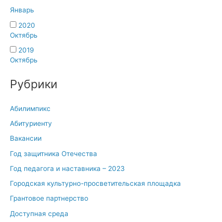
Январь
2020
Октябрь
2019
Октябрь
Рубрики
Абилимпикс
Абитуриенту
Вакансии
Год защитника Отечества
Год педагога и наставника – 2023
Городская культурно-просветительская площадка
Грантовое партнерство
Доступная среда