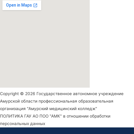
Copyright © 2026 Государственное автономное учреждение
Амурской области профессиональная образовательная
организация "Амурский медицинский колледж"
ПОЛИТИКА ГАУ АО ПОО "АМК" в отношении обработки
персональных данных