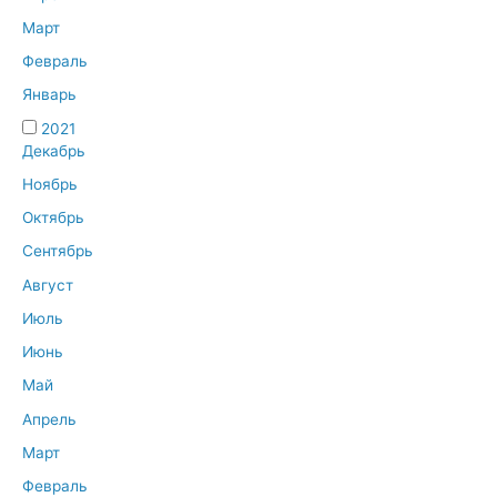
Март
Февраль
Январь
2021
Декабрь
Ноябрь
Октябрь
Сентябрь
Август
Июль
Июнь
Май
Апрель
Март
Февраль