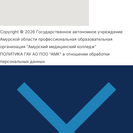
Copyright © 2026 Государственное автономное учреждение
Амурской области профессиональная образовательная
организация "Амурский медицинский колледж"
ПОЛИТИКА ГАУ АО ПОО "АМК" в отношении обработки
персональных данных