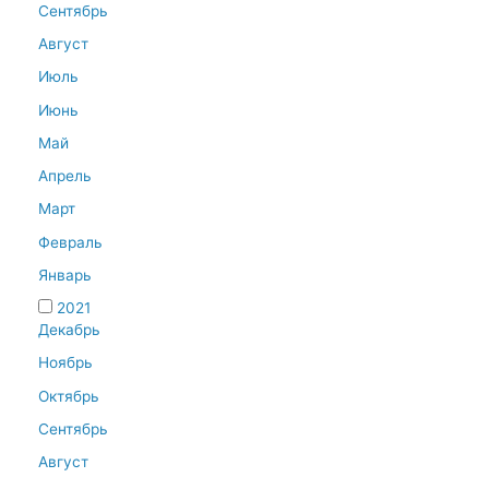
Сентябрь
Август
Июль
Июнь
Май
Апрель
Март
Февраль
Январь
2021
Декабрь
Ноябрь
Октябрь
Сентябрь
Август