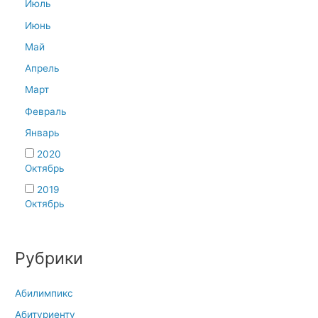
Июль
Июнь
Май
Апрель
Март
Февраль
Январь
2020
Октябрь
2019
Октябрь
Рубрики
Абилимпикс
Абитуриенту