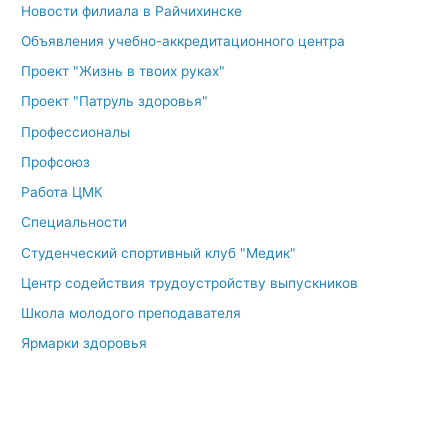
Новости филиала в Райчихинске
Объявления учебно-аккредитационного центра
Проект "Жизнь в твоих руках"
Проект "Патруль здоровья"
Профессионалы
Профсоюз
Работа ЦМК
Специальности
Студенческий спортивный клуб "Медик"
Центр содействия трудоустройству выпускников
Школа молодого преподавателя
Ярмарки здоровья