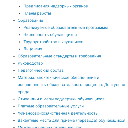
Предписания надзорных органов
Планы работы
Образование
Реализуемые образовательные программы
Численность обучающихся
Трудоустройство выпускников
Лицензия
Образовательные стандарты и требования
Руководство
Педагогический состав
Материально-техническое обеспечение и
оснащённость образовательного процесса. Доступная
среда
Стипендии и меры поддержки обучающихся
Платные образовательные услуги
Финансово-хозяйственная деятельность
Вакантные места для приема (перевода) обучающихся
Международное сотрудничество