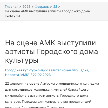
Главная
2023
Февраль
22
На сцене АМК выступили артисты Городского дома
культуры
На сцене АМК выступили
артисты Городского дома
культуры
Городская культурно-просветительская площадка
,
Новости "АМК"
/
22.02.2023
22 февраля на сцене Амурского медицинского колледжа
для сотрудников колледжа и жителей ближайшего
микрорайона выступили артисты Городского дома
культуры. Поводом для концерта стал предстоящий
праздник Дня защитника Отечества.