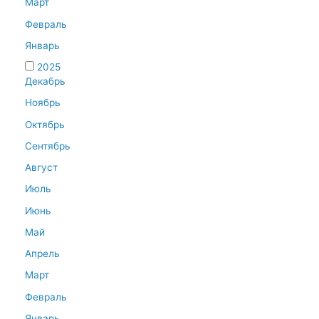
Март
Февраль
Январь
2025
Декабрь
Ноябрь
Октябрь
Сентябрь
Август
Июль
Июнь
Май
Апрель
Март
Февраль
Январь