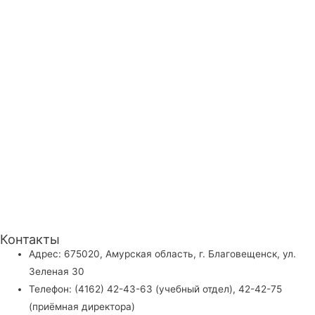
Контакты
Адрес: 675020, Амурская область, г. Благовещенск, ул.
Зеленая 30
Телефон: (4162) 42-43-63 (учебный отдел), 42-42-75
(приёмная директора)