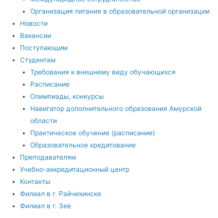
Организация питания в образовательной организации
Новости
Вакансии
Поступающим
Студентам
Требования к внешнему виду обучающихся
Расписание
Олимпиады, конкурсы
Навигатор дополнительного образования Амурской
области
Практическое обучение (расписание)
Образовательное кредитование
Преподавателям
Учебно-аккредитационный центр
Контакты
Филиал в г. Райчихинске
Филиал в г. Зее