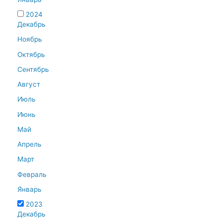
2024
Декабрь
Ноябрь
Октябрь
Сентябрь
Август
Июль
Июнь
Май
Апрель
Март
Февраль
Январь
2023
Декабрь