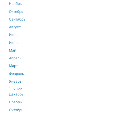
Ноябрь
Октябрь
Сентябрь
Август
Июль
Июнь
Май
Апрель
Март
Февраль
Январь
2022
Декабрь
Ноябрь
Октябрь