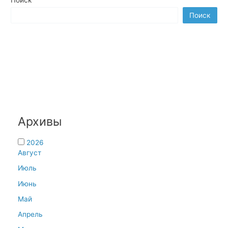
Поиск
Поиск
Архивы
2026
Август
Июль
Июнь
Май
Апрель