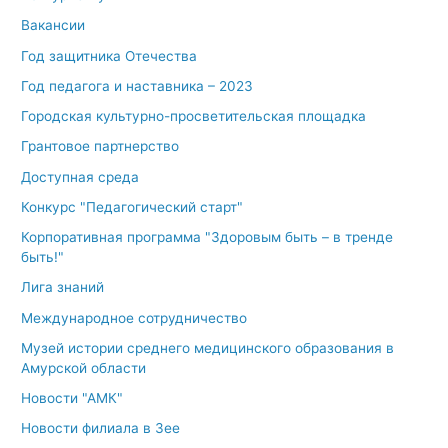
Вакансии
Год защитника Отечества
Год педагога и наставника – 2023
Городская культурно-просветительская площадка
Грантовое партнерство
Доступная среда
Конкурс "Педагогический старт"
Корпоративная программа "Здоровым быть – в тренде
быть!"
Лига знаний
Международное сотрудничество
Музей истории среднего медицинского образования в
Амурской области
Новости "АМК"
Новости филиала в Зее