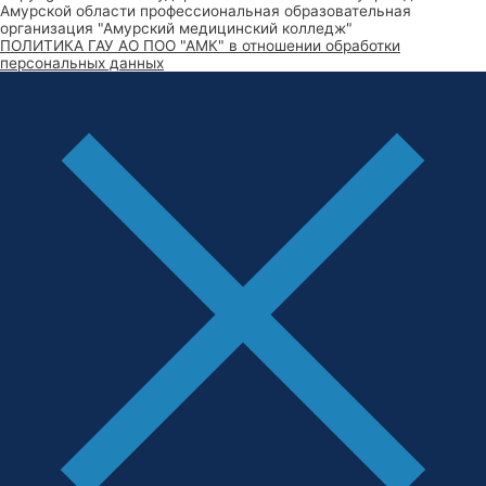
Амурской области профессиональная образовательная
организация "Амурский медицинский колледж"
ПОЛИТИКА ГАУ АО ПОО "АМК" в отношении обработки
персональных данных