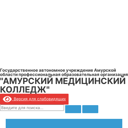
Государственное автономное учреждение Амурской
области профессиональная образовательная организация
"АМУРСКИЙ МЕДИЦИНСКИЙ
КОЛЛЕДЖ"
Версия для слабовидящих