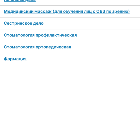
Медицинский массаж (для обучения лиц с ОВЗ по зрению)
Сестринское дело
Стоматология профилактическая
Стоматология ортопедическая
Фармация