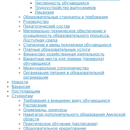
Численность обучающихся
Трудоустройство выпускников
Лицензия
Образовательные стандарты и требования
Руководство
Педагогический состав
Материально-техническое обеспечение и
оснащённость образовательного процесса.
Доступная среда
Стипендии и меры поддержки обучающихся
Платные образовательные услуги
Финансово-хозяйственная деятельность
Вакантные места для приема (перевода)
обучающихся
Международное сотрудничество
Организация питания в образовательной
организации
Новости
Вакансии
Поступающим
Студентам
Требования к внешнему виду обучающихся
Расписание
Олимпиады, конкурсы
Навигатор дополнительного образования Амурской
области
Практическое обучение (расписание)
Образовательное кредитование