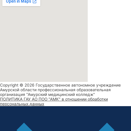
Copyright © 2026 Государственное автономное учреждение
Амурской области профессиональная образовательная
организация "Амурский медицинский колледж"
ПОЛИТИКА ГАУ АО ПОО "АМК" в отношении обработки
персональных данных