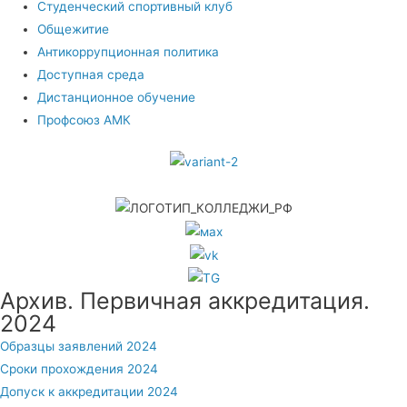
Студенческий спортивный клуб
Общежитие
Антикоррупционная политика
Доступная среда
Дистанционное обучение
Профсоюз АМК
Архив. Первичная аккредитация.
2024
Образцы заявлений 2024
Сроки прохождения 2024
Допуск к аккредитации 2024