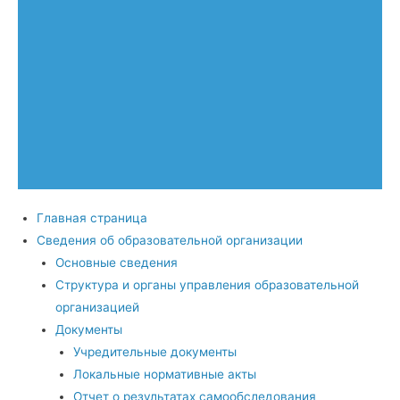
Главная страница
Сведения об образовательной организации
Основные сведения
Структура и органы управления образовательной
организацией
Документы
Учредительные документы
Локальные нормативные акты
Отчет о результатах самообследования