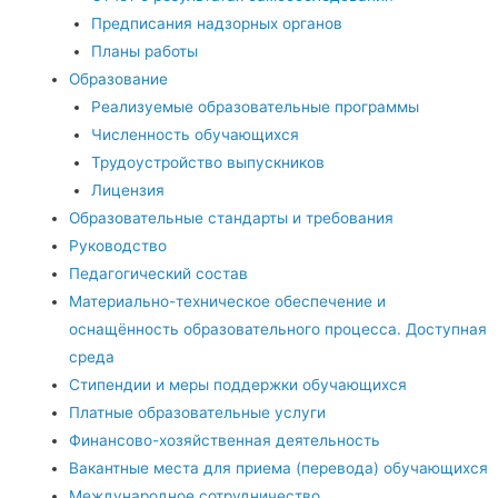
Предписания надзорных органов
Планы работы
Образование
Реализуемые образовательные программы
Численность обучающихся
Трудоустройство выпускников
Лицензия
Образовательные стандарты и требования
Руководство
Педагогический состав
Материально-техническое обеспечение и
оснащённость образовательного процесса. Доступная
среда
Стипендии и меры поддержки обучающихся
Платные образовательные услуги
Финансово-хозяйственная деятельность
Вакантные места для приема (перевода) обучающихся
Международное сотрудничество