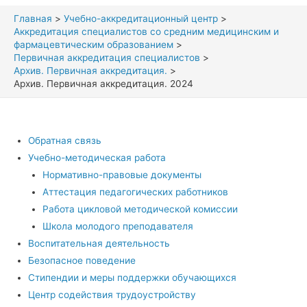
Главная
Учебно-аккредитационный центр
Аккредитация специалистов со средним медицинским и
фармацевтическим образованием
Первичная аккредитация специалистов
Архив. Первичная аккредитация.
Архив. Первичная аккредитация. 2024
Обратная связь
Учебно-методическая работа
Нормативно-правовые документы
Аттестация педагогических работников
Работа цикловой методической комиссии
Школа молодого преподавателя
Воспитательная деятельность
Безопасное поведение
Стипендии и меры поддержки обучающихся
Центр содействия трудоустройству