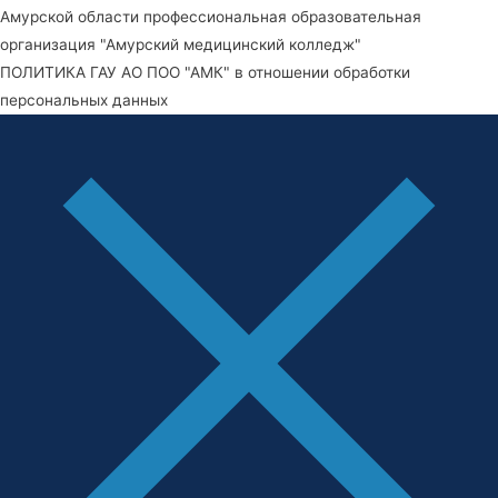
Амурской области профессиональная образовательная
организация "Амурский медицинский колледж"
ПОЛИТИКА ГАУ АО ПОО "АМК" в отношении обработки
персональных данных