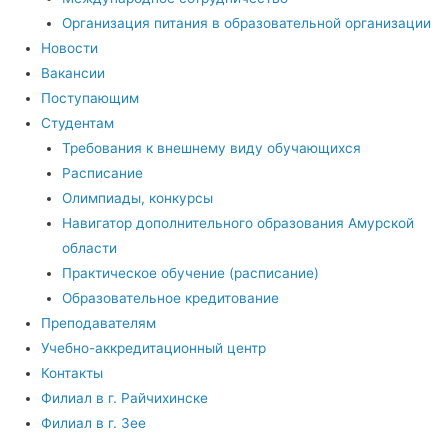
Организация питания в образовательной организации
Новости
Вакансии
Поступающим
Студентам
Требования к внешнему виду обучающихся
Расписание
Олимпиады, конкурсы
Навигатор дополнительного образования Амурской
области
Практическое обучение (расписание)
Образовательное кредитование
Преподавателям
Учебно-аккредитационный центр
Контакты
Филиал в г. Райчихинске
Филиал в г. Зее