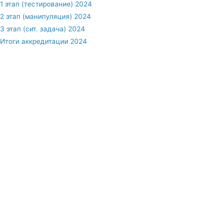
1 этап (тестирование) 2024
2 этап (манипуляция) 2024
3 этап (сит. задача) 2024
Итоги аккредитации 2024