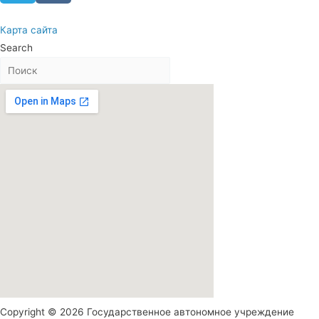
Карта сайта
Search
Copyright © 2026 Государственное автономное учреждение