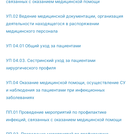
связанных с оказанием медицинской помощи
УП.02 Ведение медицинской документации, организация
деятельности находящегося в распоряжении
медицинского персонала
УП 04.01 Общий уход за пациентами
УП 04.03. Сестринский уход за пациентами
хирургического профиля
УП.04 Оказание медицинской помощи, осуществление СУ
и наблюдения за пациентами при инфекционных
заболеваниях
ПП.01 Проведение мероприятий по профилактике
инфекций, связанных с оказанием медицинской помощи