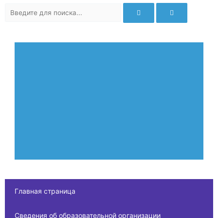
Главная страница
Сведения об образовательной организации