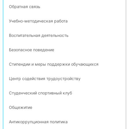
Обратная связь
Учебно-методическая работа
Воспитательная деятельность
Безопасное поведение
Стипендии и меры поддержки обучающихся
Центр содействия трудоустройству
Студенческий спортивный клуб
Общежитие
Антикоррупционная политика