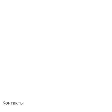
Контакты