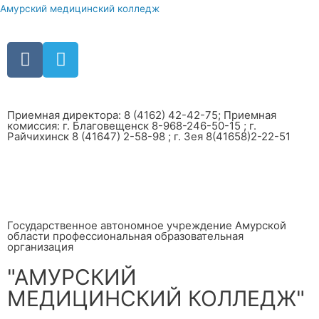
Амурский медицинский колледж
Приемная директора: 8 (4162) 42-42-75; Приемная
комиссия: г. Благовещенск 8-968-246-50-15 ; г.
Райчихинск 8 (41647) 2-58-98 ; г. Зея 8(41658)2-22-51
Государственное автономное учреждение Амурской
области профессиональная образовательная
организация
"АМУРСКИЙ
МЕДИЦИНСКИЙ КОЛЛЕДЖ"