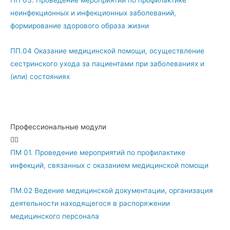
ПП 03. Проведение мероприятий по профилактике
неинфекционных и инфекционных заболеваний,
формирование здорового образа жизни
ПП.04 Оказание медицинской помощи, осуществление
сестринского ухода за пациентами при заболеваниях и
(или) состояниях
Профессиональные модули
ПМ 01. Проведение мероприятий по профилактике
инфекций, связанных с оказанием медицинской помощи
ПМ.02 Ведение медицинской документации, организация
деятельности находящегося в распоряжении
медицинского персонала