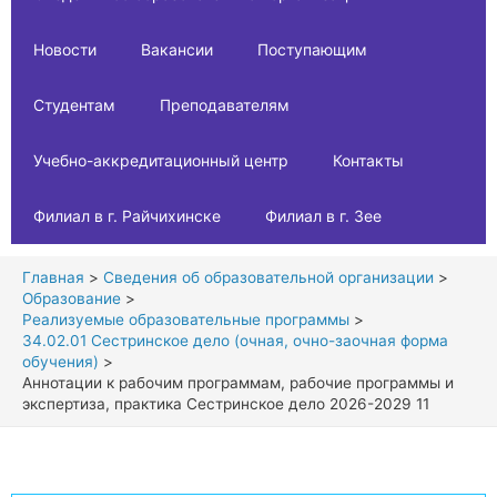
Новости
Вакансии
Поступающим
Студентам
Преподавателям
Учебно-аккредитационный центр
Контакты
Филиал в г. Райчихинске
Филиал в г. Зее
Главная
Сведения об образовательной организации
Образование
Реализуемые образовательные программы
34.02.01 Сестринское дело (очная, очно-заочная форма
обучения)
Аннотации к рабочим программам, рабочие программы и
экспертиза, практика Сестринское дело 2026-2029 11