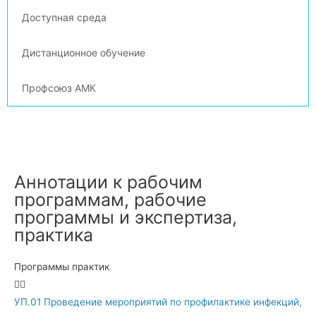
Доступная среда
Дистанционное обучение
Профсоюз АМК
Аннотации к рабочим
программам, рабочие
программы и экспертиза,
практика
Программы практик
УП.01 Проведение мероприятий по профилактике инфекций,