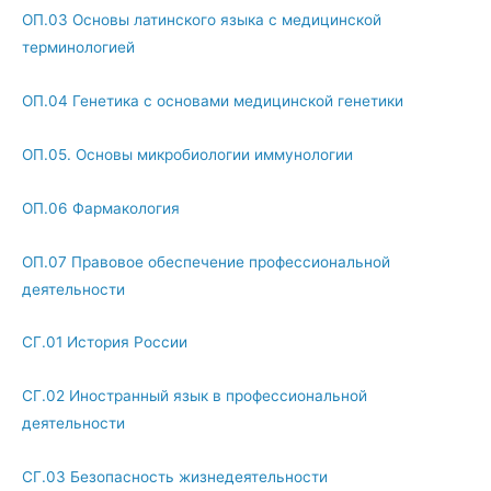
ОП.03 Основы латинского языка с медицинской
терминологией
ОП.04 Генетика с основами медицинской генетики
ОП.05. Основы микробиологии иммунологии
ОП.06 Фармакология
ОП.07 Правовое обеспечение профессиональной
деятельности
СГ.01 История России
СГ.02 Иностранный язык в профессиональной
деятельности
СГ.03 Безопасность жизнедеятельности