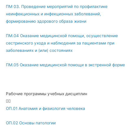
ПМ 03. Проведение мероприятий по профилактике
неинфекционных и инфекционных заболеваний,
формированию здорового образа жизни
ПМ.04 Оказание медицинской помощи, осуществление
сестринского ухода и наблюдения за пациентами при
заболеваниях и (или) состояниях
ПМ.05 Оказание медицинской помощи в экстренной форме
Рабочие программы учебных дисциплин
ОП.01 Анатомия и физиология человека
ОП.02 Основы патологии