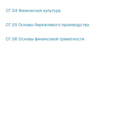
СГ.04 Физическая культура
СГ.05 Основы бережливого производства
СГ.06 Основы финансовой грамотности