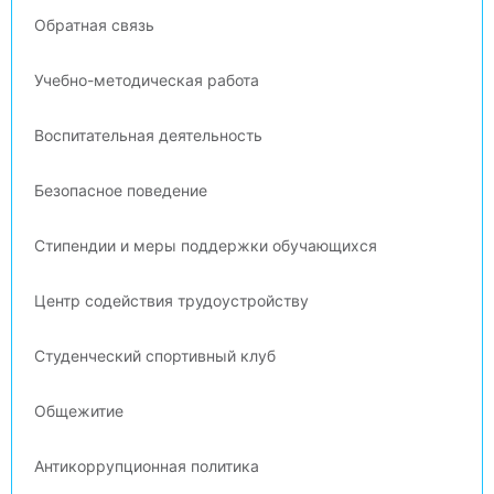
Обратная связь
Учебно-методическая работа
Воспитательная деятельность
Безопасное поведение
Стипендии и меры поддержки обучающихся
Центр содействия трудоустройству
Студенческий спортивный клуб
Общежитие
Антикоррупционная политика