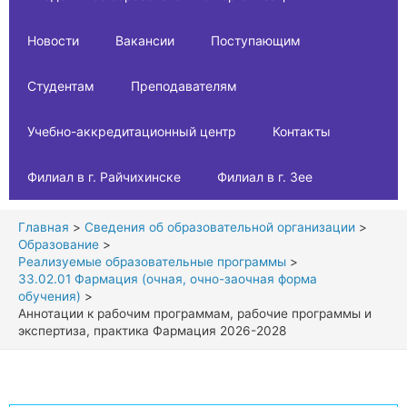
Новости
Вакансии
Поступающим
Студентам
Преподавателям
Учебно-аккредитационный центр
Контакты
Филиал в г. Райчихинске
Филиал в г. Зее
Главная
Сведения об образовательной организации
Образование
Реализуемые образовательные программы
33.02.01 Фармация (очная, очно-заочная форма
обучения)
Аннотации к рабочим программам, рабочие программы и
экспертиза, практика Фармация 2026-2028