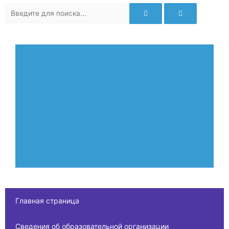
Главная страница
Сведения об образовательной организации