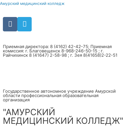
Амурский медицинский колледж
Приемная директора: 8 (4162) 42-42-75; Приемная
комиссия: г. Благовещенск 8-968-246-50-15 ; г.
Райчихинск 8 (41647) 2-58-98 ; г. Зея 8(41658)2-22-51
Государственное автономное учреждение Амурской
области профессиональная образовательная
организация
"АМУРСКИЙ
МЕДИЦИНСКИЙ КОЛЛЕДЖ"