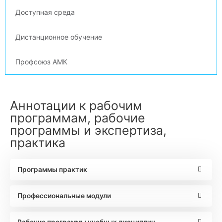
Доступная среда
Дистанционное обучение
Профсоюз АМК
Аннотации к рабочим
программам, рабочие
программы и экспертиза,
практика
Программы практик
Профессиональные модули
Рабочие программы учебных дисциплин