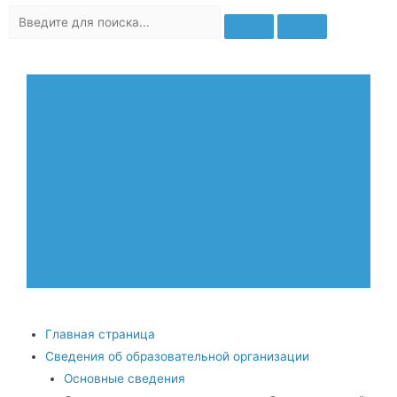
Главная страница
Сведения об образовательной организации
Основные сведения