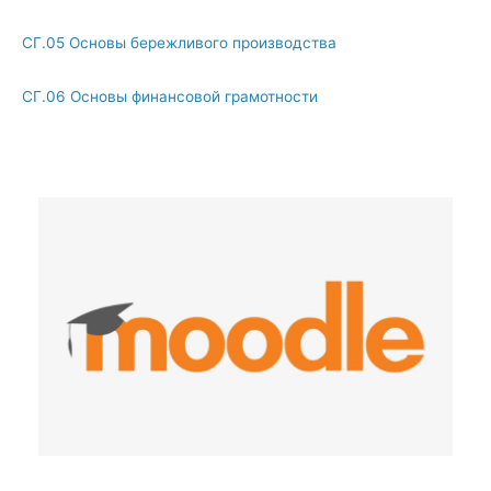
СГ.05 Основы бережливого производства
СГ.06 Основы финансовой грамотности