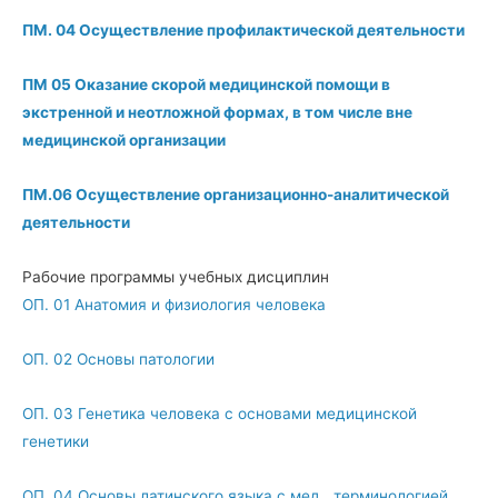
ПМ. 04 Осуществление профилактической деятельности
ПМ 05 Оказание скорой медицинской помощи в
экстренной и неотложной формах, в том числе вне
медицинской организации
ПМ.06 Осуществление организационно-аналитической
деятельности
Рабочие программы учебных дисциплин
ОП. 01 Анатомия и физиология человека
ОП. 02 Основы патологии
ОП. 03 Генетика человека с основами медицинской
генетики
ОП. 04 Основы латинского языка с мед.. терминологией