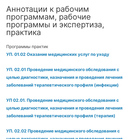
Аннотации к рабочим
программам, рабочие
программы и экспертиза,
практика
Программы практик
УП. 01.02 Оказание медицинских услуг по уходу
УП. 02.01 Проведение медицинского обследования с
целью диагностики, назначения и проведения лечения
заболеваний терапевтического профиля (инфекции)
УП 02.01. Проведение медицинского обследования с
целью диагностики, назначения и проведения лечения
заболеваний терапевтического профиля
(терапия)
УП. 02.02 Проведение медицинского обследования с
целью диагностики, назначения и проведения лечения