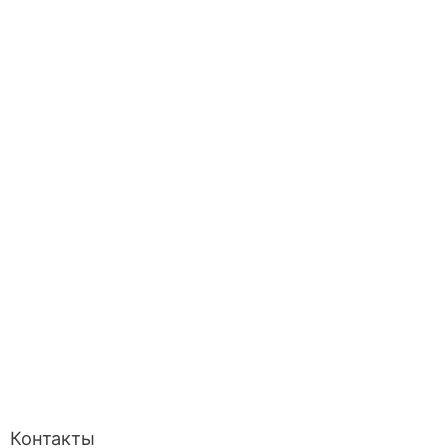
Контакты