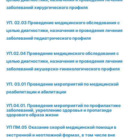
заболеваний хирургического профиля
УП. 02.03 Проведение медицинского обследования с
целью диагностики, назначения и проведения лечения
заболеваний педиатрического профиля
УП.02.04 Проведение медицинского
обследования с
целью диагностики, назначения и проведения лечения
заболеваний акушерско-гинекологического профиля
УП. 03.01 Проведение мероприятий по медицинской
реабилитации и абилитации
УП.04.01. Проведение мероприятий по профилактике
заболеваний, укреплению здоровья и пропаганде
здорового образа жизни
УП ПМ.05
Оказание скорой медицинской помощи в
экстренной и неотложной формах, в том числе вне