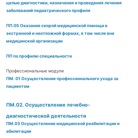
целью диагностики, назначения и проведения лечения
заболеваний педиатрического профиля
ПП.05 Оказание скорой медицинской помощи в
экстренной и неотложной формах, в том числе вне
медицинской организации
ПП по профилю специальности
Профессиональные модули
ПМ. 01 Осуществление профессионального ухода за
пациентом
ПМ.02. Осуществление лечебно-
диагностической деятельности
ПМ.03 Осуществление медицинской реабилитации и
абилитации