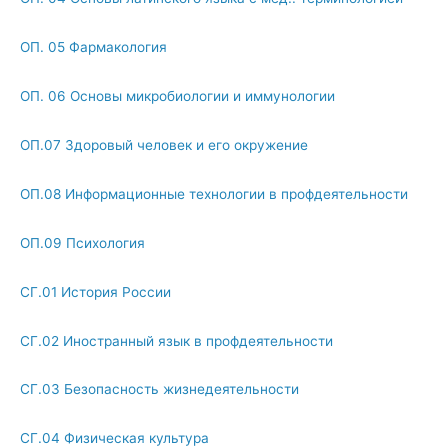
ОП. 05 Фармакология
ОП. 06 Основы микробиологии и иммунологии
ОП.07 Здоровый человек и его окружение
ОП.08 Информационные технологии в профдеятельности
ОП.09 Психология
СГ.01 История России
СГ.02 Иностранный язык в профдеятельности
СГ.03 Безопасность жизнедеятельности
СГ.04 Физическая культура