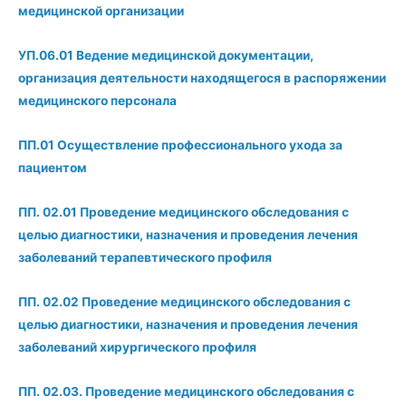
медицинской организации
УП.06.01 Ведение медицинской документации,
организация деятельности находящегося в распоряжении
медицинского персонала
ПП.01 Осуществление профессионального ухода за
пациентом
ПП. 02.01 Проведение медицинского обследования с
целью диагностики, назначения и проведения лечения
заболеваний терапевтического профиля
ПП. 02.02 Проведение медицинского обследования с
целью диагностики, назначения и проведения лечения
заболеваний хирургического профиля
ПП. 02.03.
Проведение медицинского обследования с