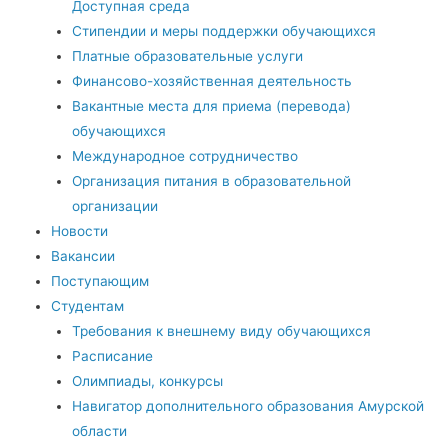
Доступная среда
Стипендии и меры поддержки обучающихся
Платные образовательные услуги
Финансово-хозяйственная деятельность
Вакантные места для приема (перевода)
обучающихся
Международное сотрудничество
Организация питания в образовательной
организации
Новости
Вакансии
Поступающим
Студентам
Требования к внешнему виду обучающихся
Расписание
Олимпиады, конкурсы
Навигатор дополнительного образования Амурской
области