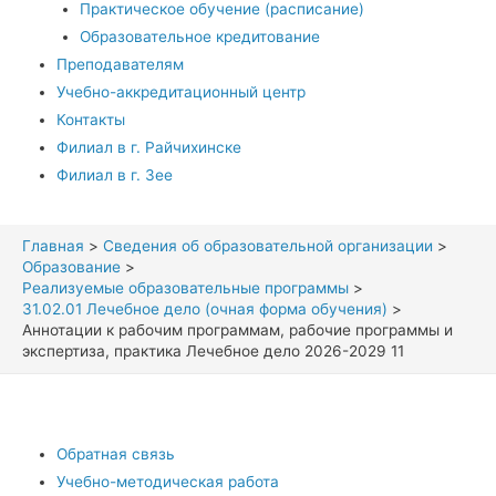
Практическое обучение (расписание)
Образовательное кредитование
Преподавателям
Учебно-аккредитационный центр
Контакты
Филиал в г. Райчихинске
Филиал в г. Зее
Главная
Сведения об образовательной организации
Образование
Реализуемые образовательные программы
31.02.01 Лечебное дело (очная форма обучения)
Аннотации к рабочим программам, рабочие программы и
экспертиза, практика Лечебное дело 2026-2029 11
Обратная связь
Учебно-методическая работа