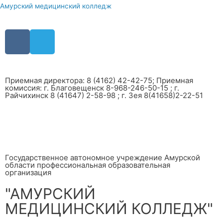
Амурский медицинский колледж
Приемная директора: 8 (4162) 42-42-75; Приемная
комиссия: г. Благовещенск 8-968-246-50-15 ; г.
Райчихинск 8 (41647) 2-58-98 ; г. Зея 8(41658)2-22-51
Государственное автономное учреждение Амурской
области профессиональная образовательная
организация
"АМУРСКИЙ
МЕДИЦИНСКИЙ КОЛЛЕДЖ"