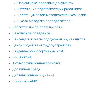
Нормативно-правовые документы
Аттестация педагогических работников
Работа цикловой методической комиссии
Школа молодого преподавателя
Воспитательная деятельность
Безопасное поведение
Стипендии и меры поддержки обучающихся
Центр содействия трудоустройству
Студенческий спортивный клуб
Общежитие
Антикоррупционная политика
Доступная среда
Дистанционное обучение
Профсоюз АМК