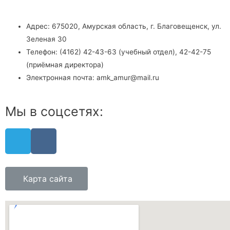
Адрес: 675020, Амурская область, г. Благовещенск, ул.
Зеленая 30
Телефон: (4162) 42-43-63 (учебный отдел), 42-42-75
(приёмная директора)
Электронная почта: amk_amur@mail.ru
Мы в соцсетях:
Карта сайта
Copyright © 2026 Государственное автономное учреждение