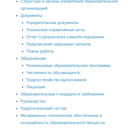
Структура и органы управления образовательной
организацией
Документы
Учредительные документы
Локальные нормативные акты
Отчет о результатах самообследования
Предписания надзорных органов
Планы работы
Образование
Реализуемые образовательные программы
Численность обучающихся
Трудоустройство выпускников
Лицензия
Образовательные стандарты и требования
Руководство
Педагогический состав
Материально-техническое обеспечение и
оснащённость образовательного процесса.