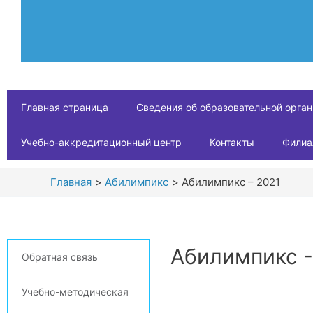
Главная страница
Сведения об образовательной орга
Учебно-аккредитационный центр
Контакты
Филиа
Главная
Абилимпикс
Абилимпикс – 2021
Абилимпикс -
Обратная связь
Учебно-методическая