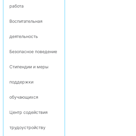
работа
Воспитательная
деятельность
Безопасное поведение
Стипендии и меры
поддержки
обучающихся
Центр содействия
трудоустройству