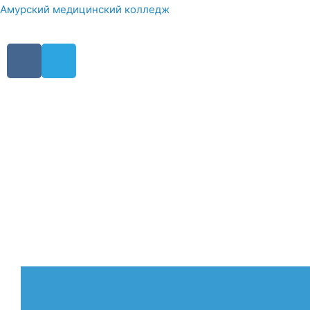
Амурский медицинский колледж