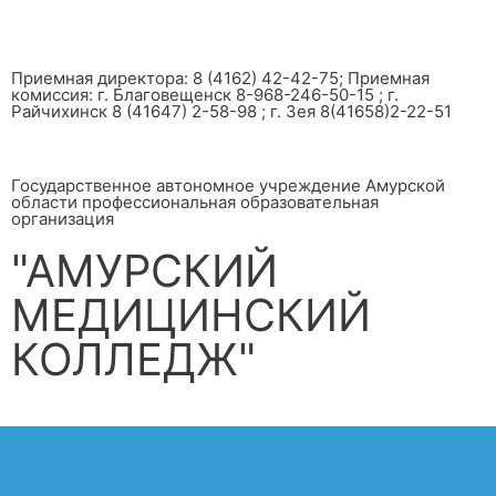
Приемная директора: 8 (4162) 42-42-75; Приемная
комиссия: г. Благовещенск 8-968-246-50-15 ; г.
Райчихинск 8 (41647) 2-58-98 ; г. Зея 8(41658)2-22-51
Государственное автономное учреждение Амурской
области профессиональная образовательная
организация
"АМУРСКИЙ
МЕДИЦИНСКИЙ
КОЛЛЕДЖ"