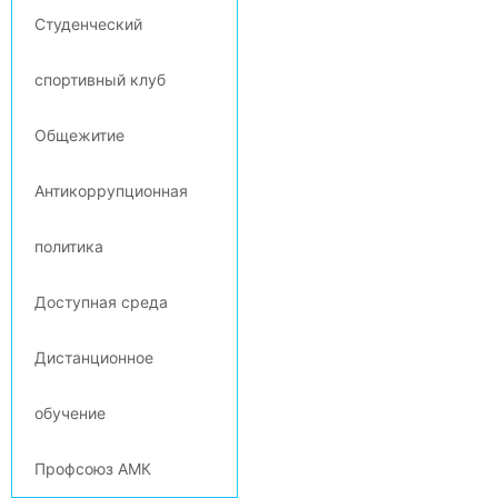
Студенческий
спортивный клуб
Общежитие
Антикоррупционная
политика
Доступная среда
Дистанционное
обучение
Профсоюз АМК