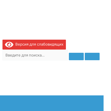
Версия для слабовидящих