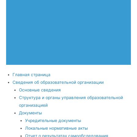
Главная страница
Сведения об образовательной организации
Основные сведения
Структура и органы управления образовательной
организацией
Документы
Учредительные документы
Локальные нормативные акты
Отчет о результатах самообследования