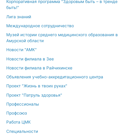
Корпоративная программа "Здоровым быть – в тренде
быть!"
Лига знаний
Международное сотрудничество
Музей истории среднего медицинского образования в
Амурской области
Новости "АМК"
Новости филиала в Зее
Новости филиала в Райчихинске
Объявления учебно-аккредитационного центра
Проект "Жизнь в твоих руках"
Проект "Патруль здоровья"
Профессионалы
Профсоюз
Работа ЦМК
Специальности