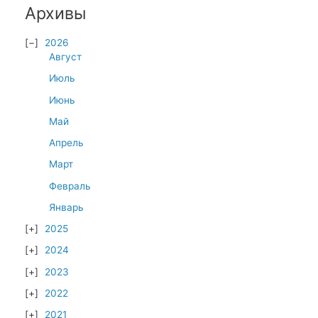
Архивы
2026
Август
Июль
Июнь
Май
Апрель
Март
Февраль
Январь
2025
2024
2023
2022
2021