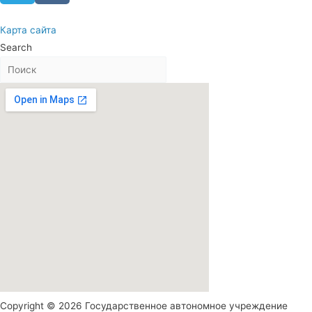
Карта сайта
Search
Copyright © 2026 Государственное автономное учреждение