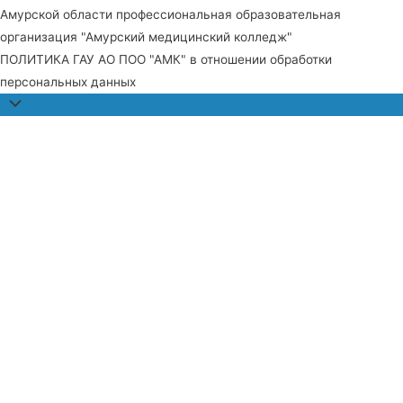
Амурской области профессиональная образовательная
организация "Амурский медицинский колледж"
ПОЛИТИКА ГАУ АО ПОО "АМК" в отношении обработки
персональных данных
Прокрутить
наверх