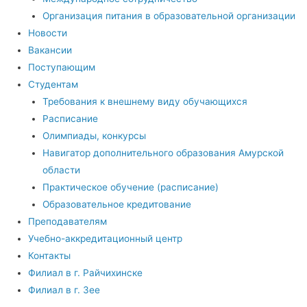
Организация питания в образовательной организации
Новости
Вакансии
Поступающим
Студентам
Требования к внешнему виду обучающихся
Расписание
Олимпиады, конкурсы
Навигатор дополнительного образования Амурской
области
Практическое обучение (расписание)
Образовательное кредитование
Преподавателям
Учебно-аккредитационный центр
Контакты
Филиал в г. Райчихинске
Филиал в г. Зее