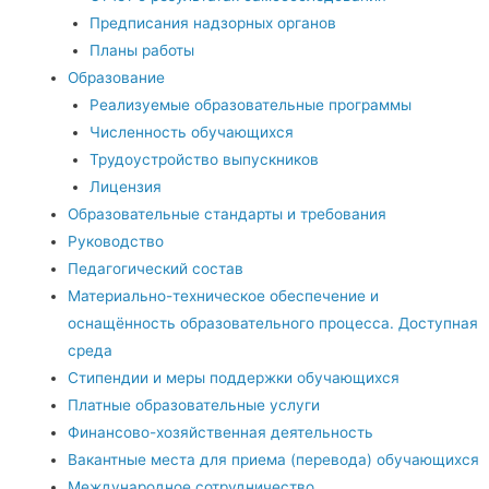
Предписания надзорных органов
Планы работы
Образование
Реализуемые образовательные программы
Численность обучающихся
Трудоустройство выпускников
Лицензия
Образовательные стандарты и требования
Руководство
Педагогический состав
Материально-техническое обеспечение и
оснащённость образовательного процесса. Доступная
среда
Стипендии и меры поддержки обучающихся
Платные образовательные услуги
Финансово-хозяйственная деятельность
Вакантные места для приема (перевода) обучающихся
Международное сотрудничество