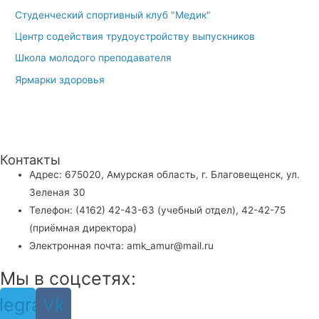
Студенческий спортивный клуб "Медик"
Центр содействия трудоустройству выпускников
Школа молодого преподавателя
Ярмарки здоровья
Контакты
Адрес: 675020, Амурская область, г. Благовещенск, ул.
Зеленая 30
Телефон: (4162) 42-43-63 (учебный отдел), 42-42-75
(приёмная директора)
Электронная почта: amk_amur@mail.ru
Мы в соцсетях:
legram
Vk