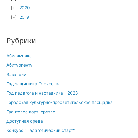
2020
2019
Рубрики
Абилимпикс
Абитуриенту
Вакансии
Год защитника Отечества
Год педагога и наставника – 2023
Городская культурно-просветительская площадка
Грантовое партнерство
Доступная среда
Конкурс "Педагогический старт"