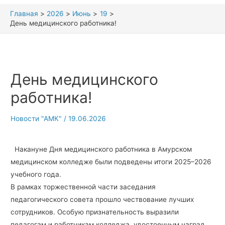
Главная
2026
Июнь
19
День медицинского работника!
День медицинского
работника!
Новости "АМК"
/
19.06.2026
Накануне Дня медицинского работника в Амурском
медицинском колледже были подведены итоги 2025–2026
учебного года.
В рамках торжественной части заседания
педагогического совета прошло чествование лучших
сотрудников. Особую признательность выразили
педагогам и работникам колледжа, удостоенным наград