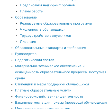
Предписания надзорных органов
Планы работы
Образование
Реализуемые образовательные программы
Численность обучающихся
Трудоустройство выпускников
Лицензия
Образовательные стандарты и требования
Руководство
Педагогический состав
Материально-техническое обеспечение и
оснащённость образовательного процесса. Доступная
среда
Стипендии и меры поддержки обучающихся
Платные образовательные услуги
Финансово-хозяйственная деятельность
Вакантные места для приема (перевода) обучающихся
Международное сотрудничество