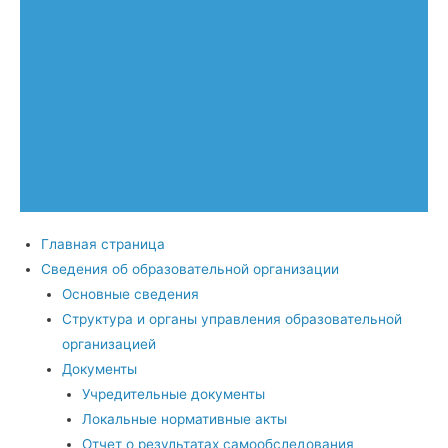
Главная страница
Сведения об образовательной организации
Основные сведения
Структура и органы управления образовательной
организацией
Документы
Учредительные документы
Локальные нормативные акты
Отчет о результатах самообследования