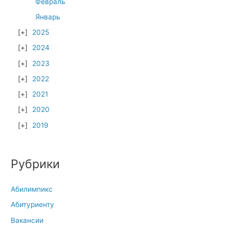
Февраль
Январь
2025
2024
2023
2022
2021
2020
2019
Рубрики
Абилимпикс
Абитуриенту
Вакансии