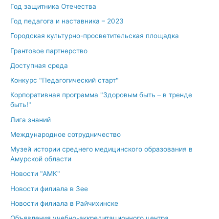
Год защитника Отечества
Год педагога и наставника – 2023
Городская культурно-просветительская площадка
Грантовое партнерство
Доступная среда
Конкурс "Педагогический старт"
Корпоративная программа "Здоровым быть – в тренде
быть!"
Лига знаний
Международное сотрудничество
Музей истории среднего медицинского образования в
Амурской области
Новости "АМК"
Новости филиала в Зее
Новости филиала в Райчихинске
Объявления учебно-аккредитационного центра