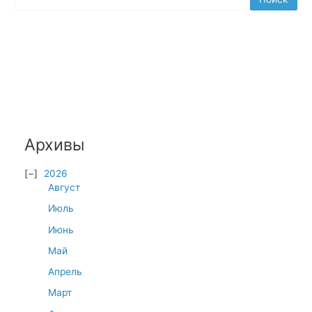
Архивы
2026
Август
Июль
Июнь
Май
Апрель
Март