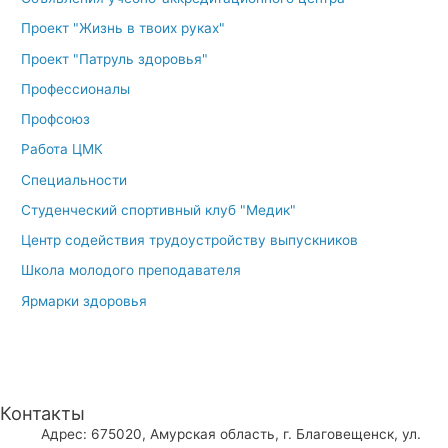
Проект "Жизнь в твоих руках"
Проект "Патруль здоровья"
Профессионалы
Профсоюз
Работа ЦМК
Специальности
Студенческий спортивный клуб "Медик"
Центр содействия трудоустройству выпускников
Школа молодого преподавателя
Ярмарки здоровья
Контакты
Адрес: 675020, Амурская область, г. Благовещенск, ул.