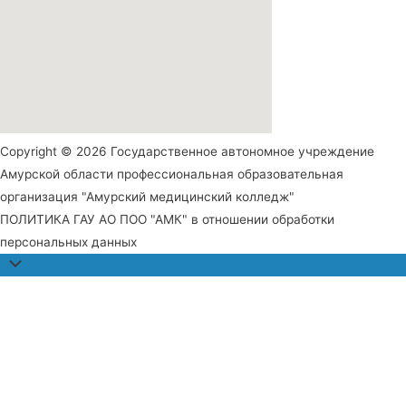
Copyright © 2026 Государственное автономное учреждение
Амурской области профессиональная образовательная
организация "Амурский медицинский колледж"
ПОЛИТИКА ГАУ АО ПОО "АМК" в отношении обработки
персональных данных
Прокрутить
наверх