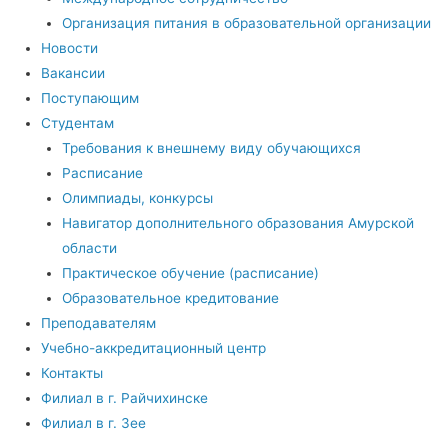
Организация питания в образовательной организации
Новости
Вакансии
Поступающим
Студентам
Требования к внешнему виду обучающихся
Расписание
Олимпиады, конкурсы
Навигатор дополнительного образования Амурской
области
Практическое обучение (расписание)
Образовательное кредитование
Преподавателям
Учебно-аккредитационный центр
Контакты
Филиал в г. Райчихинске
Филиал в г. Зее