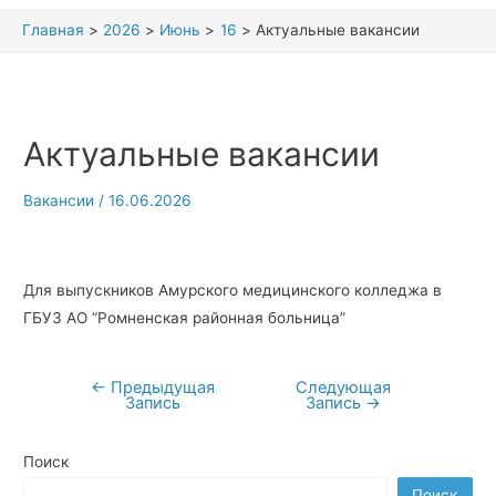
Главная
2026
Июнь
16
Актуальные вакансии
Актуальные вакансии
Вакансии
/
16.06.2026
Для выпускников Амурского медицинского колледжа в
ГБУЗ АО “Ромненская районная больница”
←
Предыдущая
Следующая
Навигация
Запись
Запись
→
по
записям
Поиск
Поиск