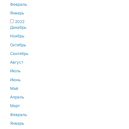
Февраль
Январь
2022
Декабрь
Ноябрь
Октябрь
Сентябрь
Август
Июль
Июнь
Май
Апрель
Март
Февраль
Январь