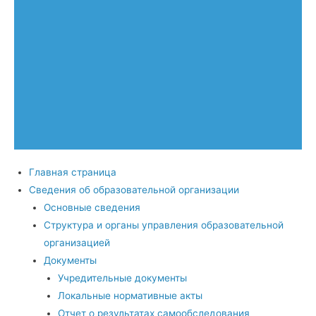
Главная страница
Сведения об образовательной организации
Основные сведения
Структура и органы управления образовательной
организацией
Документы
Учредительные документы
Локальные нормативные акты
Отчет о результатах самообследования