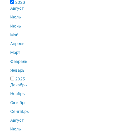
2026
Август
Июль
Июнь
Май
Апрель
Март
Февраль
Январь
2025
Декабрь
Ноябрь
Октябрь
Сентябрь
Август
Июль