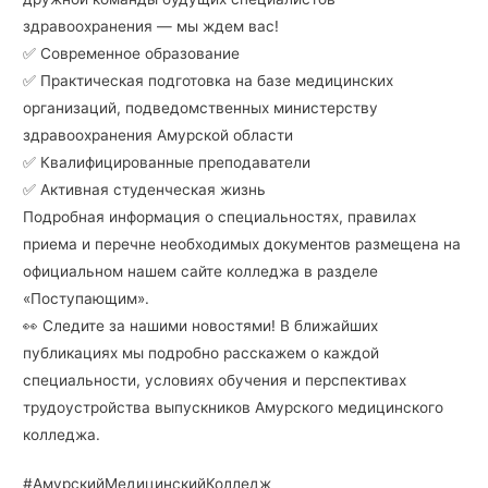
здравоохранения — мы ждем вас!
✅ Современное образование
✅ Практическая подготовка на базе медицинских
организаций, подведомственных министерству
здравоохранения Амурской области
✅ Квалифицированные преподаватели
✅ Активная студенческая жизнь
Подробная информация о специальностях, правилах
приема и перечне необходимых документов размещена на
официальном нашем сайте колледжа в разделе
«Поступающим».
👀 Следите за нашими новостями! В ближайших
публикациях мы подробно расскажем о каждой
специальности, условиях обучения и перспективах
трудоустройства выпускников Амурского медицинского
колледжа.
#АмурскийМедицинскийКолледж