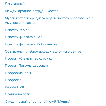
Лига знаний
Международное сотрудничество
Музей истории среднего медицинского образования в
Амурской области
Новости "АМК"
Новости филиала в Зее
Новости филиала в Райчихинске
Объявления учебно-аккредитационного центра
Проект "Жизнь в твоих руках"
Проект "Патруль здоровья"
Профессионалы
Профсоюз
Работа ЦМК
Специальности
Студенческий спортивный клуб "Медик"