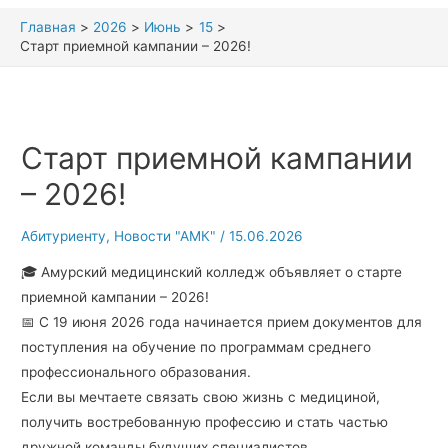
Главная
2026
Июнь
15
Cтарт приемной кампании – 2026!
Cтарт приемной кампании
– 2026!
Абитуриенту
,
Новости "АМК"
/
15.06.2026
🎓 Амурский медицинский колледж объявляет о старте
приемной кампании – 2026!
📅 С 19 июня 2026 года начинается прием документов для
поступления на обучение по программам среднего
профессионального образования.
Если вы мечтаете связать свою жизнь с медициной,
получить востребованную профессию и стать частью
дружной команды будущих специалистов