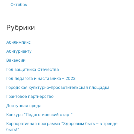
Октябрь
Рубрики
Абилимпикс
Абитуриенту
Вакансии
Год защитника Отечества
Год педагога и наставника – 2023
Городская культурно-просветительская площадка
Грантовое партнерство
Доступная среда
Конкурс "Педагогический старт"
Корпоративная программа "Здоровым быть – в тренде
быть!"