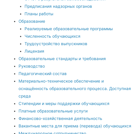
Предписания надзорных органов
Планы работы
Образование
Реализуемые образовательные программы
Численность обучающихся
Трудоустройство выпускников
Лицензия
Образовательные стандарты и требования
Руководство
Педагогический состав
Материально-техническое обеспечение и
оснащённость образовательного процесса. Доступная
среда
Стипендии и меры поддержки обучающихся
Платные образовательные услуги
Финансово-хозяйственная деятельность
Вакантные места для приема (перевода) обучающихся
Международное сотрудничество