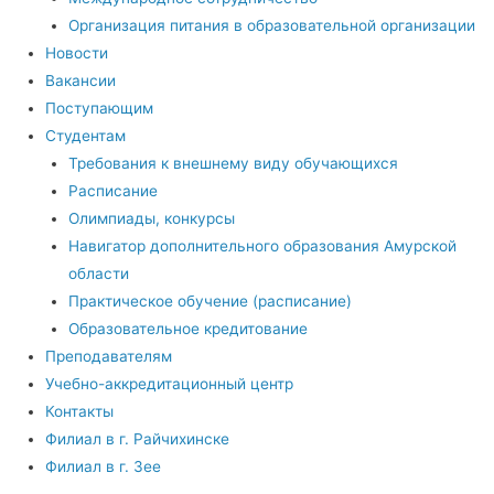
Организация питания в образовательной организации
Новости
Вакансии
Поступающим
Студентам
Требования к внешнему виду обучающихся
Расписание
Олимпиады, конкурсы
Навигатор дополнительного образования Амурской
области
Практическое обучение (расписание)
Образовательное кредитование
Преподавателям
Учебно-аккредитационный центр
Контакты
Филиал в г. Райчихинске
Филиал в г. Зее