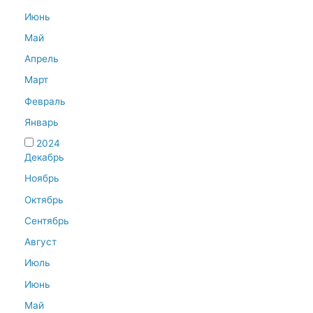
Июнь
Май
Апрель
Март
Февраль
Январь
2024
Декабрь
Ноябрь
Октябрь
Сентябрь
Август
Июль
Июнь
Май