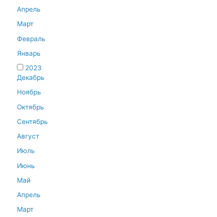
Апрель
Март
Февраль
Январь
2023
Декабрь
Ноябрь
Октябрь
Сентябрь
Август
Июль
Июнь
Май
Апрель
Март