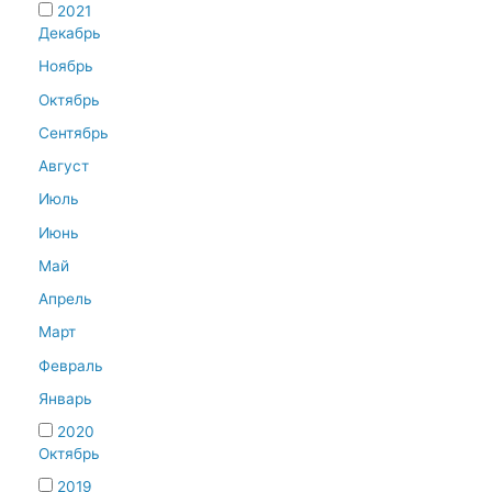
2021
Декабрь
Ноябрь
Октябрь
Сентябрь
Август
Июль
Июнь
Май
Апрель
Март
Февраль
Январь
2020
Октябрь
2019