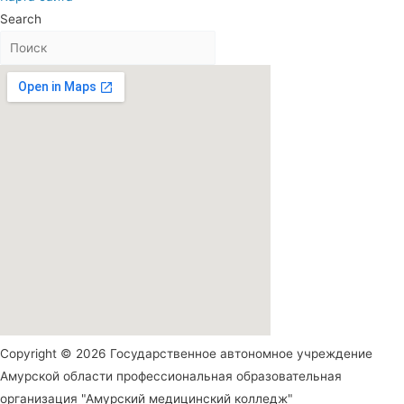
Search
Copyright © 2026 Государственное автономное учреждение
Амурской области профессиональная образовательная
организация "Амурский медицинский колледж"