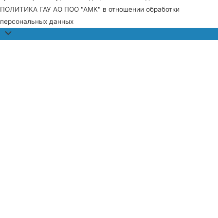
ПОЛИТИКА ГАУ АО ПОО "АМК" в отношении обработки
персональных данных
Прокрутить
наверх