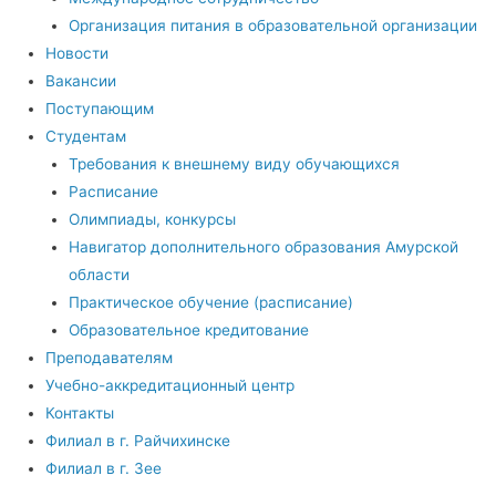
Организация питания в образовательной организации
Новости
Вакансии
Поступающим
Студентам
Требования к внешнему виду обучающихся
Расписание
Олимпиады, конкурсы
Навигатор дополнительного образования Амурской
области
Практическое обучение (расписание)
Образовательное кредитование
Преподавателям
Учебно-аккредитационный центр
Контакты
Филиал в г. Райчихинске
Филиал в г. Зее