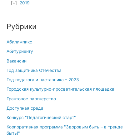
2019
Рубрики
Абилимпикс
Абитуриенту
Вакансии
Год защитника Отечества
Год педагога и наставника – 2023
Городская культурно-просветительская площадка
Грантовое партнерство
Доступная среда
Конкурс "Педагогический старт"
Корпоративная программа "Здоровым быть – в тренде
быть!"