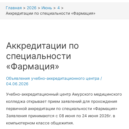
Главная
2026
Июнь
4
Аккредитации по специальности «Фармация»
Аккредитации по
специальности
«Фармация»
Объявления учебно-аккредитационного центра
/
04.06.2026
Учебно-аккредитационный центр Амурского медицинского
колледжа открывает прием заявлений для прохождения
первичной аккредитации по специальности
«Фармация»
Заявления принимаются с 08 июня по 24 июня 2026г. в
компьютерном классе общежития.