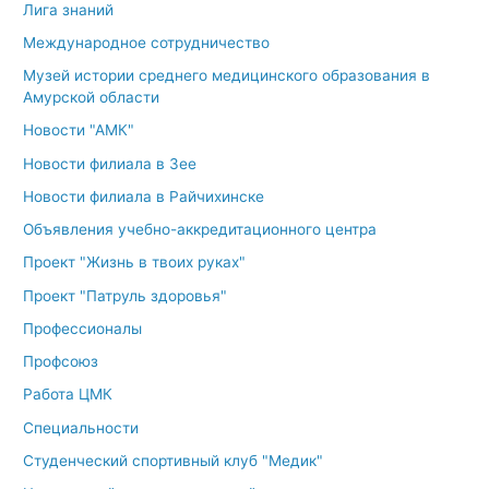
Лига знаний
Международное сотрудничество
Музей истории среднего медицинского образования в
Амурской области
Новости "АМК"
Новости филиала в Зее
Новости филиала в Райчихинске
Объявления учебно-аккредитационного центра
Проект "Жизнь в твоих руках"
Проект "Патруль здоровья"
Профессионалы
Профсоюз
Работа ЦМК
Специальности
Студенческий спортивный клуб "Медик"