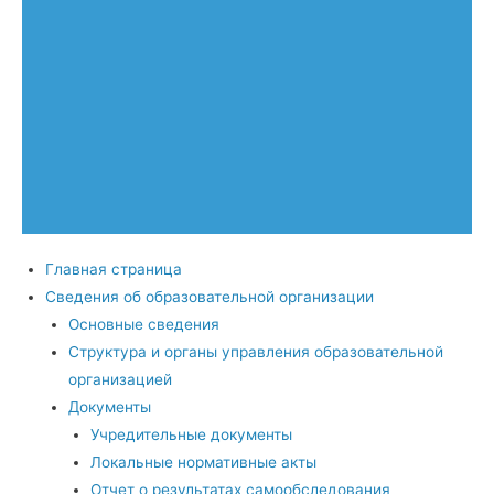
Главная страница
Сведения об образовательной организации
Основные сведения
Структура и органы управления образовательной
организацией
Документы
Учредительные документы
Локальные нормативные акты
Отчет о результатах самообследования