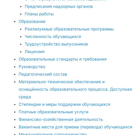
Предписания надзорных органов
Планы работы
Образование
Реализуемые образовательные программы
Численность обучающихся
Трудоустройство выпускников
Лицензия
Образовательные стандарты и требования
Руководство
Педагогический состав
Материально-техническое обеспечение и
оснащённость образовательного процесса. Доступная
среда
Стипендии и меры поддержки обучающихся
Платные образовательные услуги
Финансово-хозяйственная деятельность
Вакантные места для приема (перевода) обучающихся
Международное сотрудничество