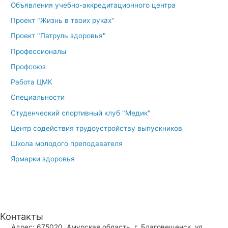
Объявления учебно-аккредитационного центра
Проект "Жизнь в твоих руках"
Проект "Патруль здоровья"
Профессионалы
Профсоюз
Работа ЦМК
Специальности
Студенческий спортивный клуб "Медик"
Центр содействия трудоустройству выпускников
Школа молодого преподавателя
Ярмарки здоровья
Контакты
Адрес: 675020, Амурская область, г. Благовещенск, ул.