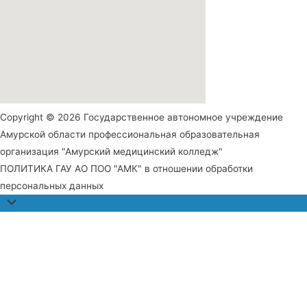
Copyright © 2026 Государственное автономное учреждение
Амурской области профессиональная образовательная
организация "Амурский медицинский колледж"
ПОЛИТИКА ГАУ АО ПОО "АМК" в отношении обработки
персональных данных
Прокрутить
наверх