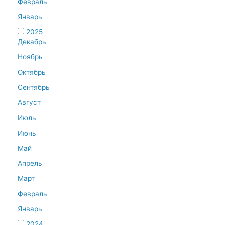
Февраль
Январь
2025
Декабрь
Ноябрь
Октябрь
Сентябрь
Август
Июль
Июнь
Май
Апрель
Март
Февраль
Январь
2024