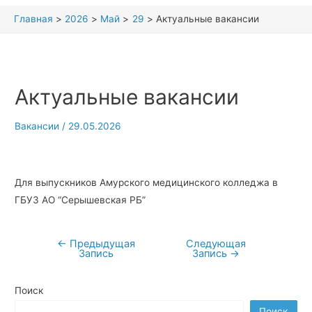
Главная
2026
Май
29
Актуальные вакансии
Актуальные вакансии
Вакансии
/
29.05.2026
Для выпускников Амурского медицинского колледжа в
ГБУЗ АО “Серышевская РБ”
←
Предыдущая
Следующая
Навигация
Запись
Запись
→
по
записям
Поиск
Поиск