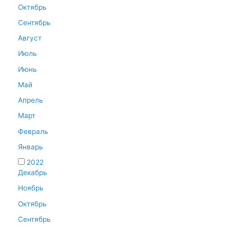
Октябрь
Сентябрь
Август
Июль
Июнь
Май
Апрель
Март
Февраль
Январь
2022
Декабрь
Ноябрь
Октябрь
Сентябрь