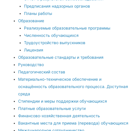
Предписания надзорных органов
Планы работы
Образование
Реализуемые образовательные программы
Численность обучающихся
Трудоустройство выпускников
Лицензия
Образовательные стандарты и требования
Руководство
Педагогический состав
Материально-техническое обеспечение и
оснащённость образовательного процесса. Доступная
среда
Стипендии и меры поддержки обучающихся
Платные образовательные услуги
Финансово-хозяйственная деятельность
Вакантные места для приема (перевода) обучающихся
Международное сотрудничество