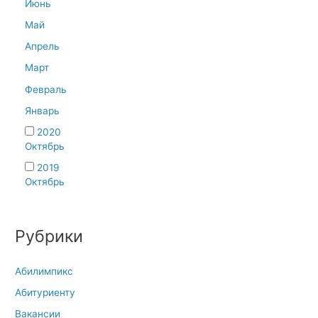
Июнь
Май
Апрель
Март
Февраль
Январь
2020
Октябрь
2019
Октябрь
Рубрики
Абилимпикс
Абитуриенту
Вакансии