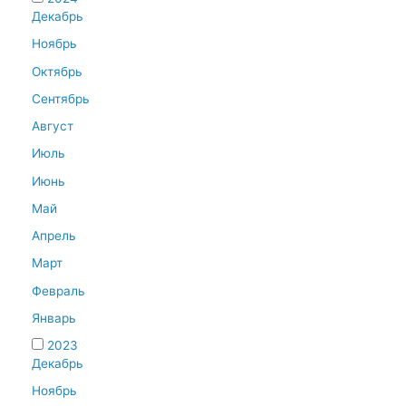
Декабрь
Ноябрь
Октябрь
Сентябрь
Август
Июль
Июнь
Май
Апрель
Март
Февраль
Январь
2023
Декабрь
Ноябрь