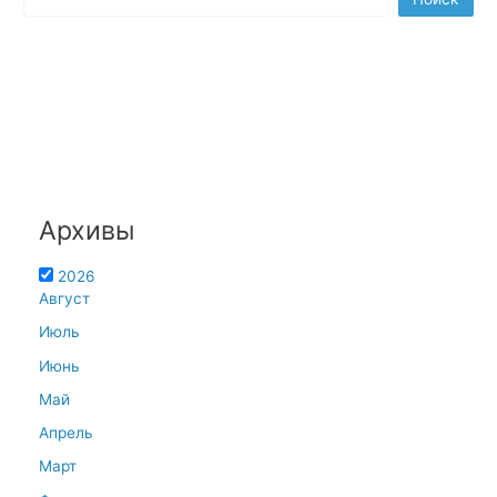
Архивы
2026
Август
Июль
Июнь
Май
Апрель
Март