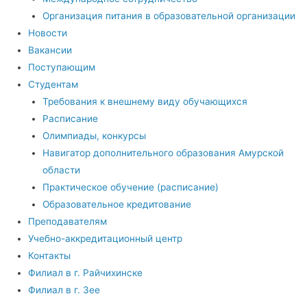
Организация питания в образовательной организации
Новости
Вакансии
Поступающим
Студентам
Требования к внешнему виду обучающихся
Расписание
Олимпиады, конкурсы
Навигатор дополнительного образования Амурской
области
Практическое обучение (расписание)
Образовательное кредитование
Преподавателям
Учебно-аккредитационный центр
Контакты
Филиал в г. Райчихинске
Филиал в г. Зее