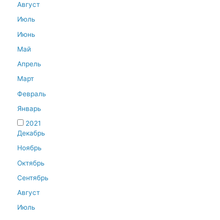
Август
Июль
Июнь
Май
Апрель
Март
Февраль
Январь
2021
Декабрь
Ноябрь
Октябрь
Сентябрь
Август
Июль