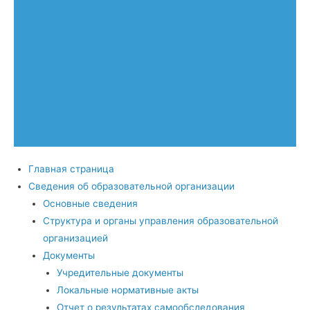
Главная страница
Сведения об образовательной организации
Основные сведения
Структура и органы управления образовательной
организацией
Документы
Учредительные документы
Локальные нормативные акты
Отчет о результатах самообследования