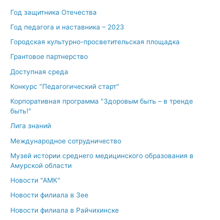
Год защитника Отечества
Год педагога и наставника – 2023
Городская культурно-просветительская площадка
Грантовое партнерство
Доступная среда
Конкурс "Педагогический старт"
Корпоративная программа "Здоровым быть – в тренде
быть!"
Лига знаний
Международное сотрудничество
Музей истории среднего медицинского образования в
Амурской области
Новости "АМК"
Новости филиала в Зее
Новости филиала в Райчихинске