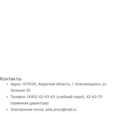
Контакты
Адрес: 675020, Амурская область, г. Благовещенск, ул.
Зеленая 30
Телефон: (4162) 42-43-63 (учебный отдел), 42-42-75
(приёмная директора)
Электронная почта: amk_amur@mail.ru