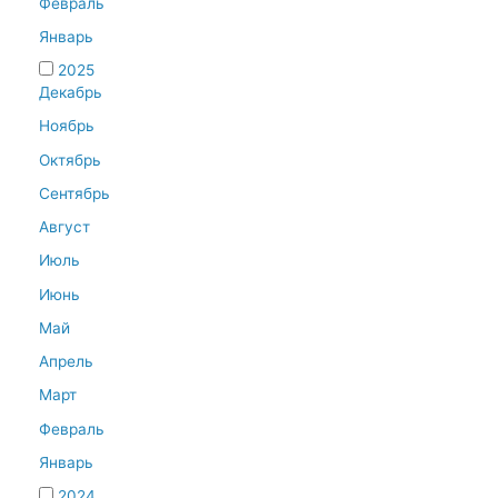
Февраль
Январь
2025
Декабрь
Ноябрь
Октябрь
Сентябрь
Август
Июль
Июнь
Май
Апрель
Март
Февраль
Январь
2024