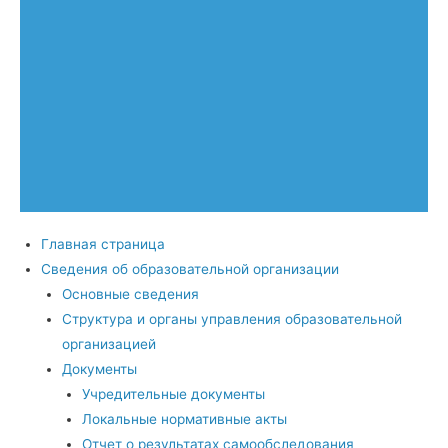
Главная страница
Сведения об образовательной организации
Основные сведения
Структура и органы управления образовательной
организацией
Документы
Учредительные документы
Локальные нормативные акты
Отчет о результатах самообследования