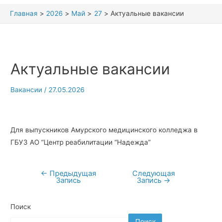
Главная
2026
Май
27
Актуальные вакансии
Актуальные вакансии
Вакансии
/
27.05.2026
Для выпускников Амурского медицинского колледжа в
ГБУЗ АО “Центр реабилитации “Надежда”
←
Предыдущая
Следующая
Навигация
Запись
Запись
→
по
записям
Поиск
Поиск