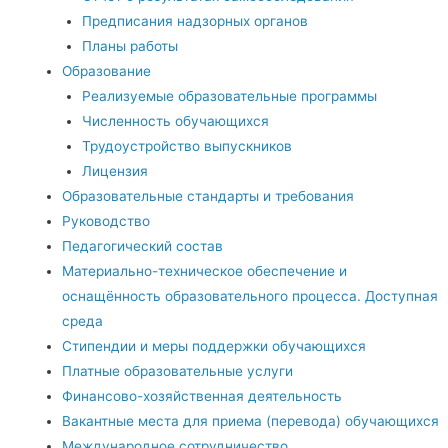
Предписания надзорных органов
Планы работы
Образование
Реализуемые образовательные программы
Численность обучающихся
Трудоустройство выпускников
Лицензия
Образовательные стандарты и требования
Руководство
Педагогический состав
Материально-техническое обеспечение и
оснащённость образовательного процесса. Доступная
среда
Стипендии и меры поддержки обучающихся
Платные образовательные услуги
Финансово-хозяйственная деятельность
Вакантные места для приема (перевода) обучающихся
Международное сотрудничество