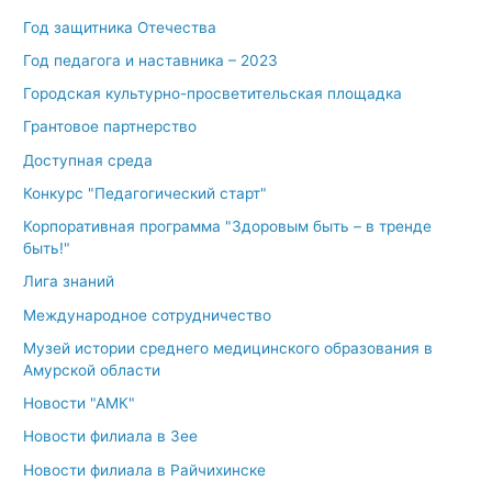
Год защитника Отечества
Год педагога и наставника – 2023
Городская культурно-просветительская площадка
Грантовое партнерство
Доступная среда
Конкурс "Педагогический старт"
Корпоративная программа "Здоровым быть – в тренде
быть!"
Лига знаний
Международное сотрудничество
Музей истории среднего медицинского образования в
Амурской области
Новости "АМК"
Новости филиала в Зее
Новости филиала в Райчихинске