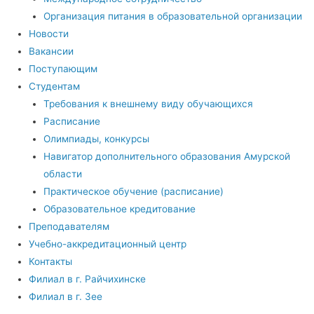
Организация питания в образовательной организации
Новости
Вакансии
Поступающим
Студентам
Требования к внешнему виду обучающихся
Расписание
Олимпиады, конкурсы
Навигатор дополнительного образования Амурской
области
Практическое обучение (расписание)
Образовательное кредитование
Преподавателям
Учебно-аккредитационный центр
Контакты
Филиал в г. Райчихинске
Филиал в г. Зее