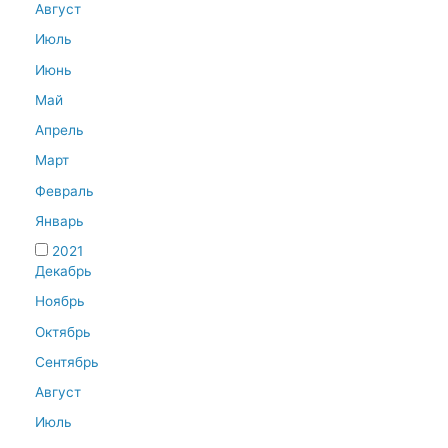
Август
Июль
Июнь
Май
Апрель
Март
Февраль
Январь
2021
Декабрь
Ноябрь
Октябрь
Сентябрь
Август
Июль