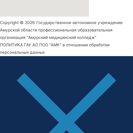
Copyright © 2026 Государственное автономное учреждение
Амурской области профессиональная образовательная
организация "Амурский медицинский колледж"
ПОЛИТИКА ГАУ АО ПОО "АМК" в отношении обработки
персональных данных