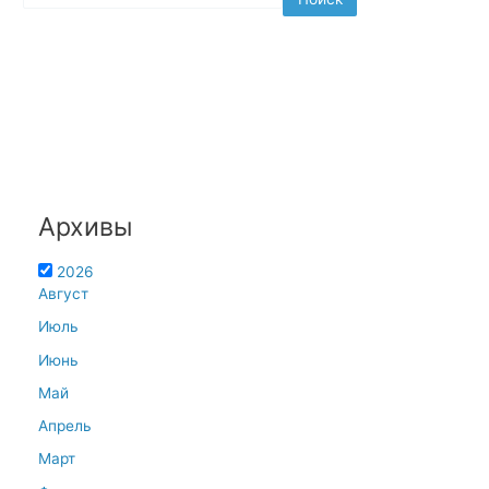
Архивы
2026
Август
Июль
Июнь
Май
Апрель
Март