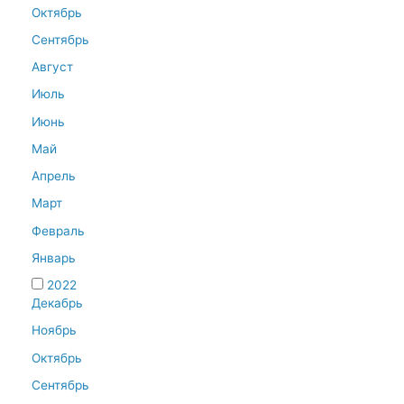
Октябрь
Сентябрь
Август
Июль
Июнь
Май
Апрель
Март
Февраль
Январь
2022
Декабрь
Ноябрь
Октябрь
Сентябрь