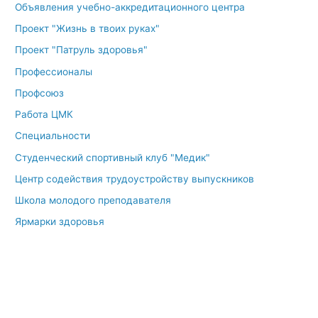
Объявления учебно-аккредитационного центра
Проект "Жизнь в твоих руках"
Проект "Патруль здоровья"
Профессионалы
Профсоюз
Работа ЦМК
Специальности
Студенческий спортивный клуб "Медик"
Центр содействия трудоустройству выпускников
Школа молодого преподавателя
Ярмарки здоровья