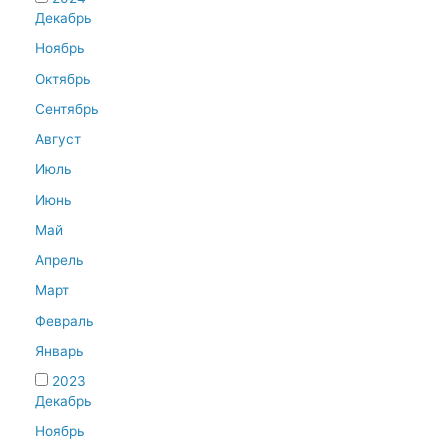
Декабрь
Ноябрь
Октябрь
Сентябрь
Август
Июль
Июнь
Май
Апрель
Март
Февраль
Январь
2023
Декабрь
Ноябрь