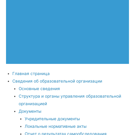
Главная страница
Сведения об образовательной организации
Основные сведения
Структура и органы управления образовательной
организацией
Документы
Учредительные документы
Локальные нормативные акты
Отчет о результатах самообследования