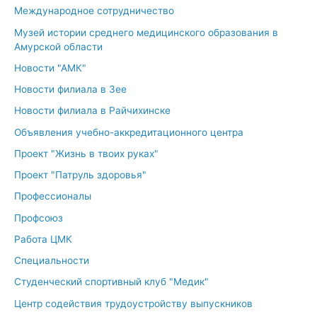
Международное сотрудничество
Музей истории среднего медицинского образования в
Амурской области
Новости "АМК"
Новости филиала в Зее
Новости филиала в Райчихинске
Объявления учебно-аккредитационного центра
Проект "Жизнь в твоих руках"
Проект "Патруль здоровья"
Профессионалы
Профсоюз
Работа ЦМК
Специальности
Студенческий спортивный клуб "Медик"
Центр содействия трудоустройству выпускников