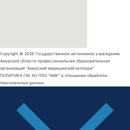
Copyright © 2026 Государственное автономное учреждение
Амурской области профессиональная образовательная
организация "Амурский медицинский колледж"
ПОЛИТИКА ГАУ АО ПОО "АМК" в отношении обработки
персональных данных