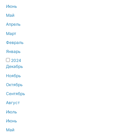
Июнь
Май
Апрель
Март
Февраль
Январь
2024
Декабрь
Ноябрь
Октябрь
Сентябрь
Август
Июль
Июнь
Май