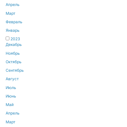
Апрель
Март
Февраль
Январь
2023
Декабрь
Ноябрь
Октябрь
Сентябрь
Август
Июль
Июнь
Май
Апрель
Март