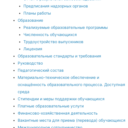
Предписания надзорных органов
Планы работы
Образование
Реализуемые образовательные программы
Численность обучающихся
Трудоустройство выпускников
Лицензия
Образовательные стандарты и требования
Руководство
Педагогический состав
Материально-техническое обеспечение и
оснащённость образовательного процесса. Доступная
среда
Стипендии и меры поддержки обучающихся
Платные образовательные услуги
Финансово-хозяйственная деятельность
Вакантные места для приема (перевода) обучающихся
Международное сотрудничество