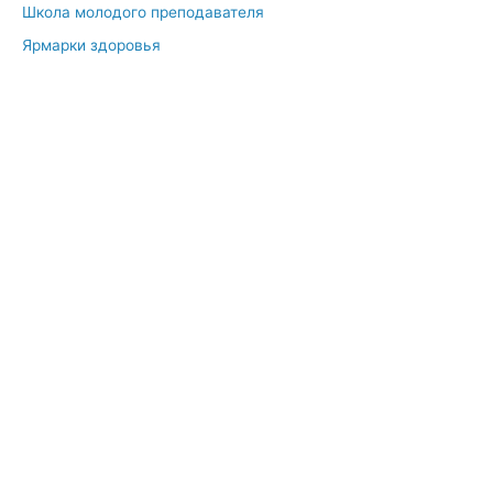
Школа молодого преподавателя
Ярмарки здоровья