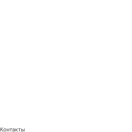
Контакты