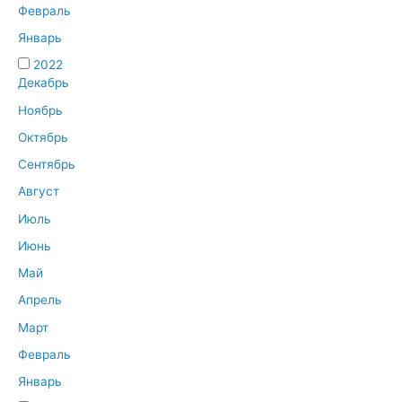
Февраль
Январь
2022
Декабрь
Ноябрь
Октябрь
Сентябрь
Август
Июль
Июнь
Май
Апрель
Март
Февраль
Январь