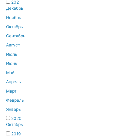
2021
Декабрь
Ноябрь
Октябрь
Сентябрь
Август
Июль
Июнь
Май
Апрель
Март
Февраль
Январь
2020
Октябрь
2019