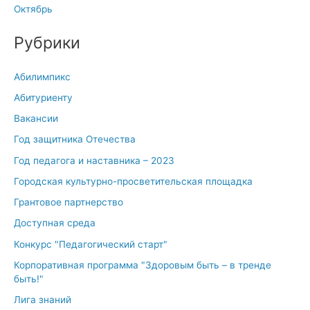
Октябрь
Рубрики
Абилимпикс
Абитуриенту
Вакансии
Год защитника Отечества
Год педагога и наставника – 2023
Городская культурно-просветительская площадка
Грантовое партнерство
Доступная среда
Конкурс "Педагогический старт"
Корпоративная программа "Здоровым быть – в тренде
быть!"
Лига знаний