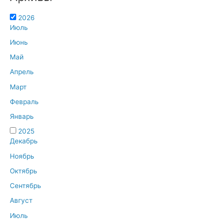
2026
Июль
Июнь
Май
Апрель
Март
Февраль
Январь
2025
Декабрь
Ноябрь
Октябрь
Сентябрь
Август
Июль