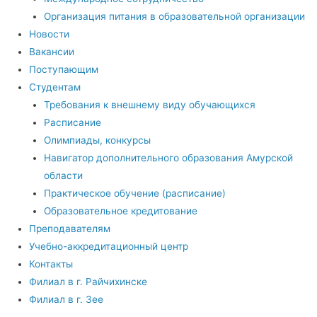
Организация питания в образовательной организации
Новости
Вакансии
Поступающим
Студентам
Требования к внешнему виду обучающихся
Расписание
Олимпиады, конкурсы
Навигатор дополнительного образования Амурской
области
Практическое обучение (расписание)
Образовательное кредитование
Преподавателям
Учебно-аккредитационный центр
Контакты
Филиал в г. Райчихинске
Филиал в г. Зее