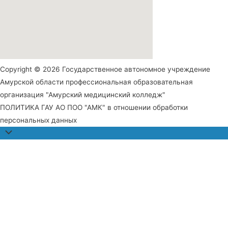
Copyright © 2026 Государственное автономное учреждение
Амурской области профессиональная образовательная
организация "Амурский медицинский колледж"
ПОЛИТИКА ГАУ АО ПОО "АМК" в отношении обработки
персональных данных
Прокрутить
наверх