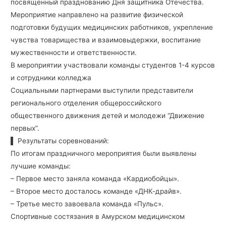
посвященный празднованию Дня защитника Отечества.
Мероприятие направлено на развитие физической
подготовки будущих медицинских работников, укрепление
чувства товарищества и взаимовыдержки, воспитание
мужественности и ответственности.
В мероприятии участвовали команды студентов 1-4 курсов
и сотрудники колледжа
Социальными партнерами выступили представители
регионального отделения общероссийского
общественного движения детей и молодежи “Движение
первых”.
▌ Результаты соревнований:
По итогам праздничного мероприятия были выявлены
лучшие команды:
– Первое место заняла команда «Кардиобойцы».
– Второе место досталось команде «ДНК-драйв».
– Третье место завоевала команда «Пульс».
Спортивные состязания в Амурском медицинском