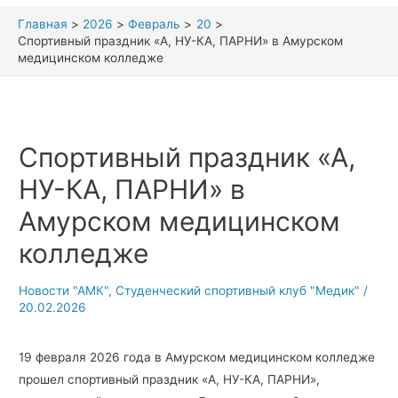
Главная
2026
Февраль
20
Спортивный праздник «А, НУ-КА, ПАРНИ» в Амурском
медицинском колледже
Спортивный праздник «А,
НУ-КА, ПАРНИ» в
Амурском медицинском
колледже
Новости "АМК"
,
Студенческий спортивный клуб "Медик"
/
20.02.2026
19 февраля 2026 года в Амурском медицинском колледже
прошел спортивный праздник «А, НУ-КА, ПАРНИ»,