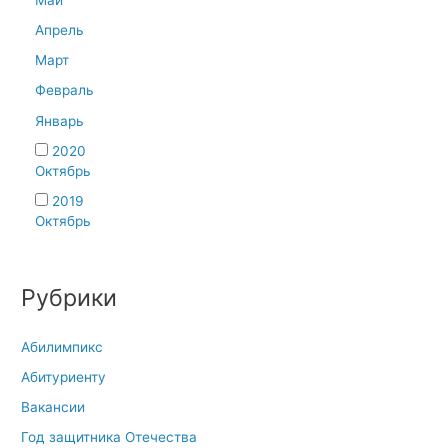
Апрель
Март
Февраль
Январь
2020
Октябрь
2019
Октябрь
Рубрики
Абилимпикс
Абитуриенту
Вакансии
Год защитника Отечества