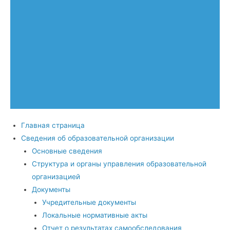
Главная страница
Сведения об образовательной организации
Основные сведения
Структура и органы управления образовательной
организацией
Документы
Учредительные документы
Локальные нормативные акты
Отчет о результатах самообследования