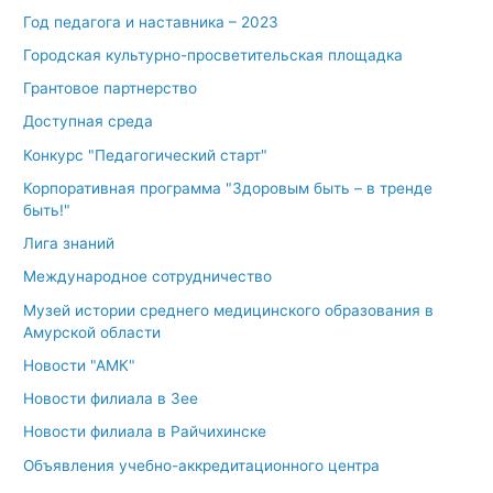
Год педагога и наставника – 2023
Городская культурно-просветительская площадка
Грантовое партнерство
Доступная среда
Конкурс "Педагогический старт"
Корпоративная программа "Здоровым быть – в тренде
быть!"
Лига знаний
Международное сотрудничество
Музей истории среднего медицинского образования в
Амурской области
Новости "АМК"
Новости филиала в Зее
Новости филиала в Райчихинске
Объявления учебно-аккредитационного центра