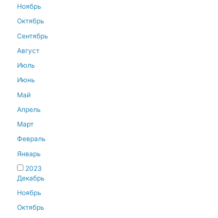
Ноябрь
Октябрь
Сентябрь
Август
Июль
Июнь
Май
Апрель
Март
Февраль
Январь
2023
Декабрь
Ноябрь
Октябрь