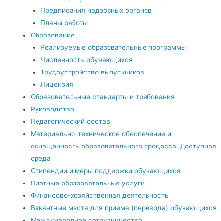
Предписания надзорных органов
Планы работы
Образование
Реализуемые образовательные программы
Численность обучающихся
Трудоустройство выпускников
Лицензия
Образовательные стандарты и требования
Руководство
Педагогический состав
Материально-техническое обеспечение и
оснащённость образовательного процесса. Доступная
среда
Стипендии и меры поддержки обучающихся
Платные образовательные услуги
Финансово-хозяйственная деятельность
Вакантные места для приема (перевода) обучающихся
Международное сотрудничество