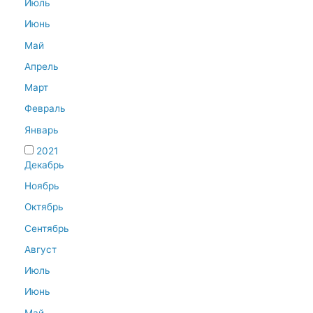
Июль
Июнь
Май
Апрель
Март
Февраль
Январь
2021
Декабрь
Ноябрь
Октябрь
Сентябрь
Август
Июль
Июнь
Май