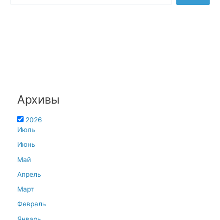
Архивы
2026
Июль
Июнь
Май
Апрель
Март
Февраль
Январь