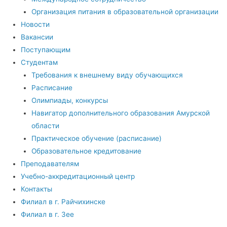
Организация питания в образовательной организации
Новости
Вакансии
Поступающим
Студентам
Требования к внешнему виду обучающихся
Расписание
Олимпиады, конкурсы
Навигатор дополнительного образования Амурской
области
Практическое обучение (расписание)
Образовательное кредитование
Преподавателям
Учебно-аккредитационный центр
Контакты
Филиал в г. Райчихинске
Филиал в г. Зее