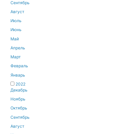
Сентябрь
Август
Июль
Июнь
Май
Апрель
Март
Февраль
Январь
2022
Декабрь
Ноябрь
Октябрь
Сентябрь
Август