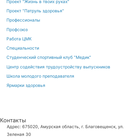
Проект "Жизнь в твоих руках"
Проект "Патруль здоровья"
Профессионалы
Профсоюз
Работа ЦМК
Специальности
Студенческий спортивный клуб "Медик"
Центр содействия трудоустройству выпускников
Школа молодого преподавателя
Ярмарки здоровья
Контакты
Адрес: 675020, Амурская область, г. Благовещенск, ул.
Зеленая 30