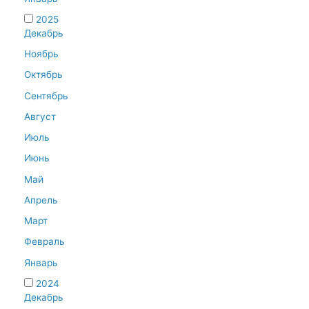
2025
Декабрь
Ноябрь
Октябрь
Сентябрь
Август
Июль
Июнь
Май
Апрель
Март
Февраль
Январь
2024
Декабрь