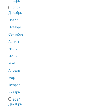
Январь
2025
Декабрь
Ноябрь
Октябрь
Сентябрь
Август
Июль
Июнь
Май
Апрель
Март
Февраль
Январь
2024
Декабрь