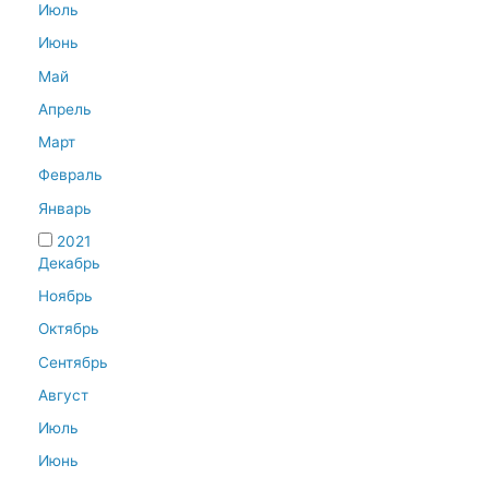
Июль
Июнь
Май
Апрель
Март
Февраль
Январь
2021
Декабрь
Ноябрь
Октябрь
Сентябрь
Август
Июль
Июнь