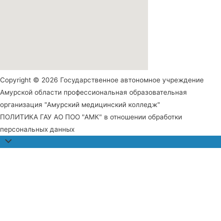
Copyright © 2026 Государственное автономное учреждение
Амурской области профессиональная образовательная
организация "Амурский медицинский колледж"
ПОЛИТИКА ГАУ АО ПОО "АМК" в отношении обработки
персональных данных
Прокрутить
наверх