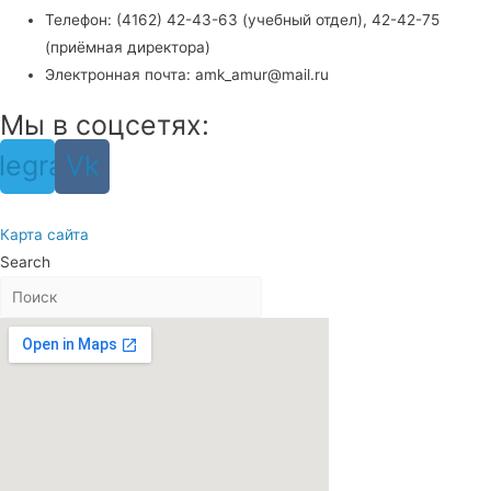
Телефон: (4162) 42-43-63 (учебный отдел), 42-42-75
(приёмная директора)
Электронная почта: amk_amur@mail.ru
Мы в соцсетях:
legram
Vk
Карта сайта
Search