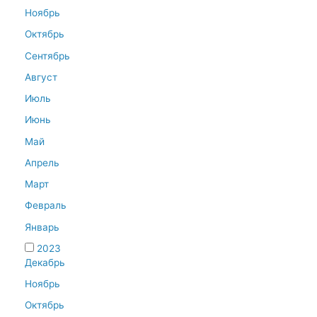
Ноябрь
Октябрь
Сентябрь
Август
Июль
Июнь
Май
Апрель
Март
Февраль
Январь
2023
Декабрь
Ноябрь
Октябрь