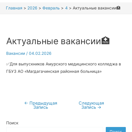
Главная
2026
Февраль
4
Актуальные вакансии🏥
Актуальные вакансии🏥
Вакансии
/
04.02.2026
✅Для выпускников Амурского медицинского колледжа в
ГБУЗ АО «Магдагачинская районная больница»
←
Предыдущая
Следующая
Навигация
Запись
Запись
→
по
записям
Поиск
Поиск