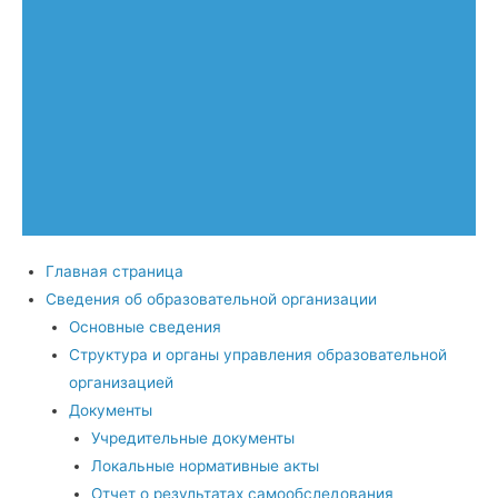
Главная страница
Сведения об образовательной организации
Основные сведения
Структура и органы управления образовательной
организацией
Документы
Учредительные документы
Локальные нормативные акты
Отчет о результатах самообследования