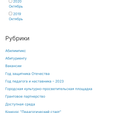
2020
Октябрь
2019
Октябрь
Рубрики
Абилимпикс
Абитуриенту
Вакансии
Год защитника Отечества
Год педагога и наставника – 2023
Городская культурно-просветительская площадка
Грантовое партнерство
Доступная среда
Конкурс "Педагогический старт"