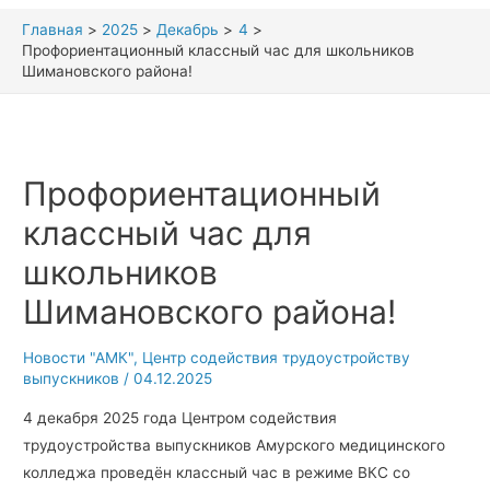
Главная
2025
Декабрь
4
Профориентационный классный час для школьников
Шимановского района!
Профориентационный
классный час для
школьников
Шимановского района!
Новости "АМК"
,
Центр содействия трудоустройству
выпускников
/
04.12.2025
4 декабря 2025 года Центром содействия
трудоустройства выпускников Амурского медицинского
колледжа проведён классный час в режиме ВКС со