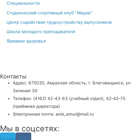
Специальности
Студенческий спортивный клуб "Медик"
Центр содействия трудоустройству выпускников
Школа молодого преподавателя
Ярмарки здоровья
Контакты
Адрес: 675020, Амурская область, г. Благовещенск, ул.
Зеленая 30
Телефон: (4162) 42-43-63 (учебный отдел), 42-42-75
(приёмная директора)
Электронная почта: amk_amur@mail.ru
Мы в соцсетях: