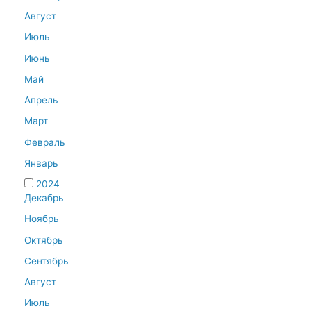
Август
Июль
Июнь
Май
Апрель
Март
Февраль
Январь
2024
Декабрь
Ноябрь
Октябрь
Сентябрь
Август
Июль