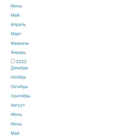
Июнь
Май
Апрель
Март
Февраль
Январь
2023
Декабрь
Ноябрь
Октябрь
Сентябрь
Август
Июль
Июнь
Май