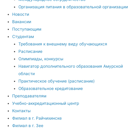
Организация питания в образовательной организации
Новости
Вакансии
Поступающим
Студентам
Требования к внешнему виду обучающихся
Расписание
Олимпиады, конкурсы
Навигатор дополнительного образования Амурской
области
Практическое обучение (расписание)
Образовательное кредитование
Преподавателям
Учебно-аккредитационный центр
Контакты
Филиал в г. Райчихинске
Филиал в г. Зее