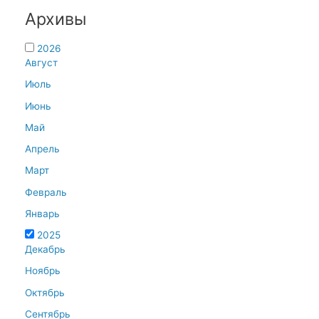
Архивы
2026
Август
Июль
Июнь
Май
Апрель
Март
Февраль
Январь
2025
Декабрь
Ноябрь
Октябрь
Сентябрь