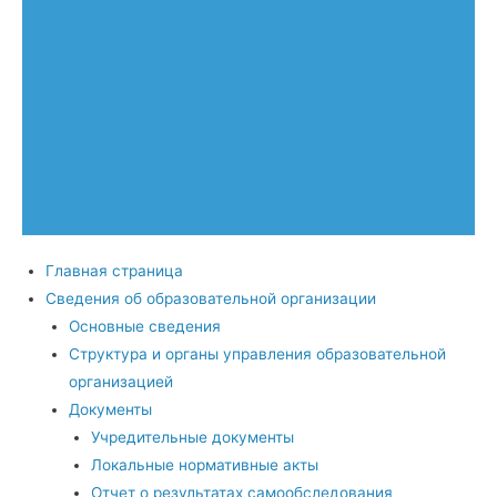
Главная страница
Сведения об образовательной организации
Основные сведения
Структура и органы управления образовательной
организацией
Документы
Учредительные документы
Локальные нормативные акты
Отчет о результатах самообследования