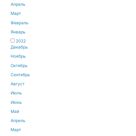
Апрель
Март
Февраль
Январь
2022
Декабрь
Ноябрь
Октябрь
Сентябрь
Август
Июль
Июнь
Май
Апрель
Март