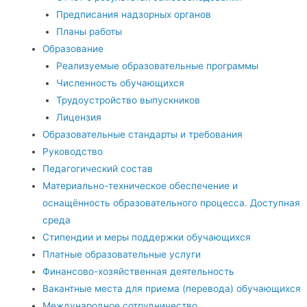
Предписания надзорных органов
Планы работы
Образование
Реализуемые образовательные программы
Численность обучающихся
Трудоустройство выпускников
Лицензия
Образовательные стандарты и требования
Руководство
Педагогический состав
Материально-техническое обеспечение и
оснащённость образовательного процесса. Доступная
среда
Стипендии и меры поддержки обучающихся
Платные образовательные услуги
Финансово-хозяйственная деятельность
Вакантные места для приема (перевода) обучающихся
Международное сотрудничество