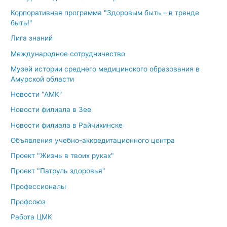
Корпоративная программа "Здоровым быть – в тренде
быть!"
Лига знаний
Международное сотрудничество
Музей истории среднего медицинского образования в
Амурской области
Новости "АМК"
Новости филиала в Зее
Новости филиала в Райчихинске
Объявления учебно-аккредитационного центра
Проект "Жизнь в твоих руках"
Проект "Патруль здоровья"
Профессионалы
Профсоюз
Работа ЦМК