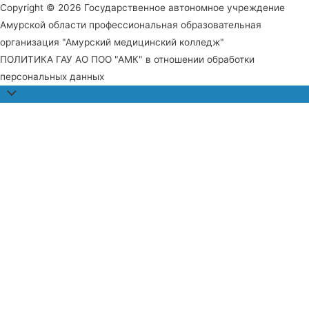
Copyright © 2026 Государственное автономное учреждение
Амурской области профессиональная образовательная
организация "Амурский медицинский колледж"
ПОЛИТИКА ГАУ АО ПОО "АМК" в отношении обработки
персональных данных
Прокрутить
наверх