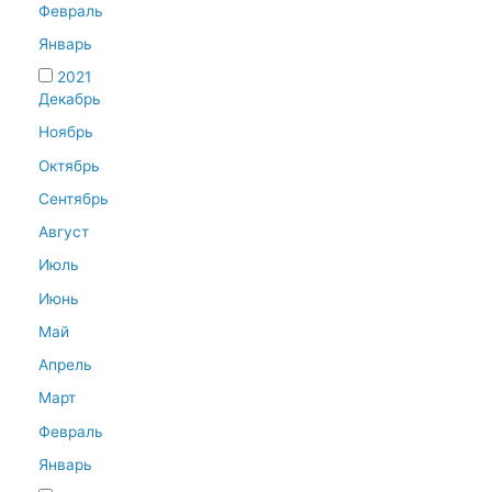
Февраль
Январь
2021
Декабрь
Ноябрь
Октябрь
Сентябрь
Август
Июль
Июнь
Май
Апрель
Март
Февраль
Январь