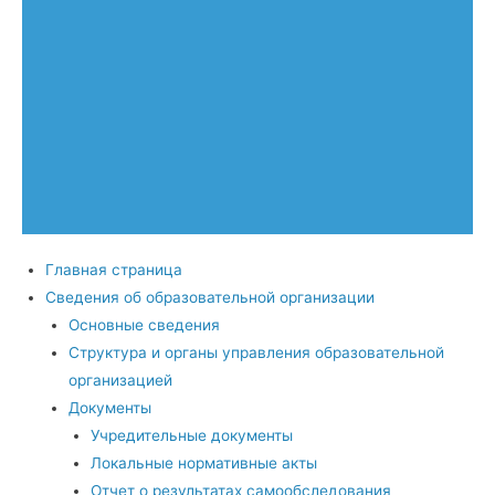
Главная страница
Сведения об образовательной организации
Основные сведения
Структура и органы управления образовательной
организацией
Документы
Учредительные документы
Локальные нормативные акты
Отчет о результатах самообследования