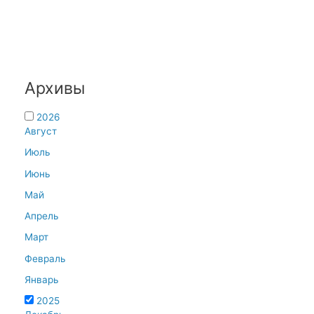
Архивы
2026
Август
Июль
Июнь
Май
Апрель
Март
Февраль
Январь
2025