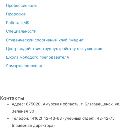
Профессионалы
Профсоюз
Работа ЦМК
Специальности
Студенческий спортивный клуб "Медик"
Центр содействия трудоустройству выпускников
Школа молодого преподавателя
Ярмарки здоровья
Контакты
Адрес: 675020, Амурская область, г. Благовещенск, ул.
Зеленая 30
Телефон: (4162) 42-43-63 (учебный отдел), 42-42-75
(приёмная директора)