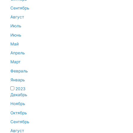
Сентябрь
Август
Июль
Июнь
Май
Апрель
Март
Февраль
Январь
2023
Декабрь
Ноябрь
Октябрь
Сентябрь
Август