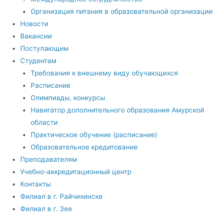
Организация питания в образовательной организации
Новости
Вакансии
Поступающим
Студентам
Требования к внешнему виду обучающихся
Расписание
Олимпиады, конкурсы
Навигатор дополнительного образования Амурской
области
Практическое обучение (расписание)
Образовательное кредитование
Преподавателям
Учебно-аккредитационный центр
Контакты
Филиал в г. Райчихинске
Филиал в г. Зее