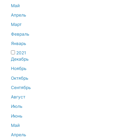
Май
Апрель
Март
Февраль
Январь
2021
Декабрь
Ноябрь
Октябрь
Сентябрь
Август
Июль
Июнь
Май
Апрель