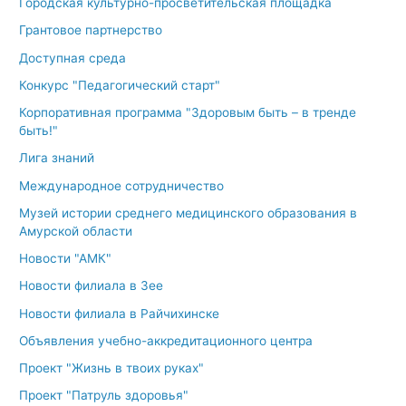
Городская культурно-просветительская площадка
Грантовое партнерство
Доступная среда
Конкурс "Педагогический старт"
Корпоративная программа "Здоровым быть – в тренде
быть!"
Лига знаний
Международное сотрудничество
Музей истории среднего медицинского образования в
Амурской области
Новости "АМК"
Новости филиала в Зее
Новости филиала в Райчихинске
Объявления учебно-аккредитационного центра
Проект "Жизнь в твоих руках"
Проект "Патруль здоровья"