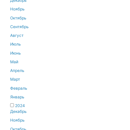
Декабрь
Ноябрь
Октябрь
Сентябрь
Август
Июль
Июнь
Май
Апрель
Март
Февраль
Январь
2024
Декабрь
Ноябрь
Октябрь