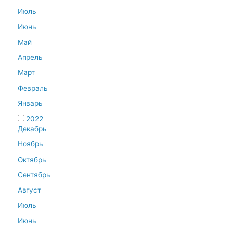
Июль
Июнь
Май
Апрель
Март
Февраль
Январь
2022
Декабрь
Ноябрь
Октябрь
Сентябрь
Август
Июль
Июнь