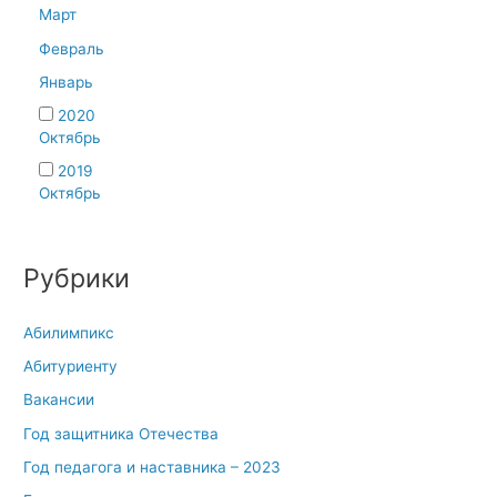
Март
Февраль
Январь
2020
Октябрь
2019
Октябрь
Рубрики
Абилимпикс
Абитуриенту
Вакансии
Год защитника Отечества
Год педагога и наставника – 2023