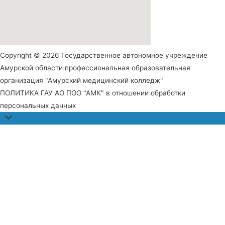
Copyright © 2026 Государственное автономное учреждение
Амурской области профессиональная образовательная
организация "Амурский медицинский колледж"
ПОЛИТИКА ГАУ АО ПОО "АМК" в отношении обработки
персональных данных
Прокрутить
наверх