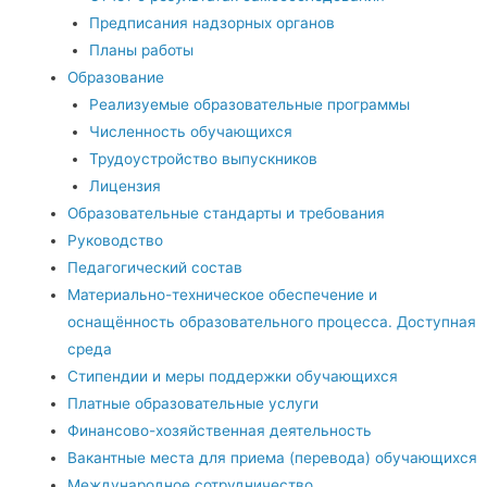
Предписания надзорных органов
Планы работы
Образование
Реализуемые образовательные программы
Численность обучающихся
Трудоустройство выпускников
Лицензия
Образовательные стандарты и требования
Руководство
Педагогический состав
Материально-техническое обеспечение и
оснащённость образовательного процесса. Доступная
среда
Стипендии и меры поддержки обучающихся
Платные образовательные услуги
Финансово-хозяйственная деятельность
Вакантные места для приема (перевода) обучающихся
Международное сотрудничество