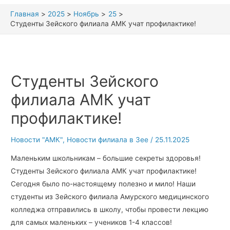
Главная
2025
Ноябрь
25
Студенты Зейского филиала АМК учат профилактике!
Студенты Зейского
филиала АМК учат
профилактике!
Новости "АМК"
,
Новости филиала в Зее
/
25.11.2025
Маленьким школьникам – большие секреты здоровья!
Студенты Зейского филиала АМК учат профилактике!
Сегодня было по-настоящему полезно и мило! Наши
студенты из Зейского филиала Амурского медицинского
колледжа отправились в школу, чтобы провести лекцию
для самых маленьких – учеников 1-4 классов!