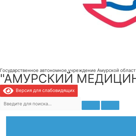
Государственное автономное учреждение Амурской област
"АМУРСКИЙ МЕДИЦИ
Версия для слабовидящих