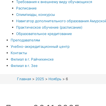
Требования к внешнему виду обучающихся
Расписание
Олимпиады, конкурсы
Навигатор дополнительного образования Амурско
Практическое обучение (расписание)
Образовательное кредитование
Преподавателям
Учебно-аккредитационный центр
Контакты
Филиал в г. Райчихинске
Филиал в г. Зее
Главная
2025
Ноябрь
6