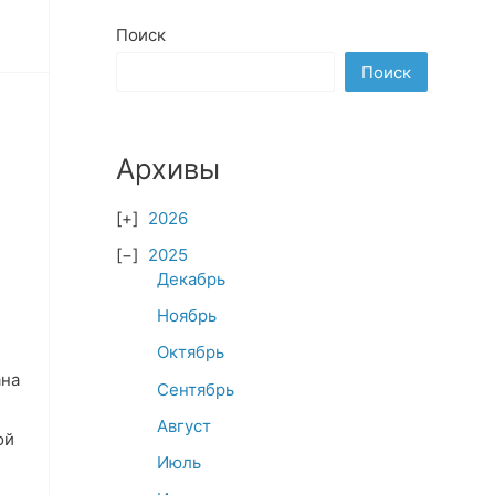
Поиск
Поиск
Архивы
2026
2025
Декабрь
Ноябрь
Октябрь
ана
Сентябрь
Август
ой
Июль