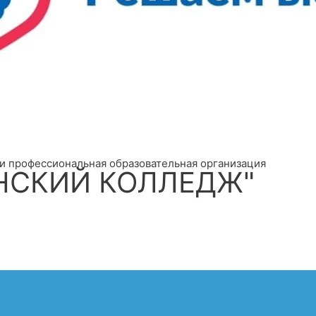
и профессиональная образовательная организация
НСКИЙ КОЛЛЕДЖ"