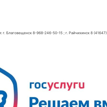
г. Благовещенск 8-968-246-50-15 ; г. Райчихинск 8 (41647) 