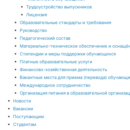
Трудоустройство выпускников
Лицензия
Образовательные стандарты и требования
Руководство
Педагогический состав
Материально-техническое обеспечение и оснащён
Стипендии и меры поддержки обучающихся
Платные образовательные услуги
Финансово-хозяйственная деятельность
Вакантные места для приема (перевода) обучающи
Международное сотрудничество
Организация питания в образовательной организа
Новости
Вакансии
Поступающим
Студентам