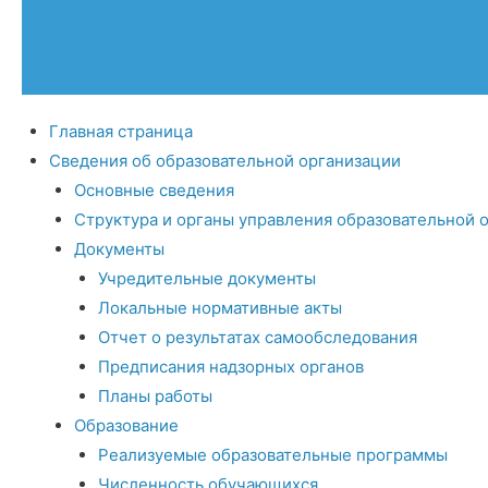
Главная страница
Сведения об образовательной организации
Основные сведения
Структура и органы управления образовательной 
Документы
Учредительные документы
Локальные нормативные акты
Отчет о результатах самообследования
Предписания надзорных органов
Планы работы
Образование
Реализуемые образовательные программы
Численность обучающихся