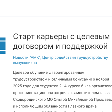
Старт карьеры с целевым
договором и поддержкой
Новости "АМК"
,
Центр содействия трудоустройству
выпускников
Целевое обучение с гарантированным
трудоустройством и отличными бонусами! 6 ноября
2025 года для студентов 2- 4 курсов была организов
профориентационная встреча с заместителем главы
Сковородинского МО Ольгой Михайловной Прощаев
и исполняющим обязанности Главного врача