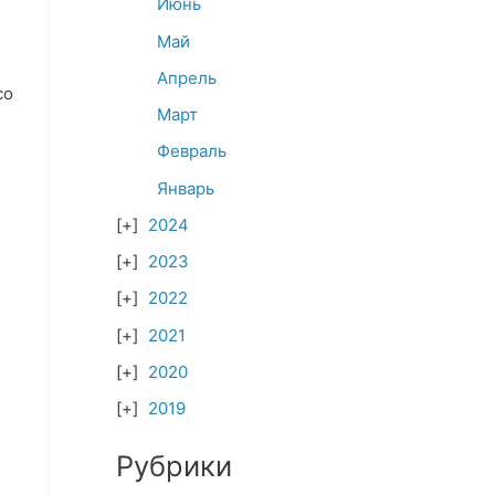
Июнь
Май
Апрель
со
Март
Февраль
Январь
2024
2023
2022
2021
2020
2019
Рубрики