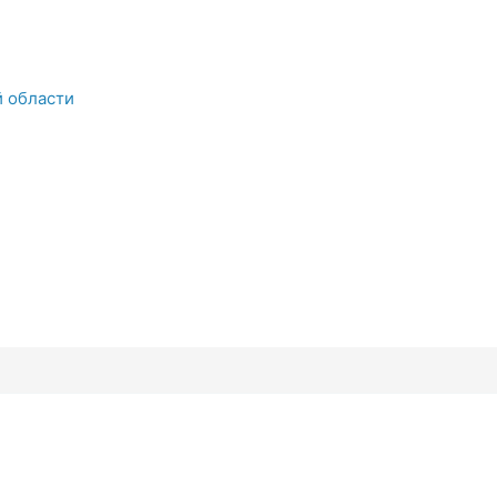
й области