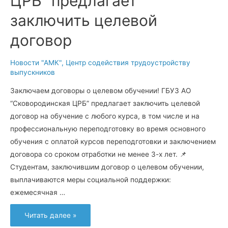
ЦРБ” предлагает
заключить целевой
договор
Новости "АМК"
,
Центр содействия трудоустройству
выпускников
Заключаем договоры о целевом обучении! ГБУЗ АО
“Сковородинская ЦРБ” предлагает заключить целевой
договор на обучение с любого курса, в том числе и на
профессиональную переподготовку во время основного
обучения с оплатой курсов переподготовки и заключением
договора со сроком отработки не менее 3-х лет. 📌
Студентам, заключившим договор о целевом обучении,
выплачиваются меры социальной поддержки:
ежемесячная …
ГБУЗ
Читать далее »
АО
“Сковородинская