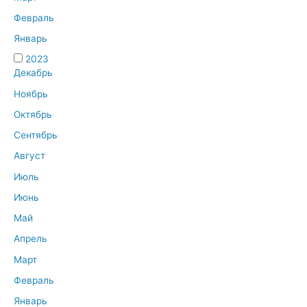
Февраль
Январь
2023
Декабрь
Ноябрь
Октябрь
Сентябрь
Август
Июль
Июнь
Май
Апрель
Март
Февраль
Январь