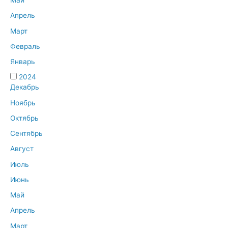
Май
Апрель
Март
Февраль
Январь
2024
Декабрь
Ноябрь
Октябрь
Сентябрь
Август
Июль
Июнь
Май
Апрель
Март