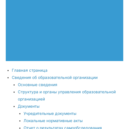
Главная страница
Сведения об образовательной организации
Основные сведения
Структура и органы управления образовательной
организацией
Документы
Учредительные документы
Локальные нормативные акты
Отчет о результатах самообследования