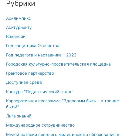
Рубрики
Абилимпикс
Абитуриенту
Вакансии
Год защитника Отечества
Год педагога и наставника – 2023
Городская культурно-просветительская площадка
Грантовое партнерство
Доступная среда
Конкурс "Педагогический старт"
Корпоративная программа "Здоровым быть – в тренде
быть!"
Лига знаний
Международное сотрудничество
Музей истории среднего медицинского образования в