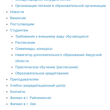
Организация питания в образовательной организации
Новости
Вакансии
Поступающим
Студентам
Требования к внешнему виду обучающихся
Расписание
Олимпиады, конкурсы
Навигатор дополнительного образования Амурской
области
Практическое обучение (расписание)
Образовательное кредитование
Преподавателям
Учебно-аккредитационный центр
Контакты
Филиал в г. Райчихинске
Филиал в г. Зее