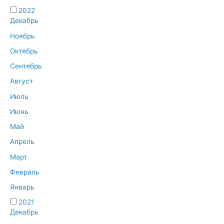
2022
Декабрь
Ноябрь
Октябрь
Сентябрь
Август
Июль
Июнь
Май
Апрель
Март
Февраль
Январь
2021
Декабрь