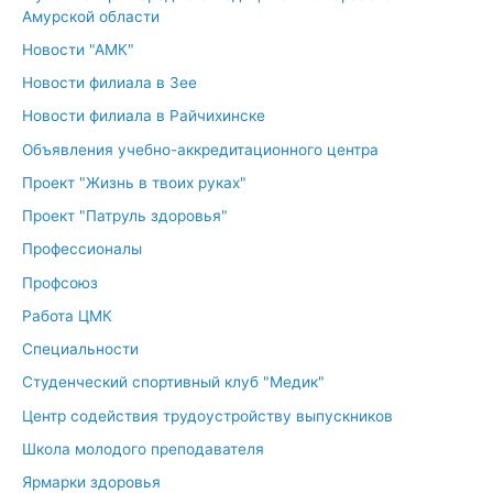
Амурской области
Новости "АМК"
Новости филиала в Зее
Новости филиала в Райчихинске
Объявления учебно-аккредитационного центра
Проект "Жизнь в твоих руках"
Проект "Патруль здоровья"
Профессионалы
Профсоюз
Работа ЦМК
Специальности
Студенческий спортивный клуб "Медик"
Центр содействия трудоустройству выпускников
Школа молодого преподавателя
Ярмарки здоровья