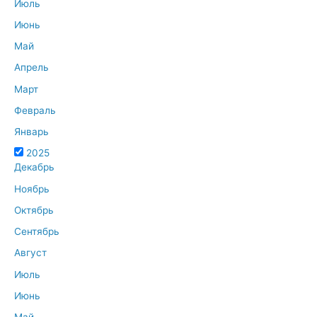
Июль
Июнь
Май
Апрель
Март
Февраль
Январь
2025
Декабрь
Ноябрь
Октябрь
Сентябрь
Август
Июль
Июнь