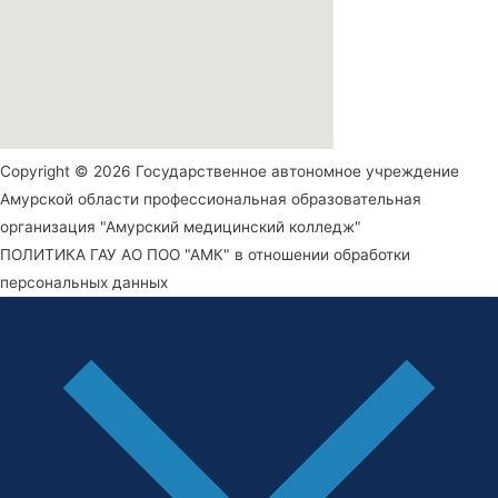
Copyright © 2026 Государственное автономное учреждение
Амурской области профессиональная образовательная
организация "Амурский медицинский колледж"
ПОЛИТИКА ГАУ АО ПОО "АМК" в отношении обработки
персональных данных