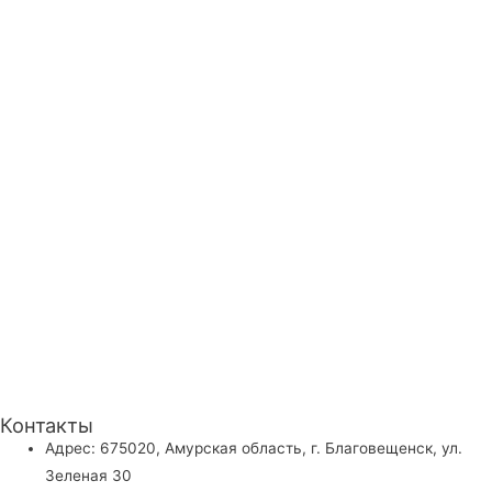
Контакты
Адрес: 675020, Амурская область, г. Благовещенск, ул.
Зеленая 30