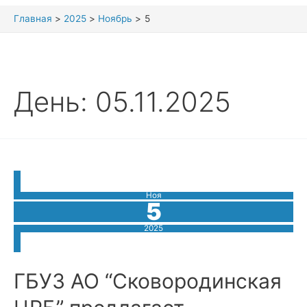
Главная
2025
Ноябрь
5
День:
05.11.2025
Ноя
5
2025
ГБУЗ АО “Сковородинская