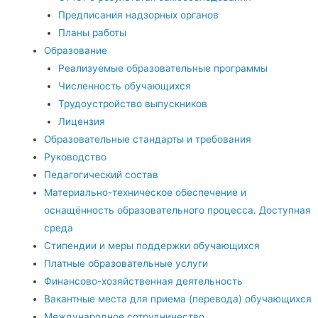
Предписания надзорных органов
Планы работы
Образование
Реализуемые образовательные программы
Численность обучающихся
Трудоустройство выпускников
Лицензия
Образовательные стандарты и требования
Руководство
Педагогический состав
Материально-техническое обеспечение и
оснащённость образовательного процесса. Доступная
среда
Стипендии и меры поддержки обучающихся
Платные образовательные услуги
Финансово-хозяйственная деятельность
Вакантные места для приема (перевода) обучающихся
Международное сотрудничество