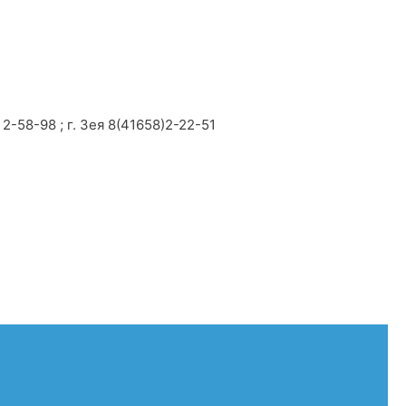
2-58-98 ; г. Зея 8(41658)2-22-51