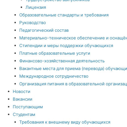
Лицензия
Образовательные стандарты и требования
Руководство
Педагогический состав
Материально-техническое обеспечение и оснащён
Стипендии и меры поддержки обучающихся
Платные образовательные услуги
Финансово-хозяйственная деятельность
Вакантные места для приема (перевода) обучающи
Международное сотрудничество
Организация питания в образовательной организа
Новости
Вакансии
Поступающим
Студентам
Требования к внешнему виду обучающихся