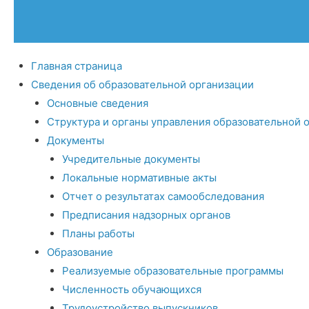
Главная страница
Сведения об образовательной организации
Основные сведения
Структура и органы управления образовательной 
Документы
Учредительные документы
Локальные нормативные акты
Отчет о результатах самообследования
Предписания надзорных органов
Планы работы
Образование
Реализуемые образовательные программы
Численность обучающихся
Трудоустройство выпускников