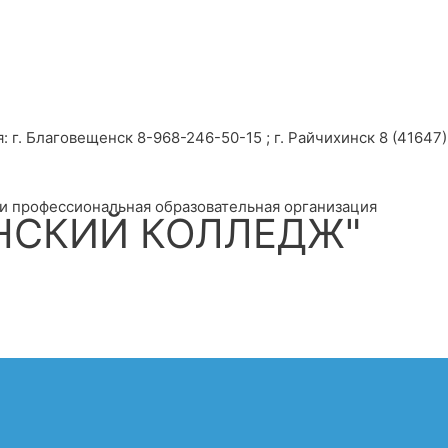
г. Благовещенск 8-968-246-50-15 ; г. Райчихинск 8 (41647) 
и профессиональная образовательная организация
НСКИЙ КОЛЛЕДЖ"