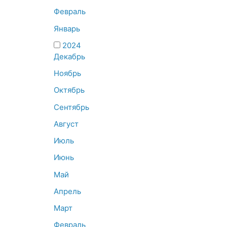
Февраль
Январь
2024
Декабрь
Ноябрь
Октябрь
Сентябрь
Август
Июль
Июнь
Май
Апрель
Март
Февраль