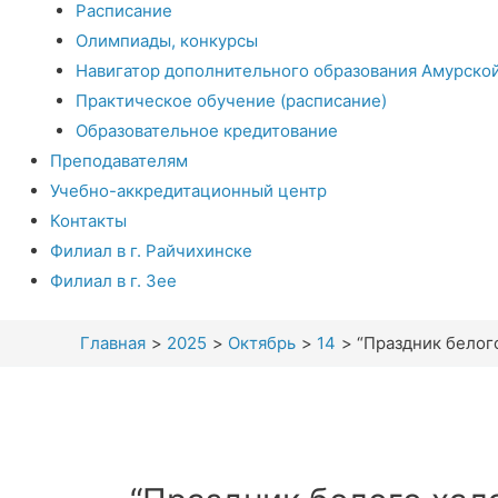
Расписание
Олимпиады, конкурсы
Навигатор дополнительного образования Амурско
Практическое обучение (расписание)
Образовательное кредитование
Преподавателям
Учебно-аккредитационный центр
Контакты
Филиал в г. Райчихинске
Филиал в г. Зее
Главная
2025
Октябрь
14
“Праздник белого