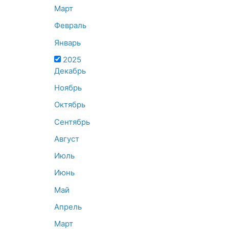
Март
Февраль
Январь
2025
Декабрь
Ноябрь
Октябрь
Сентябрь
Август
Июль
Июнь
Май
Апрель
Март