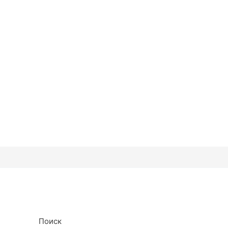
Поиск