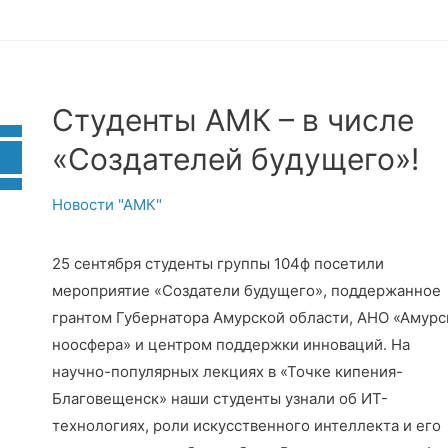
Студенты АМК – в числе
«Создателей будущего»!
Новости "АМК"
25 сентября студенты группы 104ф посетили
мероприятие «Создатели будущего», поддержанное
грантом Губернатора Амурской области, АНО «Амурс
ноосфера» и центром поддержки инноваций. На
научно-популярных лекциях в «Точке кипения-
Благовещенск» наши студенты узнали об ИТ-
технологиях, роли искусственного интеллекта и его