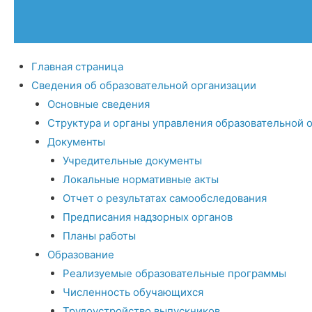
Главная страница
Сведения об образовательной организации
Основные сведения
Структура и органы управления образовательной 
Документы
Учредительные документы
Локальные нормативные акты
Отчет о результатах самообследования
Предписания надзорных органов
Планы работы
Образование
Реализуемые образовательные программы
Численность обучающихся
Трудоустройство выпускников