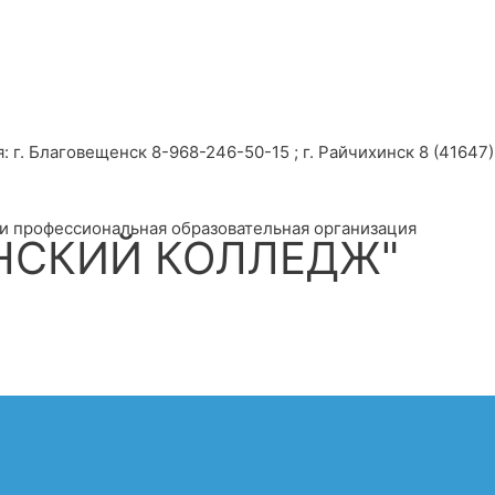
г. Благовещенск 8-968-246-50-15 ; г. Райчихинск 8 (41647) 
и профессиональная образовательная организация
НСКИЙ КОЛЛЕДЖ"