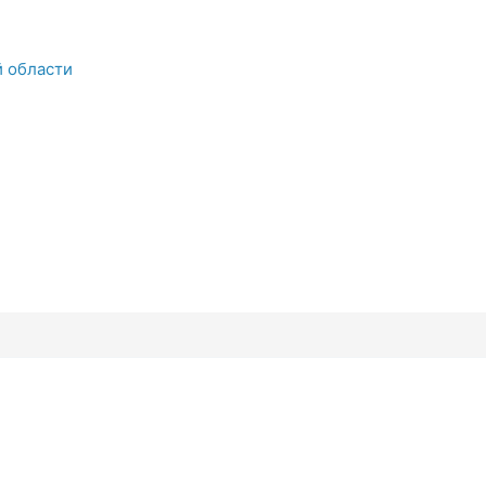
й области