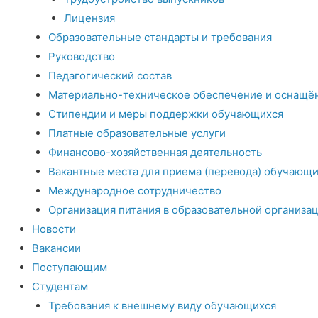
Лицензия
Образовательные стандарты и требования
Руководство
Педагогический состав
Материально-техническое обеспечение и оснащён
Стипендии и меры поддержки обучающихся
Платные образовательные услуги
Финансово-хозяйственная деятельность
Вакантные места для приема (перевода) обучающи
Международное сотрудничество
Организация питания в образовательной организа
Новости
Вакансии
Поступающим
Студентам
Требования к внешнему виду обучающихся